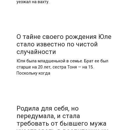
уезжал на вахту.
О тайне своего рождения Юле
стало известно по чистой
случайности
Юля была младшенькой в семье. Брат ее был
старше на 20 лет, сестра Тоня — на 15.
Поскольку когда
Родила для себя, но
передумала, и стала
требовать от бывшего мужа