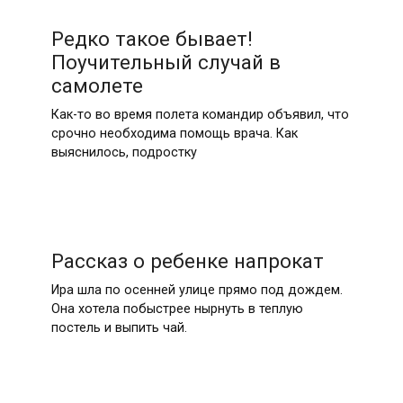
Редко такое бывает!
Поучительный случай в
самолете
Как-то во время полета командир объявил, что
срочно необходима помощь врача. Как
выяснилось, подростку
Рассказ о ребенке напрокат
Ира шла по осенней улице прямо под дождем.
Она хотела побыстрее нырнуть в теплую
постель и выпить чай.