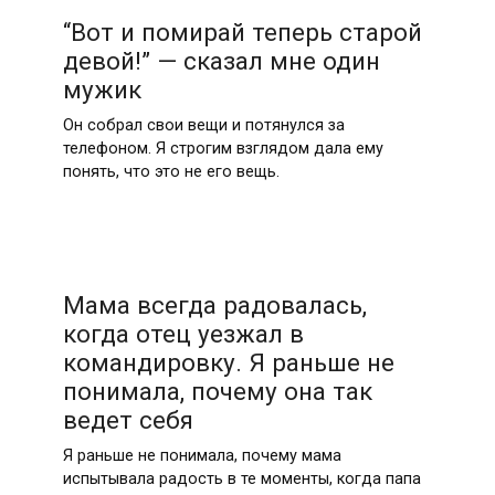
“Вот и помирай теперь старой
девой!” — сказал мне один
мужик
Он собрал свои вещи и потянулся за
телефоном. Я строгим взглядом дала ему
понять, что это не его вещь.
Мама всегда радовалась,
когда отец уезжал в
командировку. Я раньше не
понимала, почему она так
ведет себя
Я раньше не понимала, почему мама
испытывала радость в те моменты, когда папа