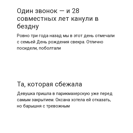
Один звонок — и 28
совместных лет канули в
бездну
Ровно три года назад мы в этот день отмечали
с семьей День рождения свекра. Отлично
посидели, поболтали
Та, которая сбежала
Девушка пришла в парикмахерскую уже перед
самым закрытием. Оксана хотела ей отказать,
но барышня с тревожным