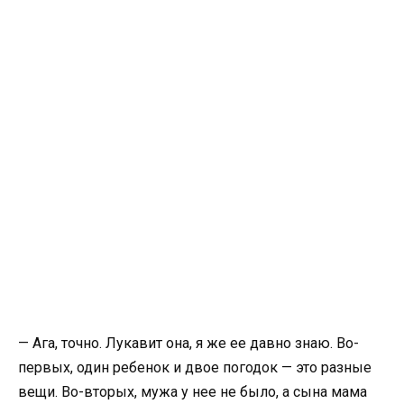
— Ага, точно. Лукавит она, я же ее давно знаю. Во-
первых, один ребенок и двое погодок — это разные
вещи. Во-вторых, мужа у нее не было, а сына мама