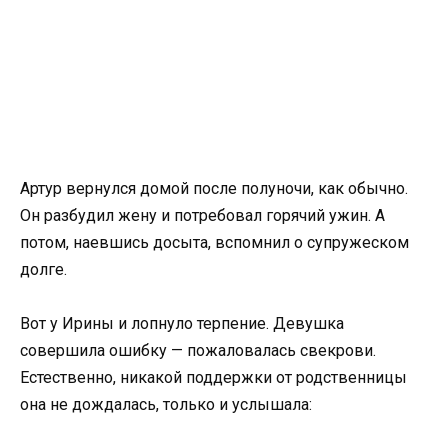
Артур вернулся домой после полуночи, как обычно.
Он разбудил жену и потребовал горячий ужин. А
потом, наевшись досыта, вспомнил о супружеском
долге.
Вот у Ирины и лопнуло терпение. Девушка
совершила ошибку — пожаловалась свекрови.
Естественно, никакой поддержки от родственницы
она не дождалась, только и услышала: