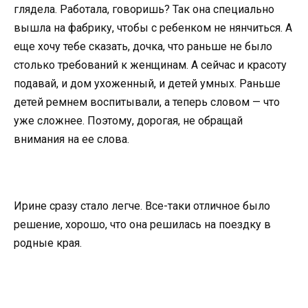
глядела. Работала, говоришь? Так она специально
вышла на фабрику, чтобы с ребенком не нянчиться. А
еще хочу тебе сказать, дочка, что раньше не было
столько требований к женщинам. А сейчас и красоту
подавай, и дом ухоженный, и детей умных. Раньше
детей ремнем воспитывали, а теперь словом — что
уже сложнее. Поэтому, дорогая, не обращай
внимания на ее слова.
Ирине сразу стало легче. Все-таки отличное было
решение, хорошо, что она решилась на поездку в
родные края.