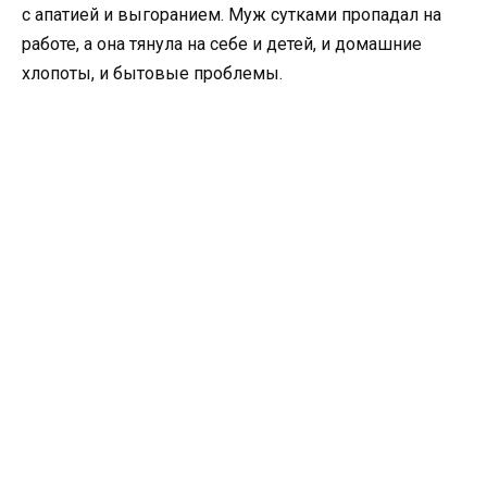
с апатией и выгоранием. Муж сутками пропадал на
работе, а она тянула на себе и детей, и домашние
хлопоты, и бытовые проблемы.