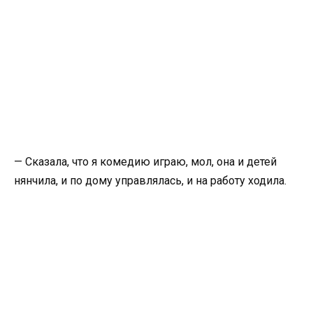
— Сказала, что я комедию играю, мол, она и детей
нянчила, и по дому управлялась, и на работу ходила.