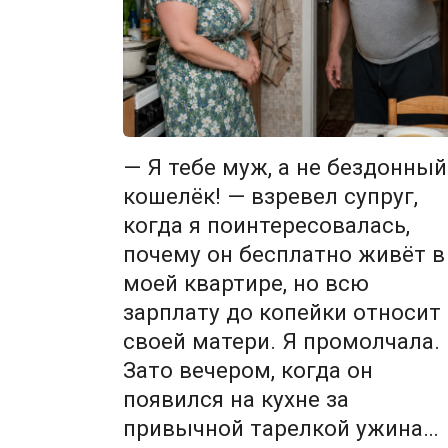
— Я тебе муж, а не бездонный
кошелёк! — взревел супруг,
когда я поинтересовалась,
почему он бесплатно живёт в
моей квартире, но всю
зарплату до копейки относит
своей матери. Я промолчала.
Зато вечером, когда он
появился на кухне за
привычной тарелкой ужина…