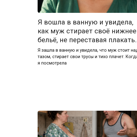
Я вошла в ванную и увидела,
как муж стирает своё нижнее
бельё, не переставая плакать.
Я зашла в ванную и увидела, что муж стоит на
тазом, стирает свои трусы и тихо плачет. Когд
я посмотрела