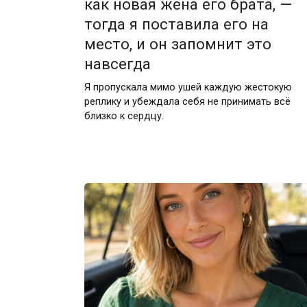
как новая жена его брата, —
тогда я поставила его на
место, и он запомнит это
навсегда
Я пропускала мимо ушей каждую жестокую
реплику и убеждала себя не принимать всё
близко к сердцу.