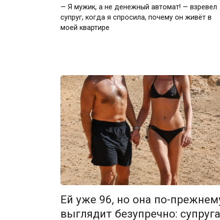
— Я мужик, а не денежный автомат! — взревел
супруг, когда я спросила, почему он живёт в
моей квартире
Ей уже 96, но она по-прежнем
выглядит безупречно: супруг