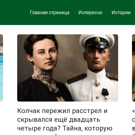
Главная страница
Интересно
Истории
Колчак пережил расстрел и
скрывался ещё двадцать
четыре года? Тайна, которую