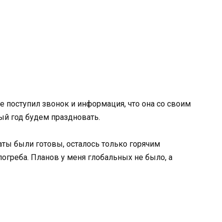
е поступил звонок и информация, что она со своим
ый год будем праздновать.
латы были готовы, осталось только горячим
погреба. Планов у меня глобальных не было, а