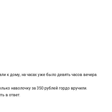
ли к дому, на часах уже было девять часов вечера.
олько наволочку за 350 рублей гордо вручили.
ь в ответ.