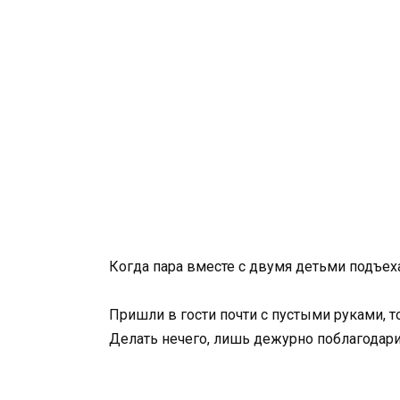
Когда пара вместе с двумя детьми подъеха
Пришли в гости почти с пустыми руками, т
Делать нечего, лишь дежурно поблагодарит