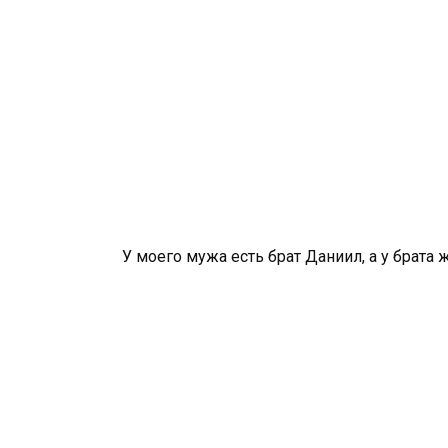
У моего мужа есть брат Даниил, а у брата 