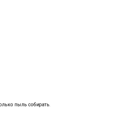
олько пыль собирать.