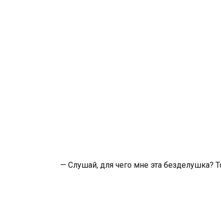
— Слушай, для чего мне эта безделушка? Т