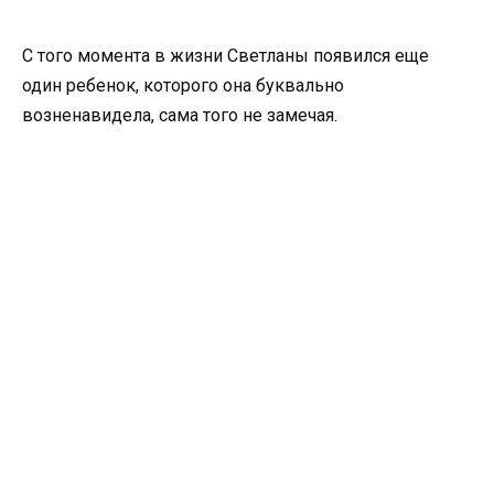
С того момента в жизни Светланы появился еще
один ребенок, которого она буквально
возненавидела, сама того не замечая.