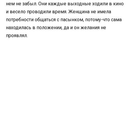
нем не забыл. Они каждые выходные ходили в кино
и весело проводили время. Женщина не имела
потребности общаться с пасынком, потому-что сама
находилась в положении, да и он желания не
проявлял.