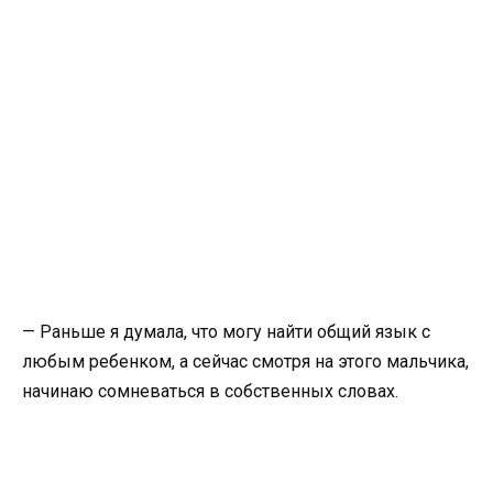
— Раньше я думала, что могу найти общий язык с
любым ребенком, а сейчас смотря на этого мальчика,
начинаю сомневаться в собственных словах.