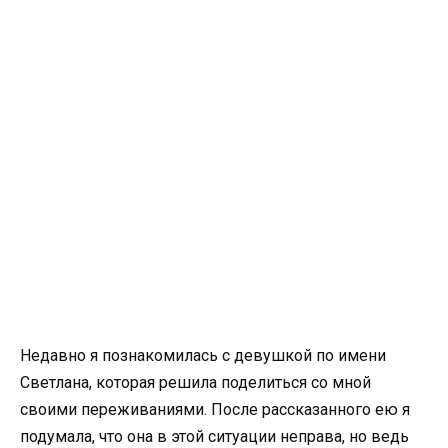
Недавно я познакомилась с девушкой по имени
Светлана, которая решила поделиться со мной
своими переживаниями. После рассказанного ею я
подумала, что она в этой ситуации неправа, но ведь