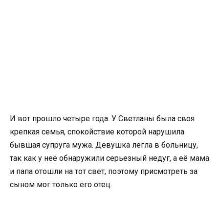
И вот прошло четыре года. У Светланы была своя
крепкая семья, спокойствие которой нарушила
бывшая супруга мужа. Девушка легла в больницу,
так как у неё обнаружили серьезный недуг, а её мама
и папа отошли на тот свет, поэтому присмотреть за
сыном мог только его отец.