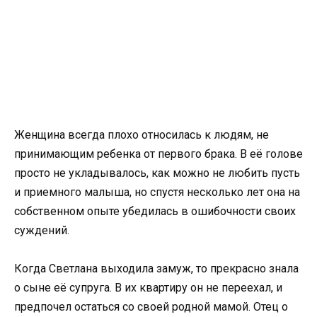
Женщина всегда плохо относилась к людям, не
принимающим ребенка от первого брака. В её голове
просто не укладывалось, как можно не любить пусть
и приемного малыша, но спустя несколько лет она на
собственном опыте убедилась в ошибочности своих
суждений.
Когда Светлана выходила замуж, то прекрасно знала
о сыне её супруга. В их квартиру он не переехал, и
предпочел остаться со своей родной мамой. Отец о