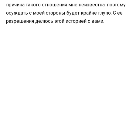
причина такого отношения мне неизвестна, поэтому
осуждать с моей стороны будет крайне глупо. С её
разрешения делюсь этой историей с вами.