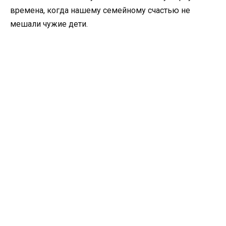
времена, когда нашему семейному счастью не
мешали чужие дети.