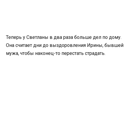
Теперь у Светланы в два раза больше дел по дому.
Она считает дни до выздоровления Ирины, бывшей
мужа, чтобы наконец-то перестать страдать.