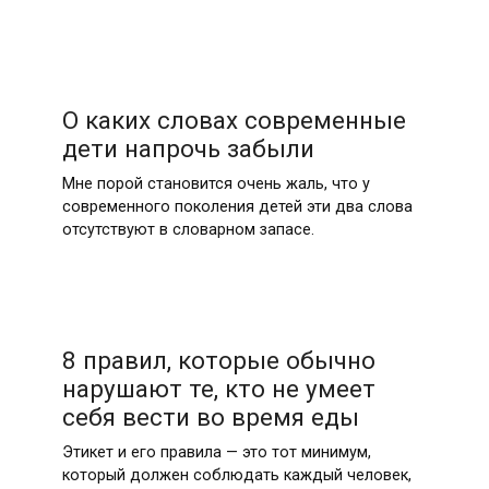
О каких словах современные
дети напрочь забыли
Мне порой становится очень жаль, что у
современного поколения детей эти два слова
отсутствуют в словарном запасе.
8 правил, которые обычно
нарушают те, кто не умеет
себя вести во время еды
Этикет и его правила — это тот минимум,
который должен соблюдать каждый человек,