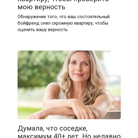
мою верность
Обнаружение того, что ваш состоятельный
бойфренд снял скромную квартиру, чтобы
оценить вашу верность
Думала, что соседке,
максимум 40+ лет. Но недавно