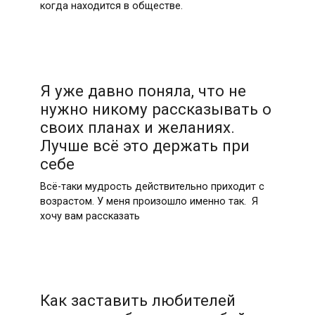
когда находится в обществе.
Я уже давно поняла, что не
нужно никому рассказывать о
своих планах и желаниях.
Лучше всё это держать при
себе
Всё-таки мудрость действительно приходит с
возрастом. У меня произошло именно так. Я
хочу вам рассказать
Как заставить любителей