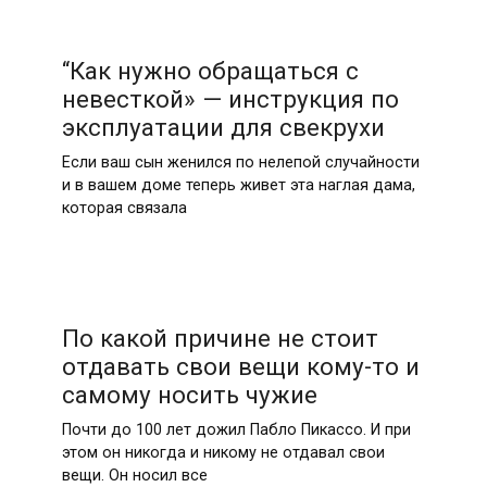
“Как нужно обращаться с
невесткой» — инструкция по
эксплуатации для свекрухи
Если ваш сын женился по нелепой случайности
и в вашем доме теперь живет эта наглая дама,
которая связала
По какой причине не стоит
отдавать свои вещи кому-то и
самому носить чужие
Почти до 100 лет дожил Пабло Пикассо. И при
этом он никогда и никому не отдавал свои
вещи. Он носил все