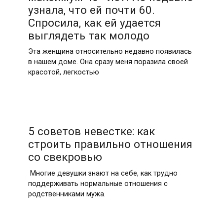
узнала, что ей почти 60.
Спросила, как ей удается
выглядеть так молодо
Эта женщина относительно недавно появилась
в нашем доме. Она сразу меня поразила своей
красотой, легкостью
5 советов невестке: как
строить правильно отношения
со свекровью
Многие девушки знают на себе, как трудно
поддерживать нормальные отношения с
родственниками мужа.