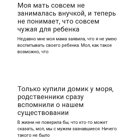
Моя мать совсем не
занималась внучкой, и теперь
не понимает, что совсем
чужая для ребенка
Недавно мне моя мама заявила, что я не умею
воспитывать своего ребенка. Мол, как такое
возможно, что
Только купили домик у моря,
родственники сразу
вспомнили о нашем
существовании
В жизни не поверила бы, что кто-то может
сказать, мол, мы с мужем зазнавшиеся. Ничего
такого не было