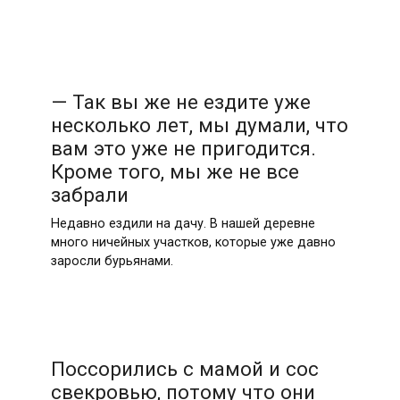
— Так вы же не ездите уже
несколько лет, мы думали, что
вам это уже не пригодится.
Кроме того, мы же не все
забрали
Недавно ездили на дачу. В нашей деревне
много ничейных участков, которые уже давно
заросли бурьянами.
Поссорились с мамой и сос
свекровью, потому что они