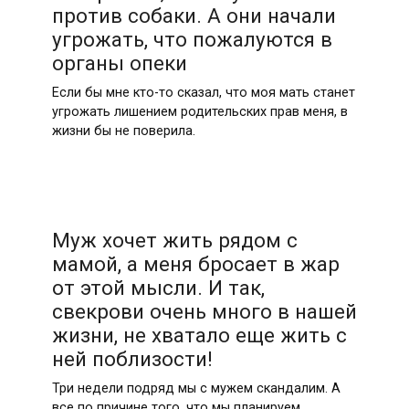
против собаки. А они начали
угрожать, что пожалуются в
органы опеки
Если бы мне кто-то сказал, что моя мать станет
угрожать лишением родительских прав меня, в
жизни бы не поверила.
Муж хочет жить рядом с
мамой, а меня бросает в жар
от этой мысли. И так,
свекрови очень много в нашей
жизни, не хватало еще жить с
ней поблизости!
Три недели подряд мы с мужем скандалим. А
все по причине того, что мы планируем