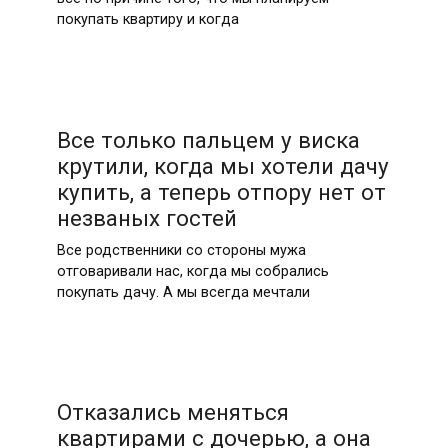
покупать квартиру и когда
Все только пальцем у виска
крутили, когда мы хотели дачу
купить, а теперь отпору нет от
незваных гостей
Все родственники со стороны мужа
отговаривали нас, когда мы собрались
покупать дачу. А мы всегда мечтали
Отказались меняться
квартирами с дочерью, а она