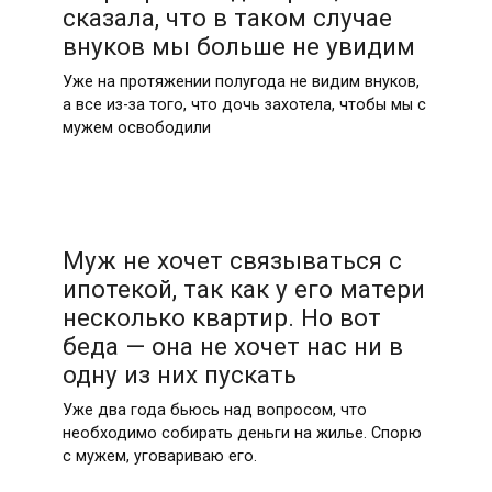
сказала, что в таком случае
внуков мы больше не увидим
Уже на протяжении полугода не видим внуков,
а все из-за того, что дочь захотела, чтобы мы с
мужем освободили
Муж не хочет связываться с
ипотекой, так как у его матери
несколько квартир. Но вот
беда — она не хочет нас ни в
одну из них пускать
Уже два года бьюсь над вопросом, что
необходимо собирать деньги на жилье. Спорю
с мужем, уговариваю его.