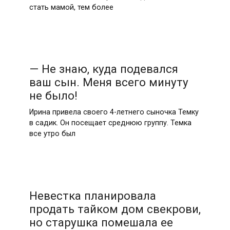
стать мамой, тем более
— Не знаю, куда подевался
ваш сын. Меня всего минуту
не было!
Ирина привела своего 4-летнего сыночка Темку
в садик. Он посещает среднюю группу. Темка
все утро был
Невестка планировала
продать тайком дом свекрови,
но старушка помешала ее