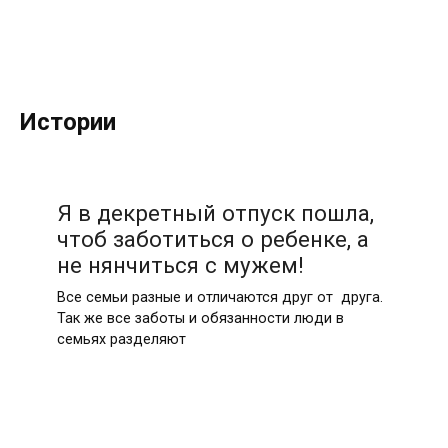
Истории
Я в декретный отпуск пошла,
чтоб заботиться о ребенке, а
не нянчиться с мужем!
Все семьи разные и отличаются друг от друга.
Так же все заботы и обязанности люди в
семьях разделяют