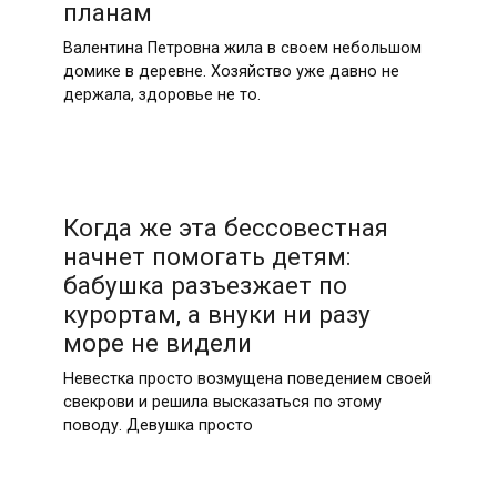
планам
Валентина Петровна жила в своем небольшом
домике в деревне. Хозяйство уже давно не
держала, здоровье не то.
Когда же эта бессовестная
начнет помогать детям:
бабушка разъезжает по
курортам, а внуки ни разу
море не видели
Невестка просто возмущена поведением своей
свекрови и решила высказаться по этому
поводу. Девушка просто