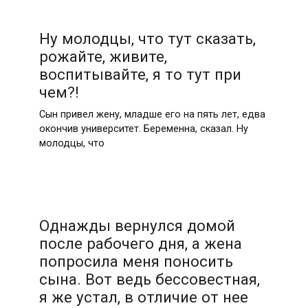
Ну молодцы, что тут сказать,
рожайте, живите,
воспитывайте, я то тут при
чем?!
Сын привел жену, младше его на пять лет, едва
окончив университет. Беременна, сказал. Ну
молодцы, что
Однажды вернулся домой
после рабочего дня, а жена
попросила меня поносить
сына. Вот ведь бессовестная,
я же устал, в отличие от нее