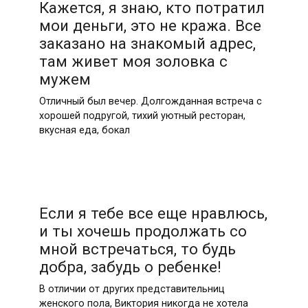
Кажется, я знаю, кто потратил
мои деньги, это не кража. Все
заказано на знакомый адрес,
там живет моя золовка с
мужем
Отличный был вечер. Долгожданная встреча с
хорошей подругой, тихий уютный ресторан,
вкусная еда, бокал
Если я тебе все еще нравлюсь,
и ты хочешь продолжать со
мной встречаться, то будь
добра, забудь о ребенке!
В отличии от других представительниц
женского пола, Виктория никогда не хотела