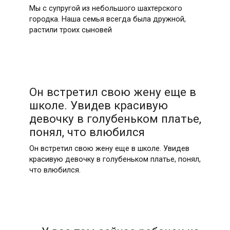
Мы с супругой из небольшого шахтерского
городка. Наша семья всегда была дружной,
растили троих сыновей
Он встретил свою жену еще в
школе. Увидев красивую
девочку в голубеньком платье,
понял, что влюбился
Он встретил свою жену еще в школе. Увидев
красивую девочку в голубеньком платье, понял,
что влюбился.