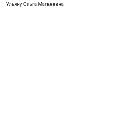
Ульяну Ольга Матвеевна.