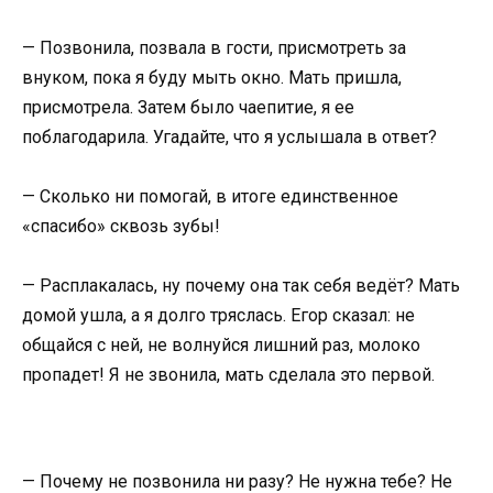
— Позвонила, позвала в гости, присмотреть за
внуком, пока я буду мыть окно. Мать пришла,
присмотрела. Затем было чаепитие, я ее
поблагодарила. Угадайте, что я услышала в ответ?
— Сколько ни помогай, в итоге единственное
«спасибо» сквозь зубы!
— Расплакалась, ну почему она так себя ведёт? Мать
домой ушла, а я долго тряслась. Егор сказал: не
общайся с ней, не волнуйся лишний раз, молоко
пропадет! Я не звонила, мать сделала это первой.
— Почему не позвонила ни разу? Не нужна тебе? Не