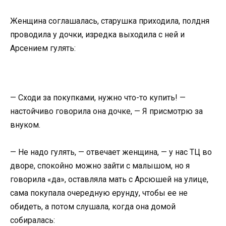
Женщина соглашалась, старушка приходила, полдня
проводила у дочки, изредка выходила с ней и
Арсением гулять:
— Сходи за покупками, нужно что-то купить! —
настойчиво говорила она дочке, — Я присмотрю за
внуком.
— Не надо гулять, — отвечает женщина, — у нас ТЦ во
дворе, спокойно можно зайти с малышом, но я
говорила «да», оставляла мать с Арсюшей на улице,
сама покупала очередную ерунду, чтобы ее не
обидеть, а потом слушала, когда она домой
собиралась: