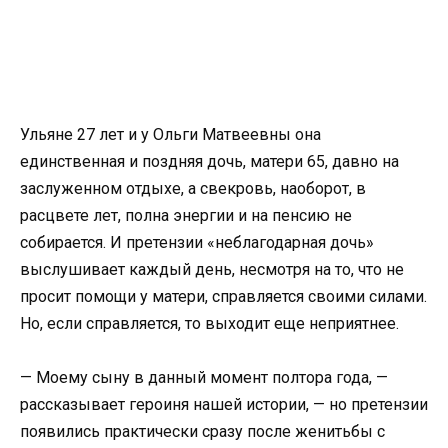
Ульяне 27 лет и у Ольги Матвеевны она
единственная и поздняя дочь, матери 65, давно на
заслуженном отдыхе, а свекровь, наоборот, в
расцвете лет, полна энергии и на пенсию не
собирается. И претензии «неблагодарная дочь»
выслушивает каждый день, несмотря на то, что не
просит помощи у матери, справляется своими силами.
Но, если справляется, то выходит еще неприятнее.
— Моему сыну в данный момент полтора года, —
рассказывает героиня нашей истории, — но претензии
появились практически сразу после женитьбы с