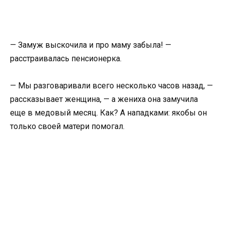
— Замуж выскочила и про маму забыла! —
расстраивалась пенсионерка.
— Мы разговаривали всего несколько часов назад, —
рассказывает женщина, — а жениха она замучила
еще в медовый месяц. Как? А нападками: якобы он
только своей матери помогал.