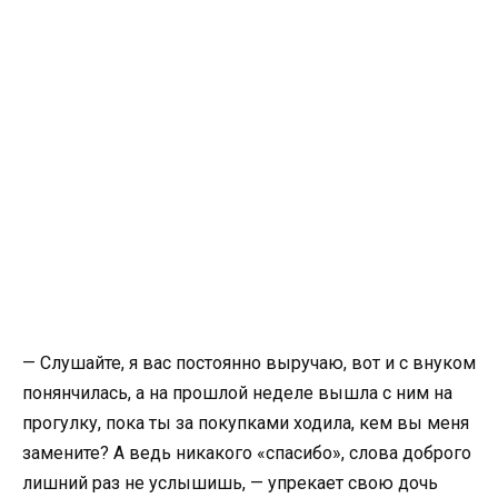
— Слушайте, я вас постоянно выручаю, вот и с внуком
понянчилась, а на прошлой неделе вышла с ним на
прогулку, пока ты за покупками ходила, кем вы меня
замените? А ведь никакого «спасибо», слова доброго
лишний раз не услышишь, — упрекает свою дочь