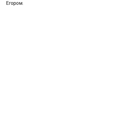
Егором.