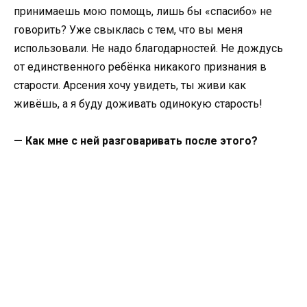
принимаешь мою помощь, лишь бы «спасибо» не
говорить? Уже свыклась с тем, что вы меня
использовали. Не надо благодарностей. Не дождусь
от единственного ребёнка никакого признания в
старости. Арсения хочу увидеть, ты живи как
живёшь, а я буду доживать одинокую старость!
— Как мне с ней разговаривать после этого?