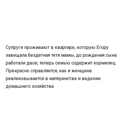
Супруги проживают в квартире, которую Егору
завещала бездетная тетя мамы, до рождения сына
работали двое, теперь семью содержит кормилец.
Прекрасно справляется, как и женщина
реализовывается в материнстве и ведении
домашнего хозяйства.