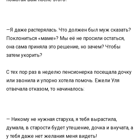
—Я даже растерялась. Что должен был муж сказать?
Поклониться «маме»? Мы её не просили остаться,
она сама приняла это решение, но зачем? Чтобы
затем укорить?
С тех пор раз в неделю пенсионерка посещала дочку
или звонила и упорно хотела помочь. Ежели Уля
отвечала отказом, то начиналось:
— Никому не нужная старуха, я тебя вырастила,
думала, в старости будет утешение, дочка и внучата, а
у тебя даже нет желания меня видеть!