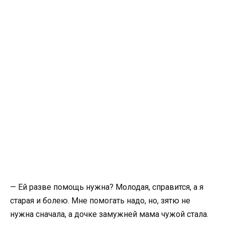
— Ей разве помощь нужна? Молодая, справится, а я
старая и болею. Мне помогать надо, но, зятю не
нужна сначала, а дочке замужней мама чужой стала.