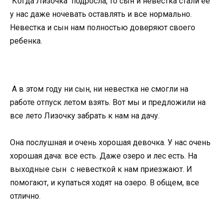
Когда Лизочка подросла, то сын и невестка стали ее
у нас даже ночевать оставлять и все нормально.
Невестка и сын нам полностью доверяют своего
ребенка.
А в этом году ни сын, ни невестка не смогли на
работе отпуск летом взять. Вот мы и предложили на
все лето Лизочку забрать к нам на дачу.
Она послушная и очень хорошая девочка. У нас очень
хорошая дача: все есть. Даже озеро и лес есть. На
выходные сын с невесткой к нам приезжают. И
помогают, и купаться ходят на озеро. В общем, все
отлично.