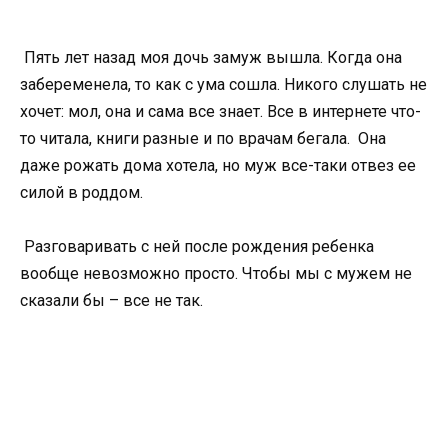
Пять лет назад моя дочь замуж вышла. Когда она
забеременела, то как с ума сошла. Никого слушать не
хочет: мол, она и сама все знает. Все в интернете что-
то читала, книги разные и по врачам бегала. Она
даже рожать дома хотела, но муж все-таки отвез ее
силой в роддом.
Разговаривать с ней после рождения ребенка
вообще невозможно просто. Чтобы мы с мужем не
сказали бы – все не так.