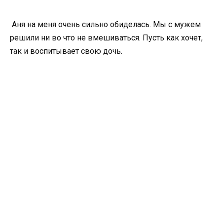
Аня на меня очень сильно обиделась. Мы с мужем
решили ни во что не вмешиваться. Пусть как хочет,
так и воспитывает свою дочь.