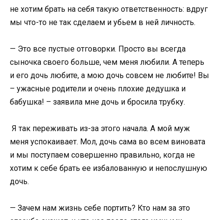
не хотим брать на себя такую ответственность: вдруг
мы что-то не так сделаем и убьем в ней личность.
— Это все пустые отговорки. Просто вы всегда
сыночка своего больше, чем меня любили. А теперь
и его дочь любите, а мою дочь совсем не любите! Вы
– ужасные родители и очень плохие дедушка и
бабушка! – заявила мне дочь и бросила трубку.
Я так переживать из-за этого начала. А мой муж
меня успокаивает. Мол, дочь сама во всем виновата
и мы поступаем совершенно правильно, когда не
хотим к себе брать ее избалованную и непослушную
дочь.
— Зачем нам жизнь себе портить? Кто нам за это