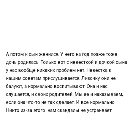
А потом и сын женился. У него на год позже тоже
дочь родилась. Только вот с невесткой и дочкой сына
у нас вообще никаких проблем нет. Невестка к
нашим советам прислушивается. Лизочку они не
балуют, а нормально воспитывают. Она и нас
слушается, и своих родителей. Мы ее и наказываем,
если она что-то не так сделает. И все нормально.
Никто из-за этого нам скандалы не устраивает.