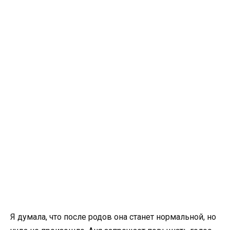
Я думала, что после родов она станет нормальной, но