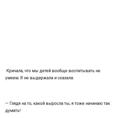
Кричала, что мы детей вообще воспитывать не
умеем. Я не выдержала и сказала:
— Глядя на то, какой выросла ты, я тоже начинаю так
думать!