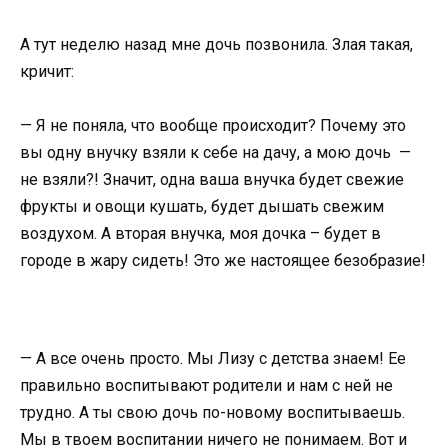
А тут неделю назад мне дочь позвонила. Злая такая,
кричит:
— Я не поняла, что вообще происходит? Почему это
вы одну внучку взяли к себе на дачу, а мою дочь —
не взяли?! Значит, одна ваша внучка будет свежие
фрукты и овощи кушать, будет дышать свежим
воздухом. А вторая внучка, моя дочка – будет в
городе в жару сидеть! Это же настоящее безобразие!
— А все очень просто. Мы Лизу с детства знаем! Ее
правильно воспитывают родители и нам с ней не
трудно. А ты свою дочь по-новому воспитываешь.
Мы в твоем воспитании ничего не понимаем. Вот и