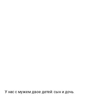
У нас с мужем двое детей: сын и дочь.