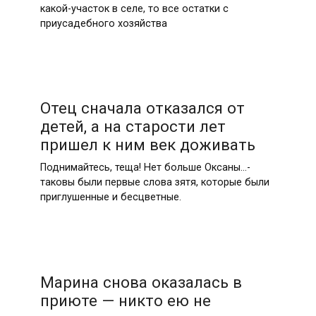
какой-участок в селе, то все остатки с
приусадебного хозяйства
Отец сначала отказался от
детей, а на старости лет
пришел к ним век доживать
Поднимайтесь, теща! Нет больше Оксаны…-
таковы были первые слова зятя, которые были
приглушенные и бесцветные.
Марина снова оказалась в
приюте — никто ею не