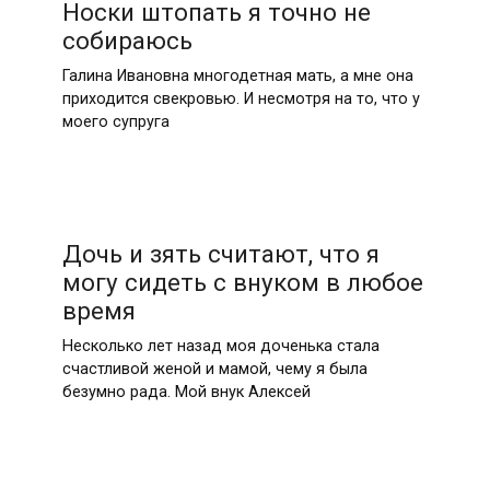
Носки штопать я точно не
собираюсь
Галина Ивановна многодетная мать, а мне она
приходится свекровью. И несмотря на то, что у
моего супруга
Дочь и зять считают, что я
могу сидеть с внуком в любое
время
Несколько лет назад моя доченька стала
счастливой женой и мамой, чему я была
безумно рада. Мой внук Алексей