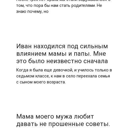
том, что пора бы нам стать родителями. Не
знаю почему, но
Иван находился под сильным
влиянием мамы и папы. Мне
это было неизвестно сначала
Когда я была еще девочкой, и училось только в
седьмом классе, к нам в село переехала семья
с сыном моего возраста.
Мама моего мужа любит
давать не прошенные советы.