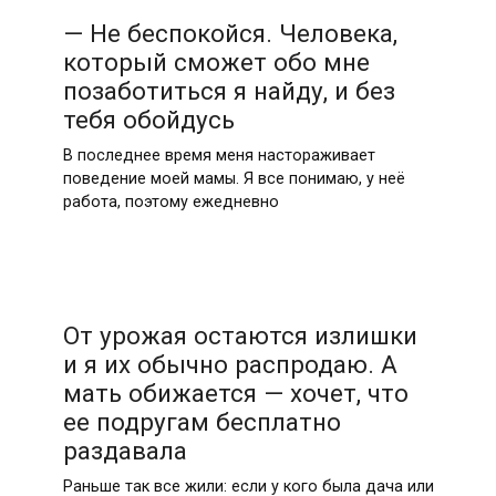
— Не беспокойся. Человека,
который сможет обо мне
позаботиться я найду, и без
тебя обойдусь
В последнее время меня настораживает
поведение моей мамы. Я все понимаю, у неё
работа, поэтому ежедневно
От урожая остаются излишки
и я их обычно распродаю. А
мать обижается — хочет, что
ее подругам бесплатно
раздавала
Раньше так все жили: если у кого была дача или