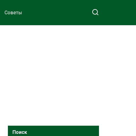
Советы
Поиск