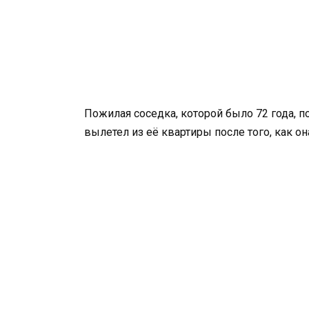
Пожилая соседка, которой было 72 года, по
вылетел из её квартиры после того, как 