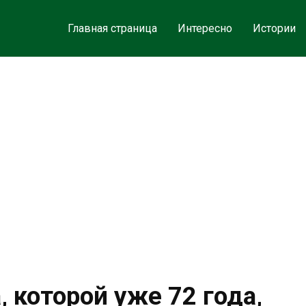
Главная страница
Интересно
Истории
 которой уже 72 года,