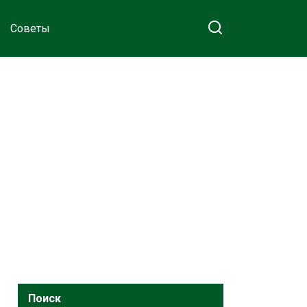
Советы
Поиск