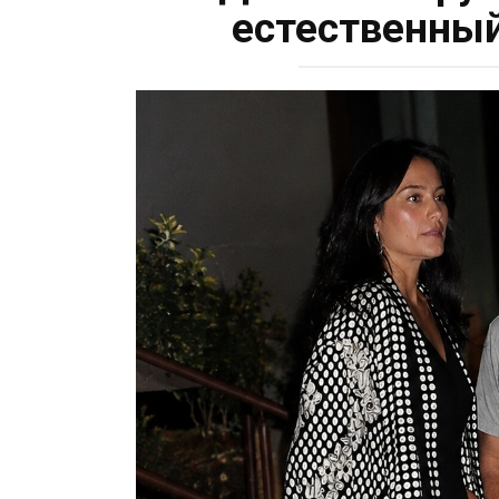
естественный