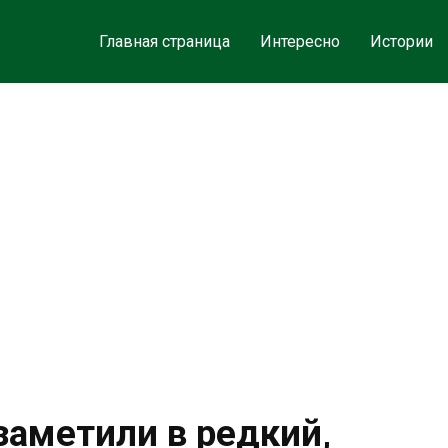
Главная страница
Интересно
Истории
заметили в редкий,