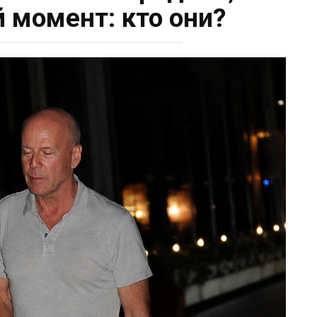
 момент: кто они?