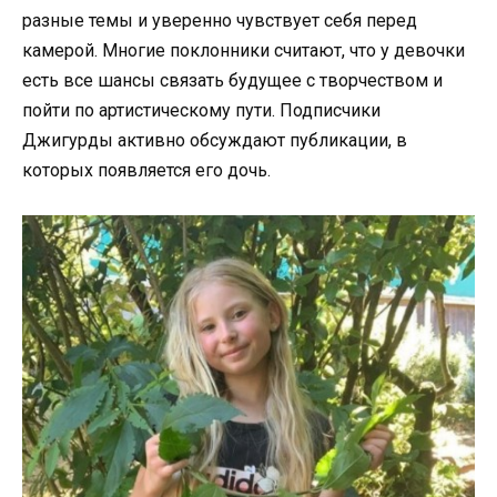
разные темы и уверенно чувствует себя перед
камерой. Многие поклонники считают, что у девочки
есть все шансы связать будущее с творчеством и
пойти по артистическому пути. Подписчики
Джигурды активно обсуждают публикации, в
которых появляется его дочь.