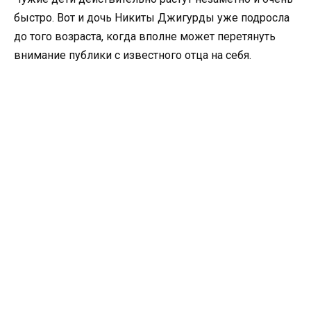
быстро. Вот и дочь Никиты Джигурды уже подросла
до того возраста, когда вполне может перетянуть
внимание публики с известного отца на себя.