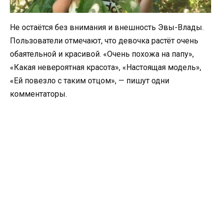
Не остаётся без внимания и внешность Эвы-Влады.
Пользователи отмечают, что девочка растёт очень
обаятельной и красивой. «Очень похожа на папу»,
«Какая невероятная красота», «Настоящая модель»,
«Ей повезло с таким отцом», — пишут одни
комментаторы.