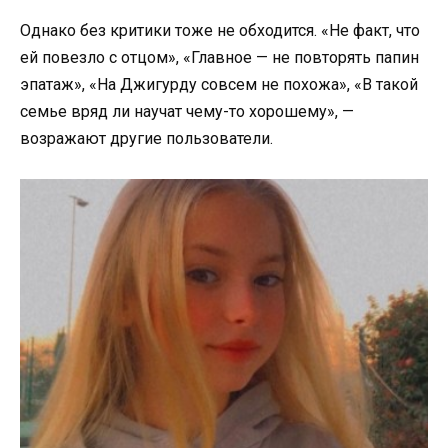
Однако без критики тоже не обходится. «Не факт, что
ей повезло с отцом», «Главное — не повторять папин
эпатаж», «На Джигурду совсем не похожа», «В такой
семье вряд ли научат чему-то хорошему», —
возражают другие пользователи.