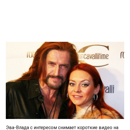
Эва-Влада с интересом снимает короткие видео на