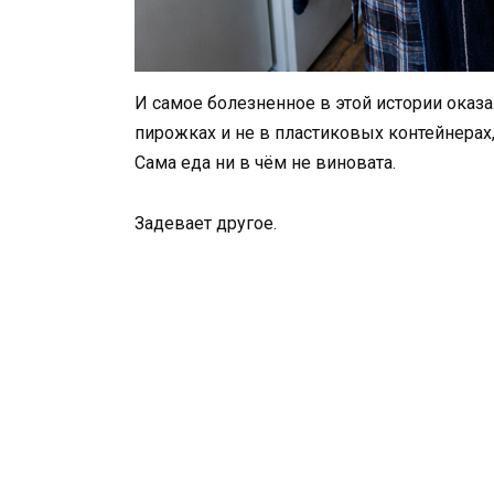
И самое болезненное в этой истории оказал
пирожках и не в пластиковых контейнерах,
Сама еда ни в чём не виновата.
Задевает другое.