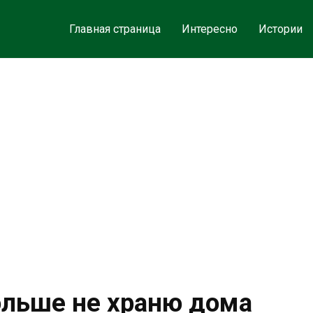
Главная страница
Интересно
Истории
больше не храню дома