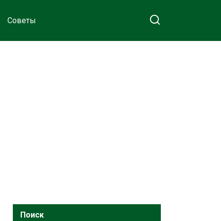
Советы
Поиск