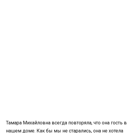
Тамара Михайловна всегда повторяла, что она гость в
нашем доме. Как бы мы не старались, она не хотела