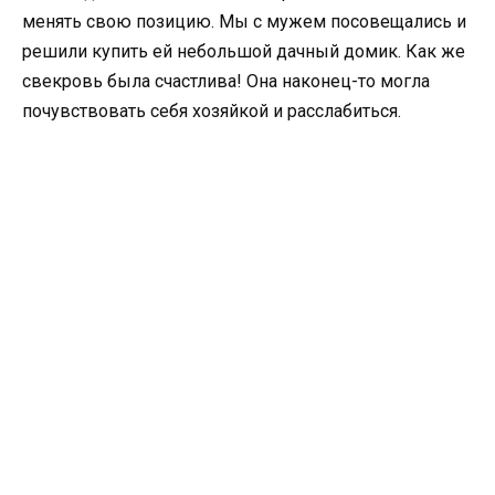
менять свою позицию. Мы с мужем посовещались и
решили купить ей небольшой дачный домик. Как же
свекровь была счастлива! Она наконец-то могла
почувствовать себя хозяйкой и расслабиться.