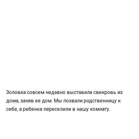
Золовка совсем недавно выставила свекровь из
дома, заняв ее дом. Мы позвали родственницу к
себе, а ребенка переселили в нашу комнату.