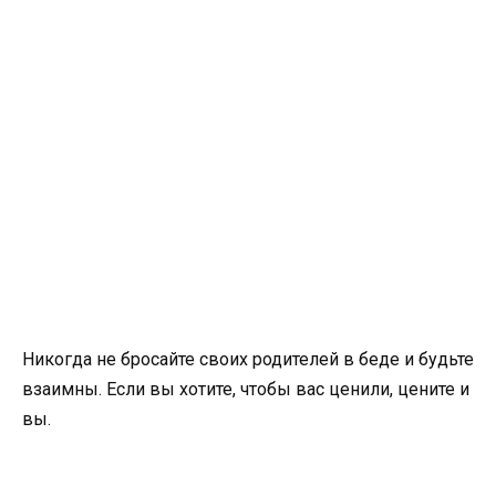
Никогда не бросайте своих родителей в беде и будьте
взаимны. Если вы хотите, чтобы вас ценили, цените и
вы.