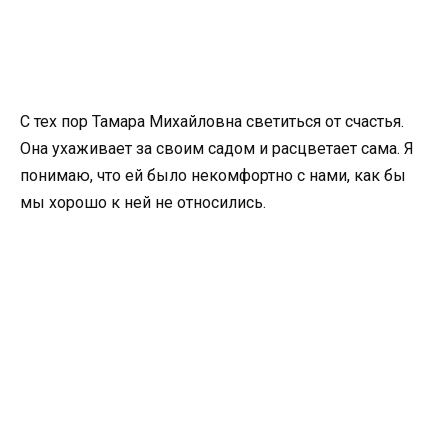
С тех пор Тамара Михайловна светиться от счастья.
Она ухаживает за своим садом и расцветает сама. Я
понимаю, что ей было некомфортно с нами, как бы
мы хорошо к ней не относились.