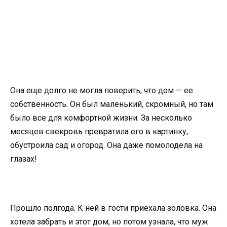
Она еще долго не могла поверить, что дом — ее
собственность. Он был маленький, скромный, но там
было все для комфортной жизни. За несколько
месяцев свекровь превратила его в картинку,
обустроила сад и огород. Она даже помолодела на
глазах!
Прошло полгода. К ней в гости приехала золовка. Она
хотела забрать и этот дом, но потом узнала, что муж