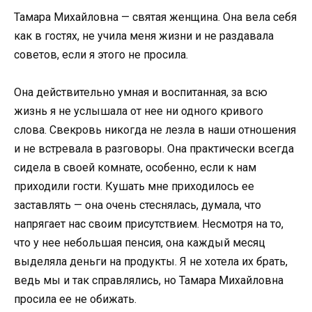
Тамара Михайловна — святая женщина. Она вела себя
как в гостях, не учила меня жизни и не раздавала
советов, если я этого не просила.
Она действительно умная и воспитанная, за всю
жизнь я не услышала от нее ни одного кривого
слова. Свекровь никогда не лезла в наши отношения
и не встревала в разговоры. Она практически всегда
сидела в своей комнате, особенно, если к нам
приходили гости. Кушать мне приходилось ее
заставлять — она очень стеснялась, думала, что
напрягает нас своим присутствием. Несмотря на то,
что у нее небольшая пенсия, она каждый месяц
выделяла деньги на продукты. Я не хотела их брать,
ведь мы и так справлялись, но Тамара Михайловна
просила ее не обижать.