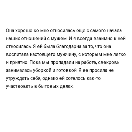
Она хорошо ко мне относилась еще с самого начала
наших отношений с мужем. И я всегда взаимно к ней
относилась. Я ей была благодарна за то, что она
воспитала настоящего мужчину, с которым мне легко
и приятно. Пока мы пропадали на работе, свекровь
занималась уборкой и готовкой. Я ее просила не
утруждать себя, однако ей хотелось как-то
участвовать в бытовых делах.