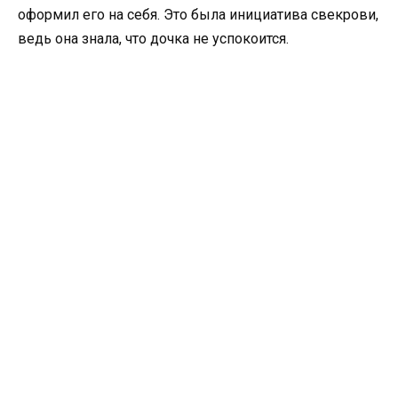
оформил его на себя. Это была инициатива свекрови,
ведь она знала, что дочка не успокоится.