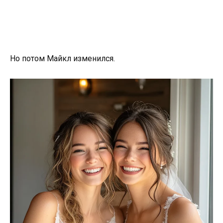
Но потом Майкл изменился.