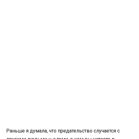
Раньше я думала, что предательство случается с