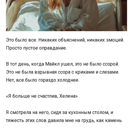
Это было все. Никаких объяснений, никаких эмоций.
Просто пустое оправдание.
В тот день, когда Майкл ушел, это не было ссорой.
Это не была взрывная ссора с криками и слезами.
Нет, все было гораздо холоднее.
«Я больше не счастлив, Хелена».
Я смотрела на него, сидя за кухонным столом, и
тяжесть этих слов давила мне на грудь, как камень.