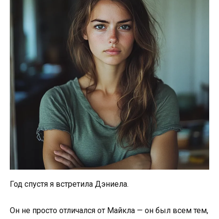
Год спустя я встретила Дэниела.
Он не просто отличался от Майкла — он был всем тем,