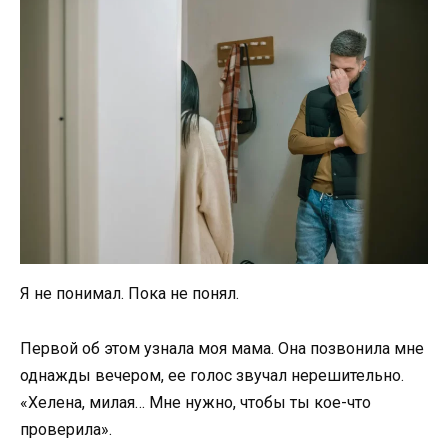
Я не понимал. Пока не понял.
Первой об этом узнала моя мама. Она позвонила мне
однажды вечером, ее голос звучал нерешительно.
«Хелена, милая… Мне нужно, чтобы ты кое-что
проверила».