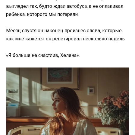
выглядел так, будто ждал автобуса, а не оплакивал
ребенка, которого мы потеряли.
Месяц спустя он наконец произнес слова, которые,
как мне кажется, он репетировал несколько недель.
«Я больше не счастлив, Хелена».