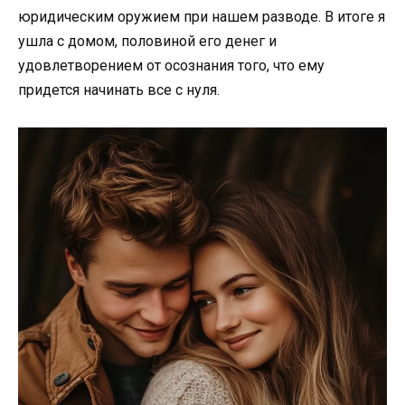
юридическим оружием при нашем разводе. В итоге я
ушла с домом, половиной его денег и
удовлетворением от осознания того, что ему
придется начинать все с нуля.