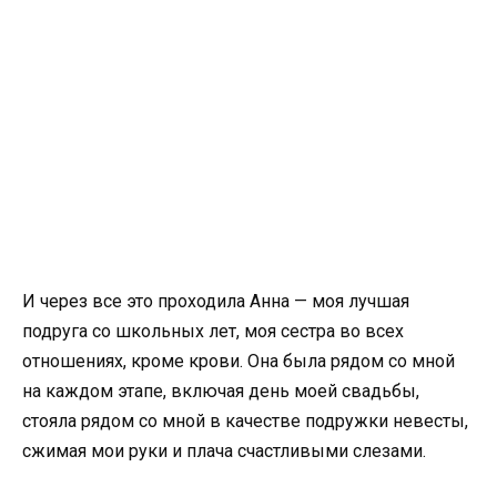
И через все это проходила Анна — моя лучшая
подруга со школьных лет, моя сестра во всех
отношениях, кроме крови. Она была рядом со мной
на каждом этапе, включая день моей свадьбы,
стояла рядом со мной в качестве подружки невесты,
сжимая мои руки и плача счастливыми слезами.