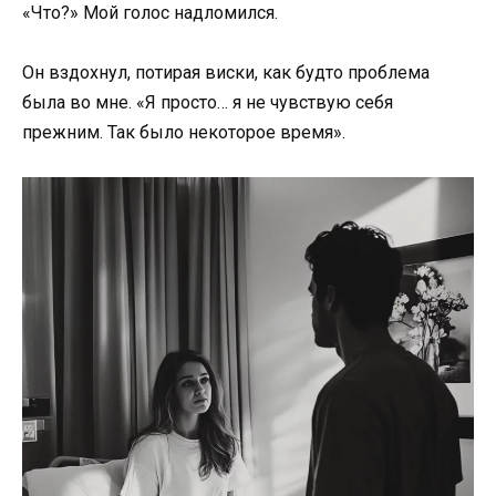
«Что?» Мой голос надломился.
Он вздохнул, потирая виски, как будто проблема
была во мне. «Я просто… я не чувствую себя
прежним. Так было некоторое время».