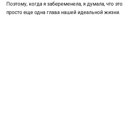
Поэтому, когда я забеременела, я думала, что это
просто еще одна глава нашей идеальной жизни.