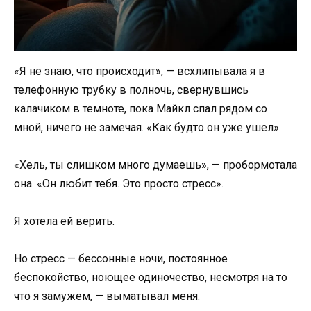
«Я не знаю, что происходит», — всхлипывала я в
телефонную трубку в полночь, свернувшись
калачиком в темноте, пока Майкл спал рядом со
мной, ничего не замечая. «Как будто он уже ушел».
«Хель, ты слишком много думаешь», — пробормотала
она. «Он любит тебя. Это просто стресс».
Я хотела ей верить.
Но стресс — бессонные ночи, постоянное
беспокойство, ноющее одиночество, несмотря на то
что я замужем, — выматывал меня.