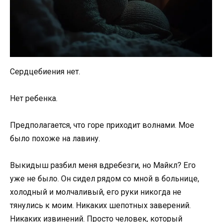
Сердцебиения нет.
Нет ребенка.
Предполагается, что горе приходит волнами. Мое
было похоже на лавину.
Выкидыш разбил меня вдребезги, но Майкл? Его
уже не было. Он сидел рядом со мной в больнице,
холодный и молчаливый, его руки никогда не
тянулись к моим. Никаких шепотных заверений.
Никаких извинений. Просто человек, который