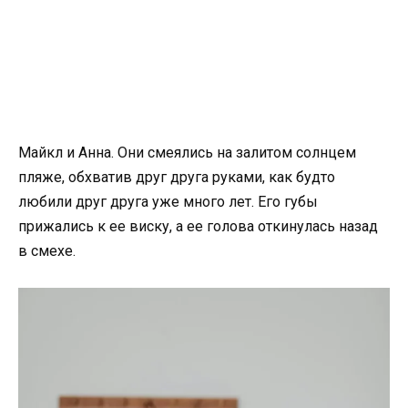
Майкл и Анна. Они смеялись на залитом солнцем
пляже, обхватив друг друга руками, как будто
любили друг друга уже много лет. Его губы
прижались к ее виску, а ее голова откинулась назад
в смехе.