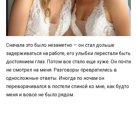
Сначала это было незаметно — он стал дольше
задерживаться на работе, его улыбки перестали быть
достоянием глаз. Потом все стало еще хуже. Он почти
не смотрел на меня. Разговоры превратились в
односложные ответы. Иногда по ночам он
переворачивался в постели спиной ко мне, как будто
меня и вовсе не было рядом.