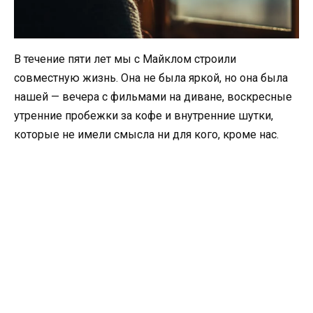
В течение пяти лет мы с Майклом строили
совместную жизнь. Она не была яркой, но она была
нашей — вечера с фильмами на диване, воскресные
утренние пробежки за кофе и внутренние шутки,
которые не имели смысла ни для кого, кроме нас.