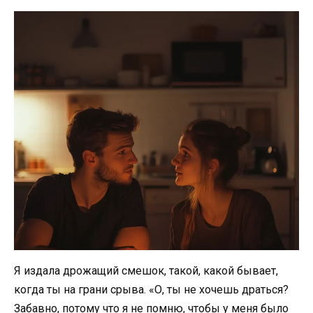
Я издала дрожащий смешок, такой, какой бывает,
когда ты на грани срыва. «О, ты не хочешь драться?
Забавно, потому что я не помню, чтобы у меня было