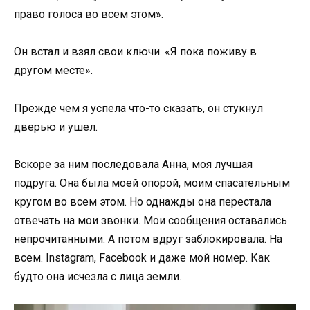
право голоса во всем этом».
Он встал и взял свои ключи. «Я пока поживу в
другом месте».
Прежде чем я успела что-то сказать, он стукнул
дверью и ушел.
Вскоре за ним последовала Анна, моя лучшая
подруга. Она была моей опорой, моим спасательным
кругом во всем этом. Но однажды она перестала
отвечать на мои звонки. Мои сообщения оставались
непрочитанными. А потом вдруг заблокировала. На
всем. Instagram, Facebook и даже мой номер. Как
будто она исчезла с лица земли.