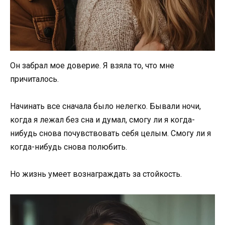
Он забрал мое доверие. Я взяла то, что мне
причиталось.
Начинать все сначала было нелегко. Бывали ночи,
когда я лежал без сна и думал, смогу ли я когда-
нибудь снова почувствовать себя целым. Смогу ли я
когда-нибудь снова полюбить.
Но жизнь умеет вознаграждать за стойкость.