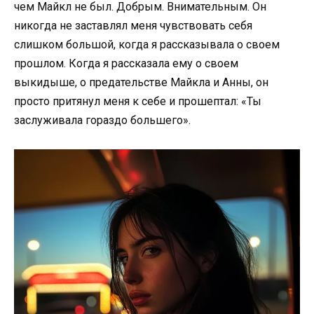
чем Майкл не был. Добрым. Внимательным. Он
никогда не заставлял меня чувствовать себя
слишком большой, когда я рассказывала о своем
прошлом. Когда я рассказала ему о своем
выкидыше, о предательстве Майкла и Анны, он
просто притянул меня к себе и прошептал: «Ты
заслуживала гораздо большего».