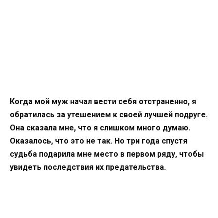
Когда мой муж начал вести себя отстраненно, я
обратилась за утешением к своей лучшей подруге.
Она сказала мне, что я слишком много думаю.
Оказалось, что это не так. Но три года спустя
судьба подарила мне место в первом ряду, чтобы
увидеть последствия их предательства.