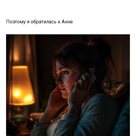
Поэтому я обратилась к Анне.