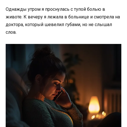
Однажды утром я проснулась с тупой болью в
животе. К вечеру я лежала в больнице и смотрела на
доктора, который шевелил губами, но не слышал
слов.