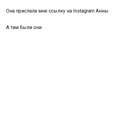
Она прислала мне ссылку на Instagram Анны.
А там были они.