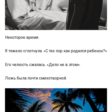
Некоторое время.
Я тяжело сглотнула. «С тех пор как родился ребенок?»
Его челюсть сжалась. «Дело не в этом».
Ложь была почти смехотворной.