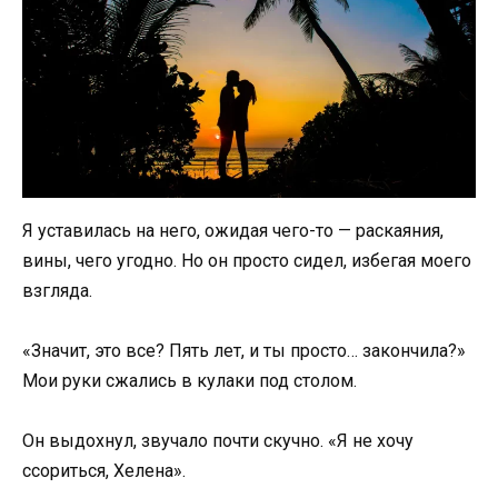
Я уставилась на него, ожидая чего-то — раскаяния,
вины, чего угодно. Но он просто сидел, избегая моего
взгляда.
«Значит, это все? Пять лет, и ты просто… закончила?»
Мои руки сжались в кулаки под столом.
Он выдохнул, звучало почти скучно. «Я не хочу
ссориться, Хелена».