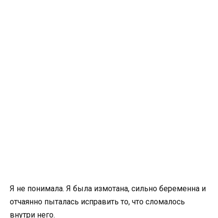
Я не понимала. Я была измотана, сильно беременна и
отчаянно пыталась исправить то, что сломалось
внутри него.