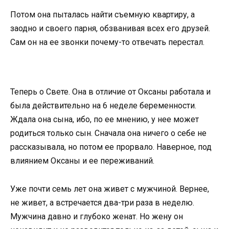
Потом она пыталась найти съемную квартиру, а
заодно и своего парня, обзванивая всех его друзей.
Сам он на ее звонки почему-то отвечать перестал.
Теперь о Свете. Она в отличие от Оксаны работала и
была действительно на 6 неделе беременности.
Ждала она сына, ибо, по ее мнению, у нее может
родиться только сын. Сначала она ничего о себе не
рассказывала, но потом ее прорвало. Наверное, под
влиянием Оксаны и ее переживаний.
Уже почти семь лет она живет с мужчиной. Вернее,
не живет, а встречается два-три раза в неделю.
Мужчина давно и глубоко женат. Но жену он