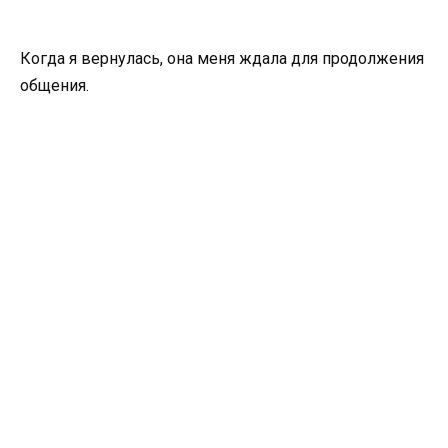
Когда я вернулась, она меня ждала для продолжения
общения.