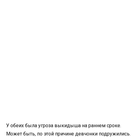
У обеих была угроза выкидыша на раннем сроке.
Может быть, по этой причине девчонки подружились.