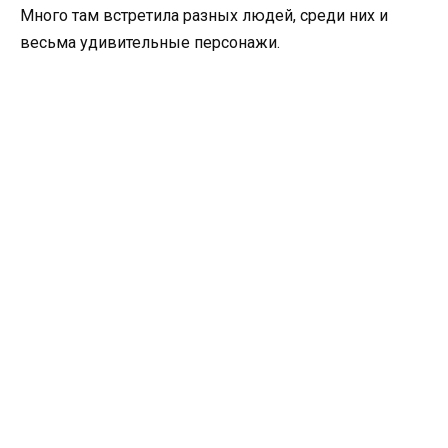
Много там встретила разных людей, среди них и
весьма удивительные персонажи.