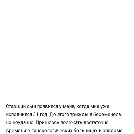
Старший сын появился у меня, когда мне уже
исполнился 31 год. До этого трижды я беременела,
но неудачно. Пришлось полежать достаточно
времени в гинекологических больницах и роддоме.