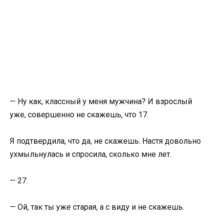
— Ну как, классный у меня мужчина? И взрослый
уже, совершенно не скажешь, что 17.
Я подтвердила, что да, не скажешь. Настя довольно
ухмыльнулась и спросила, сколько мне лет.
— 27.
— Ой, так ты уже старая, а с виду и не скажешь.