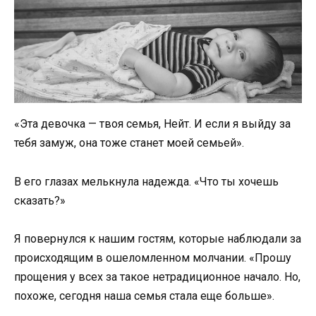
«Эта девочка — твоя семья, Нейт. И если я выйду за
тебя замуж, она тоже станет моей семьей».
В его глазах мелькнула надежда. «Что ты хочешь
сказать?»
Я повернулся к нашим гостям, которые наблюдали за
происходящим в ошеломленном молчании. «Прошу
прощения у всех за такое нетрадиционное начало. Но,
похоже, сегодня наша семья стала еще больше».