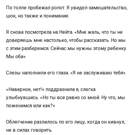
По толпе пробежал ропот. Я увидел замешательство,
шок, но также и понимание.
Я снова посмотрела на Нейта. «Мне жаль, что ты не
доверяешь мне настолько, чтобы рассказать. Но мы
с этим разберемся. Сейчас мы нужны этому ребенку.
Мы оба».
Слезы наполнили его глаза. «Я не заслуживаю тебя».
«Наверное, нет!» поддразнила я, слегка
улыбнувшись. «Но ты все равно со мной. Ну что, мы
поженимся или как?»
Облегчение разлилось по его лицу, когда он кивнул,
не в силах говорить.