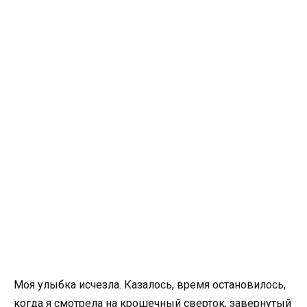
Моя улыбка исчезла. Казалось, время остановилось,
когда я смотрела на крошечный сверток, завернутый