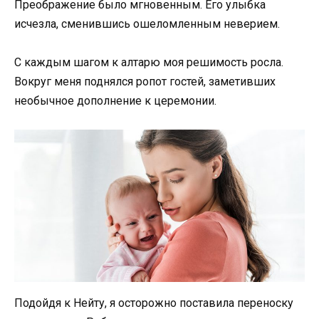
Преображение было мгновенным. Его улыбка
исчезла, сменившись ошеломленным неверием.
С каждым шагом к алтарю моя решимость росла.
Вокруг меня поднялся ропот гостей, заметивших
необычное дополнение к церемонии.
Подойдя к Нейту, я осторожно поставила переноску