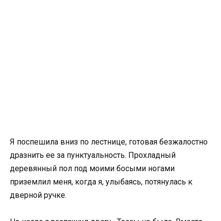
Я поспешила вниз по лестнице, готовая безжалостно
дразнить ее за пунктуальность. Прохладный
деревянный пол под моими босыми ногами
приземлил меня, когда я, улыбаясь, потянулась к
дверной ручке.