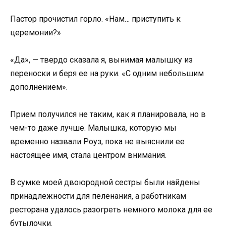
Пастор прочистил горло. «Нам… приступить к
церемонии?»
«Да», — твердо сказала я, вынимая малышку из
переноски и беря ее на руки. «С одним небольшим
дополнением».
Прием получился не таким, как я планировала, но в
чем-то даже лучше. Малышка, которую мы
временно назвали Роуз, пока не выяснили ее
настоящее имя, стала центром внимания.
В сумке моей двоюродной сестры были найдены
принадлежности для пеленания, а работникам
ресторана удалось разогреть немного молока для ее
бутылочки.