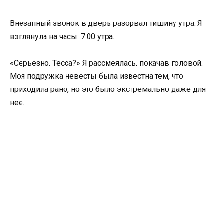
Внезапный звонок в дверь разорвал тишину утра. Я
взглянула на часы: 7:00 утра.
«Серьезно, Тесса?» Я рассмеялась, покачав головой.
Моя подружка невесты была известна тем, что
приходила рано, но это было экстремально даже для
нее.