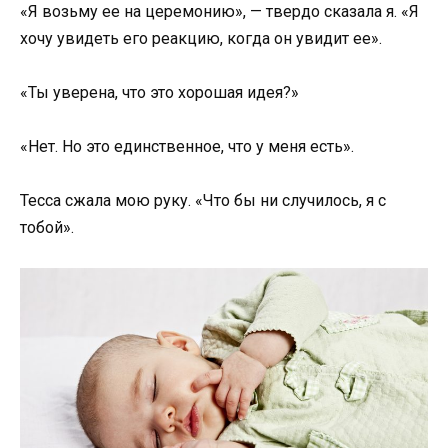
«Я возьму ее на церемонию», — твердо сказала я. «Я
хочу увидеть его реакцию, когда он увидит ее».
«Ты уверена, что это хорошая идея?»
«Нет. Но это единственное, что у меня есть».
Тесса сжала мою руку. «Что бы ни случилось, я с
тобой».