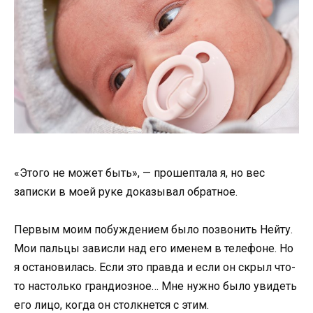
«Этого не может быть», — прошептала я, но вес
записки в моей руке доказывал обратное.
Первым моим побуждением было позвонить Нейту.
Мои пальцы зависли над его именем в телефоне. Но
я остановилась. Если это правда и если он скрыл что-
то настолько грандиозное… Мне нужно было увидеть
его лицо, когда он столкнется с этим.