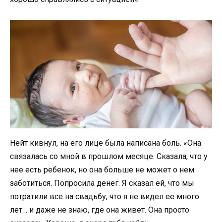
Нейт кивнул, на его лице была написана боль. «Она
связалась со мной в прошлом месяце. Сказала, что у
нее есть ребенок, но она больше не может о нем
заботиться. Попросила денег. Я сказал ей, что мы
потратили все на свадьбу, что я не видел ее много
лет… и даже не знаю, где она живет. Она просто