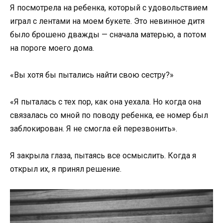
Я посмотрела на ребенка, который с удовольствием
играл с лентами на моем букете. Это невинное дитя
было брошено дважды — сначала матерью, а потом
на пороге моего дома.
«Вы хотя бы пытались найти свою сестру?»
«Я пыталась с тех пор, как она уехала. Но когда она
связалась со мной по поводу ребенка, ее номер был
заблокирован. Я не смогла ей перезвонить».
Я закрыла глаза, пытаясь все осмыслить. Когда я
открыл их, я принял решение.