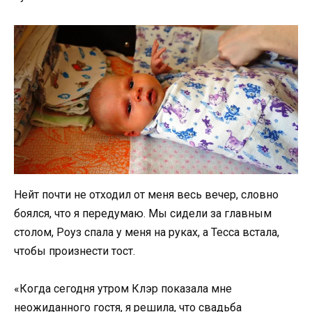
Нейт почти не отходил от меня весь вечер, словно
боялся, что я передумаю. Мы сидели за главным
столом, Роуз спала у меня на руках, а Тесса встала,
чтобы произнести тост.
«Когда сегодня утром Клэр показала мне
неожиданного гостя, я решила, что свадьба