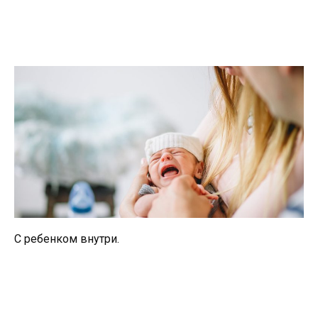
С ребенком внутри.