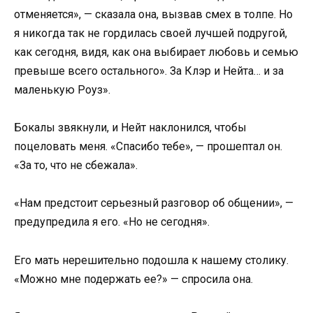
отменяется», — сказала она, вызвав смех в толпе. Но
я никогда так не гордилась своей лучшей подругой,
как сегодня, видя, как она выбирает любовь и семью
превыше всего остального». За Клэр и Нейта… и за
маленькую Роуз».
Бокалы звякнули, и Нейт наклонился, чтобы
поцеловать меня. «Спасибо тебе», — прошептал он.
«За то, что не сбежала».
«Нам предстоит серьезный разговор об общении», —
предупредила я его. «Но не сегодня».
Его мать нерешительно подошла к нашему столику.
«Можно мне подержать ее?» — спросила она.