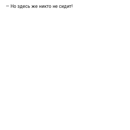
— Но здесь же никто не сидит!