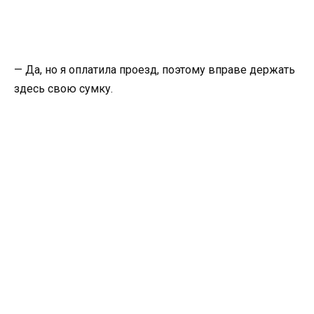
— Да, но я оплатила проезд, поэтому вправе держать
здесь свою сумку.