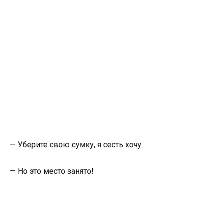
— Уберите свою сумку, я сесть хочу.
— Но это место занято!