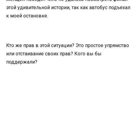
этой удивительной истории, так как автобус подъехал
к моей остановке.
Кто же прав в этой ситуации? Это простое упрямство
или отстаивание своих прав? Кого вы бы
поддержали?