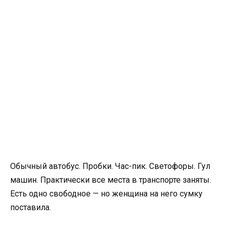
Обычный автобус. Пробки. Час-пик. Светофоры. Гул
машин. Практически все места в транспорте заняты.
Есть одно свободное — но женщина на него сумку
поставила.