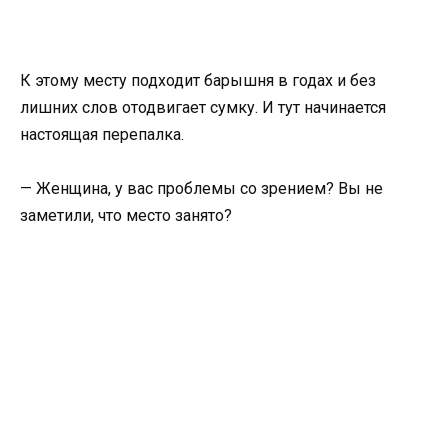
К этому месту подходит барышня в годах и без
лишних слов отодвигает сумку. И тут начинается
настоящая перепалка.
— Женщина, у вас проблемы со зрением? Вы не
заметили, что место занято?