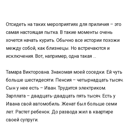
Отсидеть на таких мероприятиях для приличия – это
самая настоящая пытка. В такие моменты очень
хочется начать курить. Обычно все истории похожи
между собой, как близнецы. Но встречаются и
исключения. Вот, например, одна такая …
Тамара Викторовна. Знакомая моей соседки. Ей чуть
больше шестидесяти. Пенсия – четырнадцать тысяч.
Сын у нее есть – Иван. Трудится электриком.
Зарплата – двадцать-двадцать пять тысяч. Есть у
Ивана свой автомобиль. Женат был больше семи
лет. Растет ребенок. До развода жил в квартире
своей супруги.