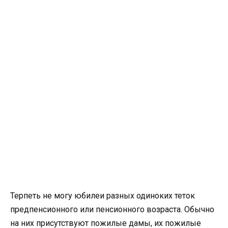
Терпеть не могу юбилеи разных одиноких теток
предпенсионного или пенсионного возраста. Обычно
на них присутствуют пожилые дамы, их пожилые