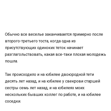
Обычно все веселье заканчивается примерно после
второго-третьего тоста, когда одна из
присутствующих одиноких теток начинает
разглагольствовать, какая все-таки плохая молодежь
пошла.
Так происходило и на юбилее двоюродной тети
десять лет назад, и на юбилее у свекрови старшей
сестры семь лет назад, и на юбилеях моих
нескольких бывших коллег по работе, и на юбилее
соседки.