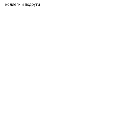
коллеги и подруги.