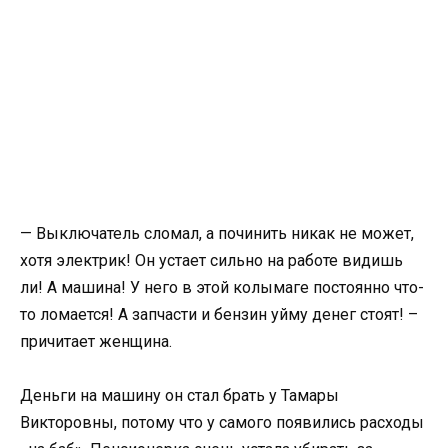
— Выключатель сломал, а починить никак не может,
хотя электрик! Он устает сильно на работе видишь
ли! А машина! У него в этой колымаге постоянно что-
то ломается! А запчасти и бензин уйму денег стоят! –
причитает женщина.
Деньги на машину он стал брать у Тамары
Викторовны, потому что у самого появились расходы