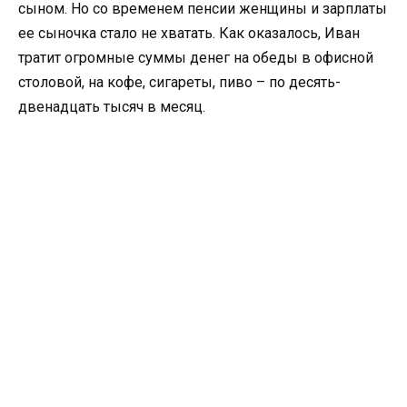
сыном. Но со временем пенсии женщины и зарплаты
ее сыночка стало не хватать. Как оказалось, Иван
тратит огромные суммы денег на обеды в офисной
столовой, на кофе, сигареты, пиво – по десять-
двенадцать тысяч в месяц.