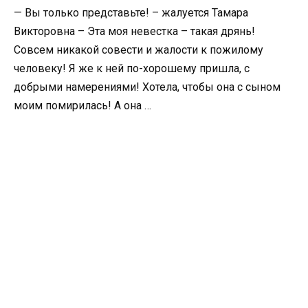
— Вы только представьте! – жалуется Тамара
Викторовна – Эта моя невестка – такая дрянь!
Совсем никакой совести и жалости к пожилому
человеку! Я же к ней по-хорошему пришла, с
добрыми намерениями! Хотела, чтобы она с сыном
моим помирилась! А она …