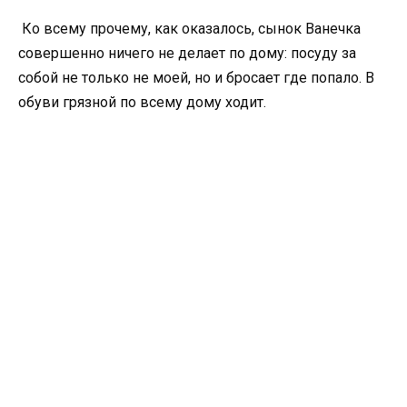
Ко всему прочему, как оказалось, сынок Ванечка
совершенно ничего не делает по дому: посуду за
собой не только не моей, но и бросает где попало. В
обуви грязной по всему дому ходит.