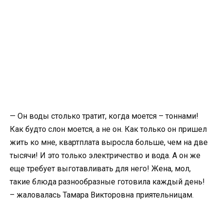
— Он воды столько тратит, когда моется – тоннами!
Как будто слон моется, а не он. Как только он пришел
жить ко мне, квартплата выросла больше, чем на две
тысячи! И это только электричество и вода. А он же
еще требует выготавливать для него! Жена, мол,
такие блюда разнообразные готовила каждый день!
– жаловалась Тамара Викторовна приятельницам.