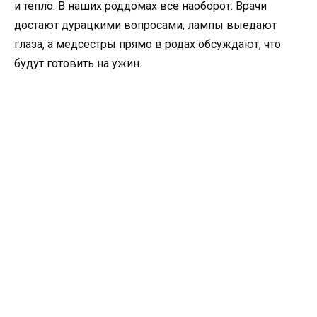
и тепло. В наших роддомах все наоборот. Врачи
достают дурацкими вопросами, лампы выедают
глаза, а медсестры прямо в родах обсуждают, что
будут готовить на ужин.