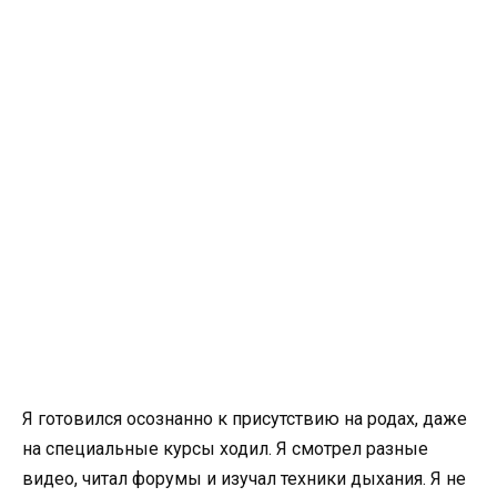
Я готовился осознанно к присутствию на родах, даже
на специальные курсы ходил. Я смотрел разные
видео, читал форумы и изучал техники дыхания. Я не