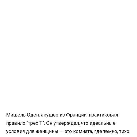
Мишель Оден, акушер из Франции, практиковал
правило “трех Т”. Он утверждал, что идеальные
условия для женщины — это комната, где темно, тихо