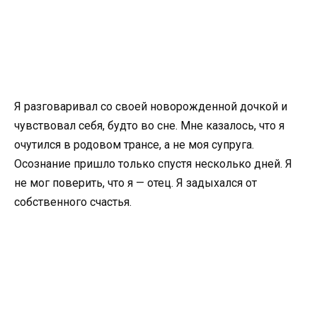
Я разговаривал со своей новорожденной дочкой и
чувствовал себя, будто во сне. Мне казалось, что я
очутился в родовом трансе, а не моя супруга.
Осознание пришло только спустя несколько дней. Я
не мог поверить, что я — отец. Я задыхался от
собственного счастья.