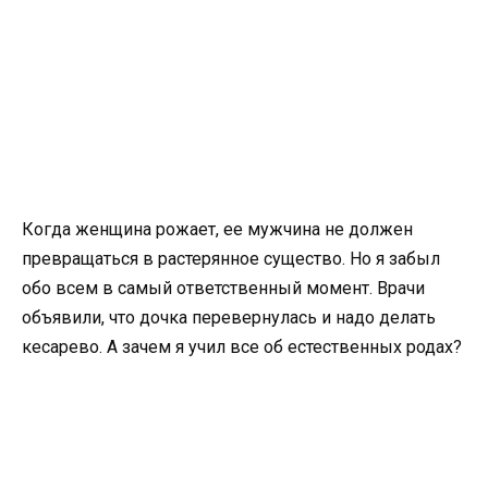
Когда женщина рожает, ее мужчина не должен
превращаться в растерянное существо. Но я забыл
обо всем в самый ответственный момент. Врачи
объявили, что дочка перевернулась и надо делать
кесарево. А зачем я учил все об естественных родах?