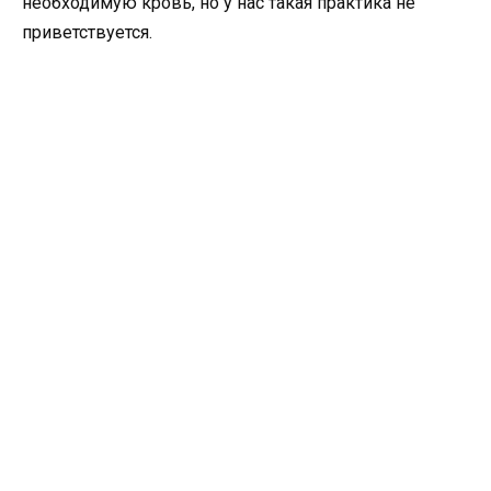
необходимую кровь, но у нас такая практика не
приветствуется.