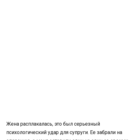
Жена расплакалась, это был серьезный
психологический удар для супруги. Ее забрали на