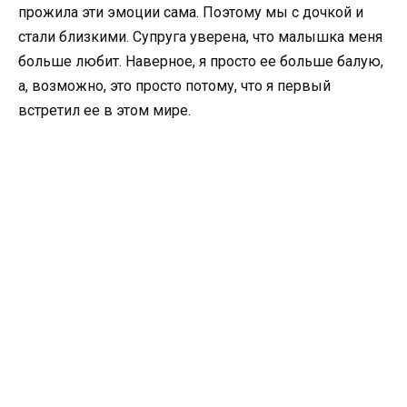
прожила эти эмоции сама. Поэтому мы с дочкой и
стали близкими. Супруга уверена, что малышка меня
больше любит. Наверное, я просто ее больше балую,
а, возможно, это просто потому, что я первый
встретил ее в этом мире.