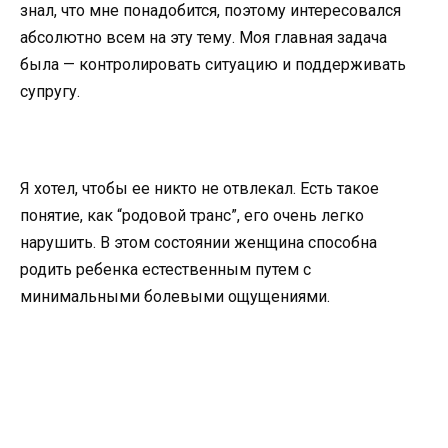
знал, что мне понадобится, поэтому интересовался
абсолютно всем на эту тему. Моя главная задача
была — контролировать ситуацию и поддерживать
супругу.
Я хотел, чтобы ее никто не отвлекал. Есть такое
понятие, как “родовой транс”, его очень легко
нарушить. В этом состоянии женщина способна
родить ребенка естественным путем с
минимальными болевыми ощущениями.