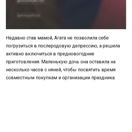
Недавно став мамой, Агата не позволила себе
погрузиться в послеродовую депрессию, а решила
активно включиться в предновогодние
приготовления. Маленькую дочь она оставила на
несколько часов с няней, чтобы посвятить время
совместным покупкам и организации праздника.