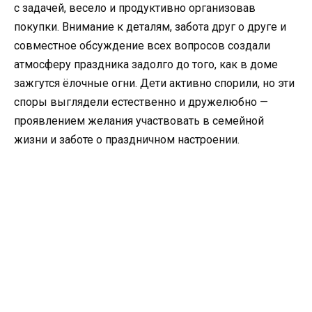
с задачей, весело и продуктивно организовав
покупки. Внимание к деталям, забота друг о друге и
совместное обсуждение всех вопросов создали
атмосферу праздника задолго до того, как в доме
зажгутся ёлочные огни. Дети активно спорили, но эти
споры выглядели естественно и дружелюбно —
проявлением желания участвовать в семейной
жизни и заботе о праздничном настроении.