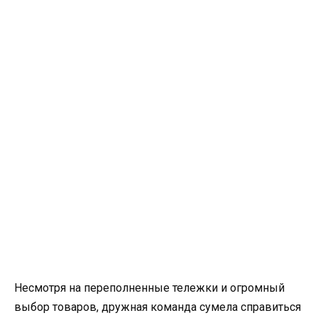
Несмотря на переполненные тележки и огромный
выбор товаров, дружная команда сумела справиться