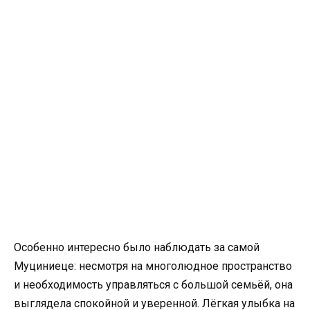
Особенно интересно было наблюдать за самой
Муциниеце: несмотря на многолюдное пространство
и необходимость управляться с большой семьёй, она
выглядела спокойной и уверенной. Лёгкая улыбка на