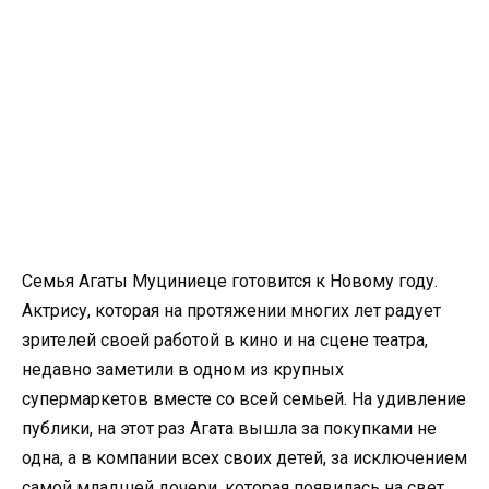
Семья Агаты Муциниеце готовится к Новому году.
Актрису, которая на протяжении многих лет радует
зрителей своей работой в кино и на сцене театра,
недавно заметили в одном из крупных
супермаркетов вместе со всей семьей. На удивление
публики, на этот раз Агата вышла за покупками не
одна, а в компании всех своих детей, за исключением
самой младшей дочери, которая появилась на свет