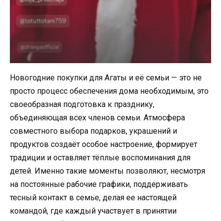
Новогодние покупки для Агаты и её семьи — это не
просто процесс обеспечения дома необходимым, это
своеобразная подготовка к празднику,
объединяющая всех членов семьи. Атмосфера
совместного выбора подарков, украшений и
продуктов создаёт особое настроение, формирует
традиции и оставляет тёплые воспоминания для
детей. Именно такие моменты позволяют, несмотря
на постоянные рабочие графики, поддерживать
тесный контакт в семье, делая ее настоящей
командой, где каждый участвует в принятии