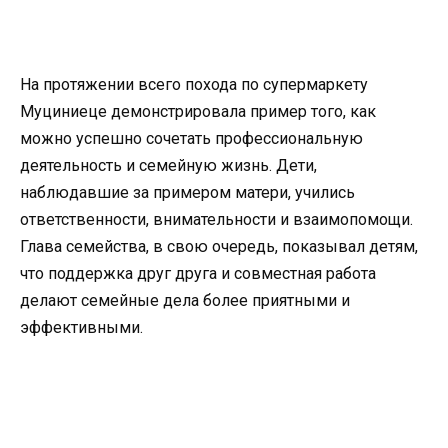
На протяжении всего похода по супермаркету
Муциниеце демонстрировала пример того, как
можно успешно сочетать профессиональную
деятельность и семейную жизнь. Дети,
наблюдавшие за примером матери, учились
ответственности, внимательности и взаимопомощи.
Глава семейства, в свою очередь, показывал детям,
что поддержка друг друга и совместная работа
делают семейные дела более приятными и
эффективными.