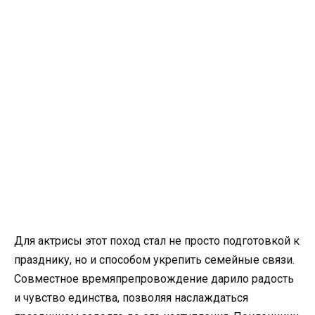
Для актрисы этот поход стал не просто подготовкой к
празднику, но и способом укрепить семейные связи.
Совместное времяпрепровождение дарило радость
и чувство единства, позволяя наслаждаться