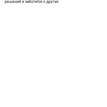
решений и заботится о других.