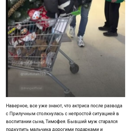
Наверное, все уже знают, что актриса после развода
с Прилучным столкнулась с непростой ситуацией в
воспитании сына, Тимофея. Бывший муж старался
подкупить мальчика дорогими подарками и