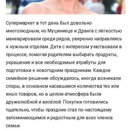
Супермаркет в тот день был довольно
многолюдным, но Муциниеце и Дранга с лёгкостью
маневрировали среди рядов, уверенно направляясь
к нужным отделам. Дети с интересом участвовали в
процессе, помогая родителям выбирать продукты,
украшения и все необходимые атрибуты для
подготовки к новогодним праздникам. Каждое
семейное решение обсуждалось, иногда возникали
споры, в основном касавшиеся количества тех или
иных товаров, но в целом атмосфера была
дружелюбной и весёлой. Покупки готовились
тщательно, чтобы праздник стал по-настоящему
запоминающимся и радостным для всех членов
семьи.