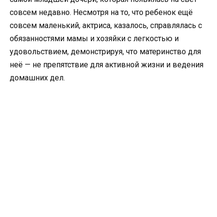
совсем недавно. Несмотря на то, что ребенок ещё
совсем маленький, актриса, казалось, справлялась с
обязанностями мамы и хозяйки с легкостью и
удовольствием, демонстрируя, что материнство для
неё — не препятствие для активной жизни и ведения
домашних дел.