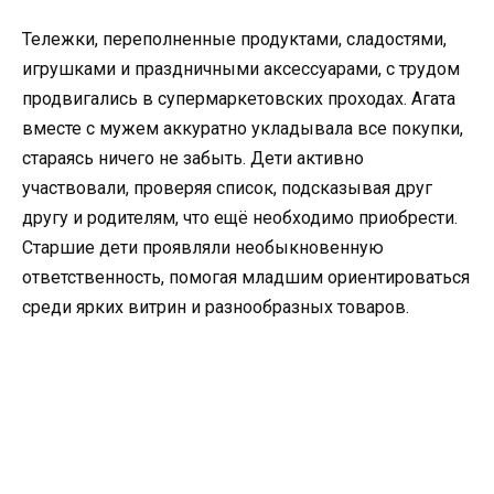
Тележки, переполненные продуктами, сладостями,
игрушками и праздничными аксессуарами, с трудом
продвигались в супермаркетовских проходах. Агата
вместе с мужем аккуратно укладывала все покупки,
стараясь ничего не забыть. Дети активно
участвовали, проверяя список, подсказывая друг
другу и родителям, что ещё необходимо приобрести.
Старшие дети проявляли необыкновенную
ответственность, помогая младшим ориентироваться
среди ярких витрин и разнообразных товаров.