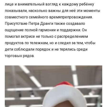
лице и внимательный взгляд к каждому ребёнку
показывали, насколько важны для неё эти моменты
совместного семейного времяпрепровождения.
Присутствие Петра Дранги также создавало
ощущение полной гармонии и поддержки. Он
помогал актрисе не только с распределением
продуктов по тележкам, но и следил за тем, чтобы
дети соблюдали порядок и не терялись среди
торговых рядов.