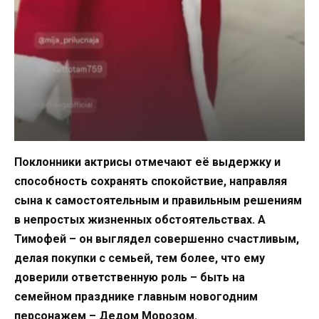
Поклонники актрисы отмечают её выдержку и
способность сохранять спокойствие, направляя
сына к самостоятельным и правильным решениям
в непростых жизненных обстоятельствах. А
Тимофей – он выглядел совершенно счастливым,
делая покупки с семьей, тем более, что ему
доверили ответственную роль – быть на
семейном празднике главным новогодним
персонажем – Дедом Морозом.