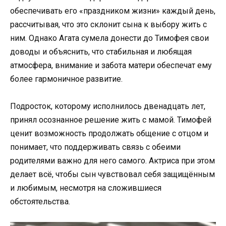
обеспечивать его «праздником жизни» каждый день,
рассчитывая, что это склонит сына к выбору жить с
ним. Однако Агата сумела донести до Тимофея свои
доводы и объяснить, что стабильная и любящая
атмосфера, внимание и забота матери обеспечат ему
более гармоничное развитие.
Подросток, которому исполнилось двенадцать лет,
принял осознанное решение жить с мамой. Тимофей
ценит возможность продолжать общение с отцом и
понимает, что поддерживать связь с обеими
родителями важно для него самого. Актриса при этом
делает всё, чтобы сын чувствовал себя защищённым
и любимым, несмотря на сложившиеся
обстоятельства.