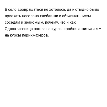
В село возвращаться не хотелось, да и стыдно было
приехать несолоно хлебавши и объяснять всем
соседям и знакомым, почему, что и как.
Одноклассница пошла на курсы кройки и шитья, а я –
на курсы парикмахеров.