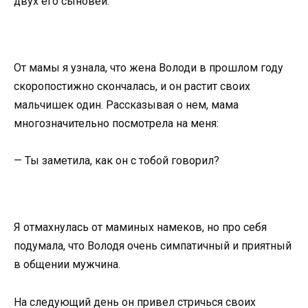
двух его сыновей.
От мамы я узнала, что жена Володи в прошлом году
скоропостижно скончалась, и он растит своих
мальчишек один. Рассказывая о нем, мама
многозначительно посмотрела на меня:
— Ты заметила, как он с тобой говорил?
Я отмахнулась от маминых намеков, но про себя
подумала, что Володя очень симпатичный и приятный
в общении мужчина.
На следующий день он привел стричься своих