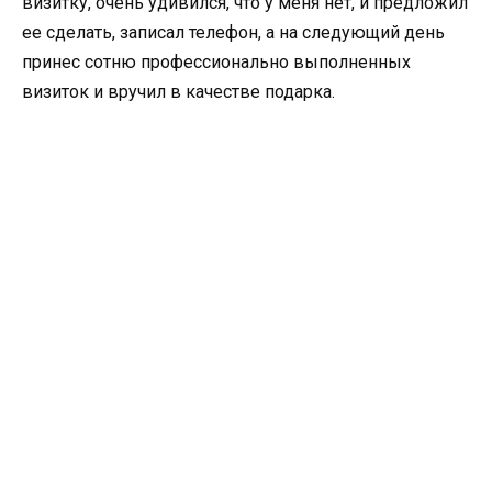
визитку, очень удивился, что у меня нет, и предложил
ее сделать, записал телефон, а на следующий день
принес сотню профессионально выполненных
визиток и вручил в качестве подарка.