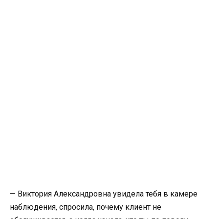
— Виктория Александровна увидела тебя в камере
наблюдения, спросила, почему клиент не