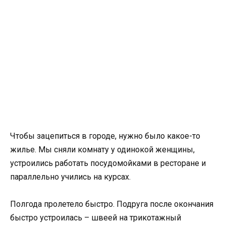
Чтобы зацепиться в городе, нужно было какое-то
жилье. Мы сняли комнату у одинокой женщины,
устроились работать посудомойками в ресторане и
параллельно учились на курсах.
Полгода пролетело быстро. Подруга после окончания
быстро устроилась – швеей на трикотажный