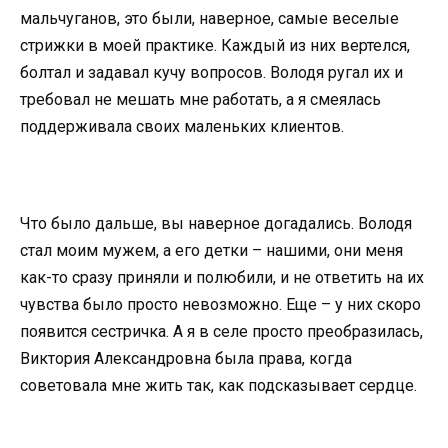
мальчуганов, это были, наверное, самые веселые
стрижки в моей практике. Каждый из них вертелся,
болтал и задавал кучу вопросов. Володя ругал их и
требовал не мешать мне работать, а я смеялась
поддерживала своих маленьких клиентов.
Что было дальше, вы наверное догадались. Володя
стал моим мужем, а его детки – нашими, они меня
как-то сразу приняли и полюбили, и не ответить на их
чувства было просто невозможно. Еще – у них скоро
появится сестричка. А я в селе просто преобразилась,
Виктория Александровна была права, когда
советовала мне жить так, как подсказывает сердце.