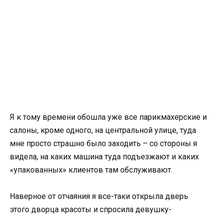
Я к тому времени обошла уже все парикмахерские и
салоны, кроме одного, на центральной улице, туда
мне просто страшно было заходить – со стороны я
видела, на каких машина туда подъезжают и каких
«упакованных» клиентов там обслуживают.
Наверное от отчаяния я все-таки открыла дверь
этого дворца красоты и спросила девушку-