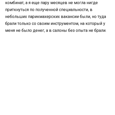
комбинат, а я еще пару месяцев не могла нигде
приткнуться по полученной специальности, в
небольших парикмахерских вакансии были, но туда
брали только со своим инструментом, на который у
меня не было денег, а в салоны без опыта не брали.