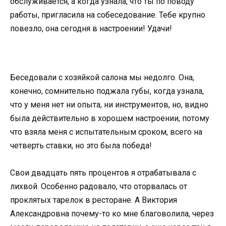
обслуживается, а когда узнала, что ты по поводу
работы, пригласила на собеседование. Тебе крупно
повезло, она сегодня в настроении! Удачи!
Беседовали с хозяйкой салона мы недолго. Она,
конечно, сомнительно поджала губы, когда узнала,
что у меня нет ни опыта, ни инструментов, но, видно
была действительно в хорошем настроении, потому
что взяла меня с испытательным сроком, всего на
четверть ставки, но это была победа!
Свои двадцать пять процентов я отрабатывала с
лихвой. Особенно радовало, что оторвалась от
проклятых тарелок в ресторане. А Виктория
Александровна почему-то ко мне благоволила, через