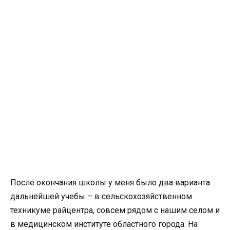
После окончания школы у меня было два варианта
дальнейшей учебы – в сельскохозяйственном
техникуме райцентра, совсем рядом с нашим селом и
в медицинском институте областного города. На