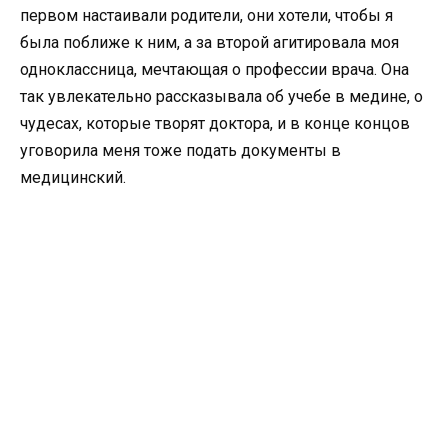
первом настаивали родители, они хотели, чтобы я
была поближе к ним, а за второй агитировала моя
одноклассница, мечтающая о профессии врача. Она
так увлекательно рассказывала об учебе в медине, о
чудесах, которые творят доктора, и в конце концов
уговорила меня тоже подать документы в
медицинский.