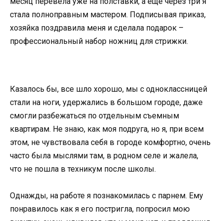
месяц перевела уже на полставки, а еще через три я
стала полноправным мастером. Подписывая приказ,
хозяйка поздравила меня и сделала подарок –
профессиональный набор ножниц для стрижки.
Казалось бы, все шло хорошо, мы с одноклассницей
стали на ноги, удержались в большом городе, даже
смогли разбежаться по отдельным съемным
квартирам. Не знаю, как моя подруга, но я, при всем
этом, не чувствовала себя в городе комфортно, очень
часто была мыслями там, в родном селе и жалела,
что не пошла в техникум после школы.
Однажды, на работе я познакомилась с парнем. Ему
понравилось как я его постригла, попросил мою