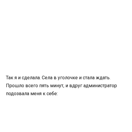
Так я и сделала. Села в уголочке и стала ждать.
Прошло всего пять минут, и вдруг администратор
подозвала меня к себе: