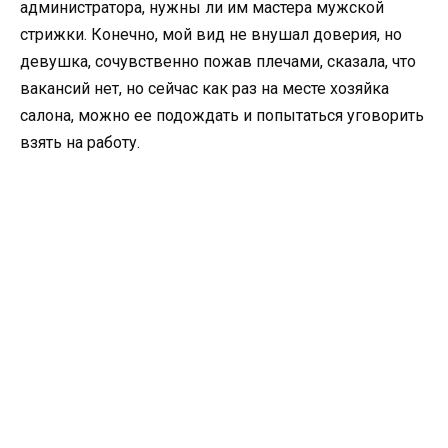
администратора, нужны ли им мастера мужской
стрижки. Конечно, мой вид не внушал доверия, но
девушка, сочувственно пожав плечами, сказала, что
вакансий нет, но сейчас как раз на месте хозяйка
салона, можно ее подождать и попытаться уговорить
взять на работу.