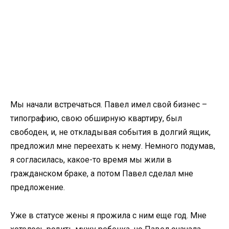
Мы начали встречаться. Павел имел свой бизнес –
типографию, свою обширную квартиру, был
свободен, и, не откладывая события в долгий ящик,
предложил мне переехать к нему. Немного подумав,
я согласилась, какое-то время мы жили в
гражданском браке, а потом Павел сделал мне
предложение.
Уже в статусе жены я прожила с ним еще год. Мне