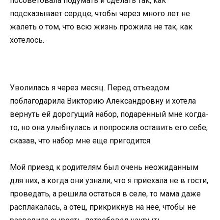
посоветовала подумать и сделать так, как
подсказывает сердце, чтобы через много лет не
жалеть о том, что всю жизнь прожила не так, как
хотелось.
Уволилась я через месяц. Перед отъездом
поблагодарила Викторию Александровну и хотела
вернуть ей дорогущий набор, подаренный мне когда-
то, но она улыбнулась и попросила оставить его себе,
сказав, что набор мне еще пригодится.
Мой приезд к родителям был очень неожиданным
для них, а когда они узнали, что я приехала не в гости,
проведать, а решила остаться в селе, то мама даже
расплакалась, а отец, прикрикнув на нее, чтобы не