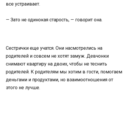
все устраивает.
— Зато не одинокая старость, — говорит она.
Сестрички еще учатся. Они насмотрелись на
родителей и совсем не хотят замуж. Девчонки
снимают квартиру на двоих, чтобы не теснить
родителей. К родителям мы хотим в гости, помогаем
деньгами и продуктами, но взаимоотношения от
этого не лучше.