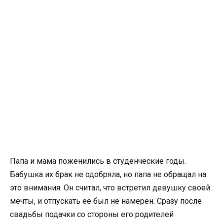
Папа и мама поженились в студенческие годы.
Бабушка их брак не одобряла, но папа не обращал на
это внимания. Он считал, что встретил девушку своей
мечты, и отпускать ее был не намерен. Сразу после
свадьбы подачки со стороны его родителей