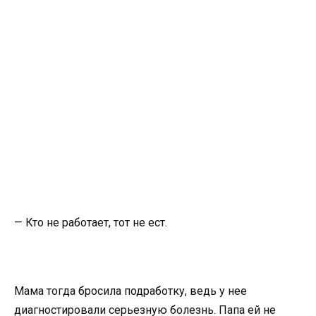
— Кто не работает, тот не ест.
Мама тогда бросила подработку, ведь у нее
диагностировали серьезную болезнь. Папа ей не