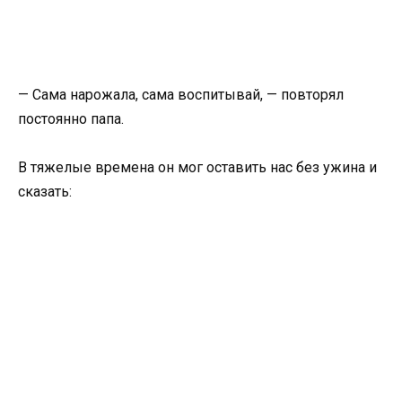
— Сама нарожала, сама воспитывай, — повторял
постоянно папа.
В тяжелые времена он мог оставить нас без ужина и
сказать: