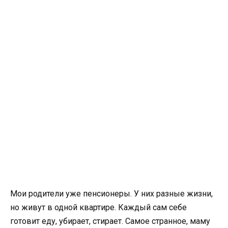
Мои родители уже пенсионеры. У них разные жизни,
но живут в одной квартире. Каждый сам себе
готовит еду, убирает, стирает. Самое странное, маму