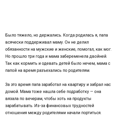
Было тяжело, но держались. Когда родилась я, папа
всячески поддерживал маму. Он не делил
обязанности на мужские и женские, помогал, как мог.
Но прошло три года и мама забеременела двойней.
Так как кормить и одевать детей было нечем, мама с
папой на время разъехались по родителям.
За это время папа заработал на квартиру и забрал нас
домой. Мама тоже нашла себе подработку — она
вязала по вечерам, чтобы хоть на продукты
зарабатывать. Из-за финансовых трудностей
отношения между родителями начали портиться.