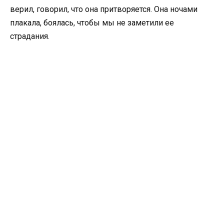
верил, говорил, что она притворяется. Она ночами
плакала, боялась, чтобы мы не заметили ее
страдания.