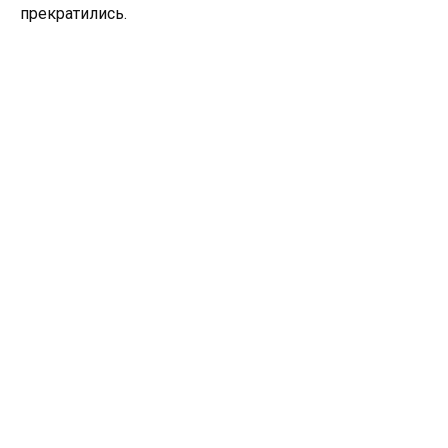
прекратились.