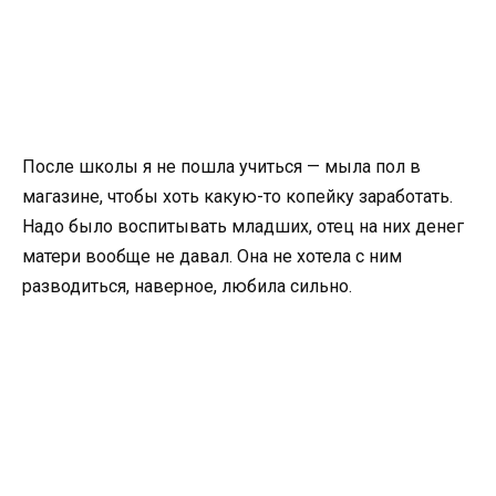
После школы я не пошла учиться — мыла пол в
магазине, чтобы хоть какую-то копейку заработать.
Надо было воспитывать младших, отец на них денег
матери вообще не давал. Она не хотела с ним
разводиться, наверное, любила сильно.