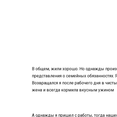
В общем, жили хорошо. Но однажды произ
представления о семейных обязанностях. 
Возвращался я после рабочего дня в чисты
жена и всегда кормила вкусным ужином
А однажды я пришел с работы, тогда наш