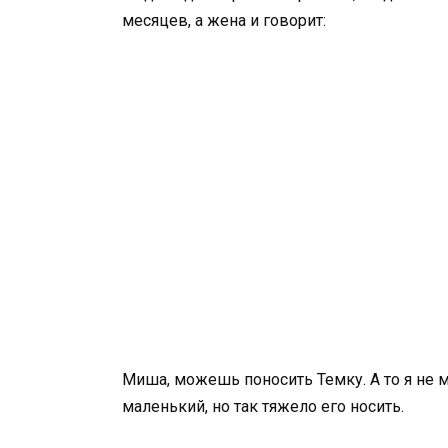
месяцев, а жена и говорит:
Миша, можешь поносить Темку. А то я не м
маленький, но так тяжело его носить.