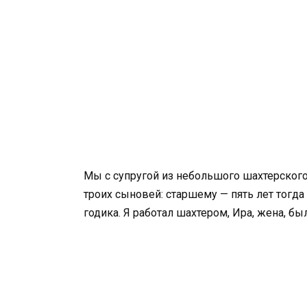
Мы с супругой из небольшого шахтерского
троих сыновей: старшему — пять лет тогд
годика. Я работал шахтером, Ира, жена, бы