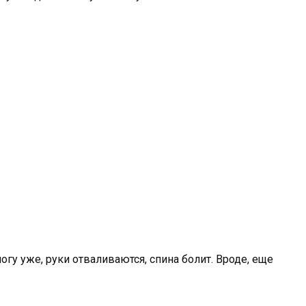
огу уже, руки отваливаются, спина болит. Вроде, еще