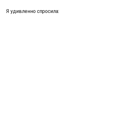
Я удивленно спросила: