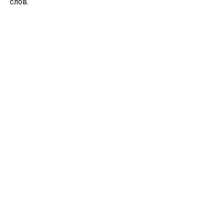
слов.