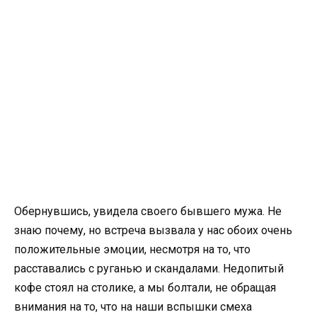
Обернувшись, увидела своего бывшего мужа. Не
знаю почему, но встреча вызвала у нас обоих очень
положительные эмоции, несмотря на то, что
расставались с руганью и скандалами. Недопитый
кофе стоял на столике, а мы болтали, не обращая
внимания на то, что на наши вспышки смеха