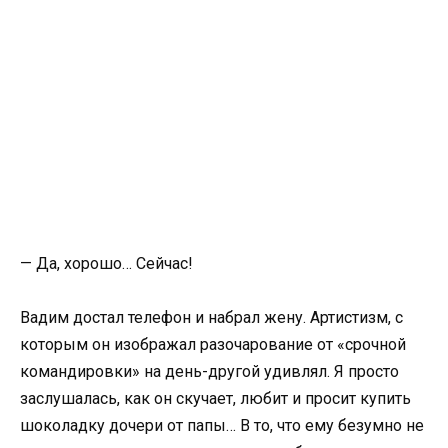
— Да, хорошо… Сейчас!
Вадим достал телефон и набрал жену. Артистизм, с
которым он изображал разочарование от «срочной
командировки» на день-другой удивлял. Я просто
заслушалась, как он скучает, любит и просит купить
шоколадку дочери от папы… В то, что ему безумно не