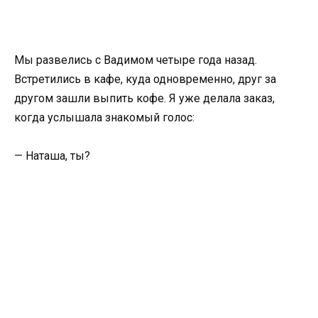
Мы развелись с Вадимом четыре года назад.
Встретились в кафе, куда одновременно, друг за
другом зашли выпить кофе. Я уже делала заказ,
когда услышала знакомый голос:
— Наташа, ты?