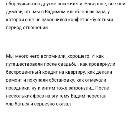
оборачиваются другие посетители. Наверное, все они
думали, что мы с Вадимом влюбленная пара, у
которой еще не закончился конфетно-букетный
период отношений.
Мы много чего вспомнили, хорошего. И как
путешествовали после свадьбы, как провернули
беспроцентный кредит на квартиру, как делали
ремонт и покупали обстановку, как отмечали
праздники, ну и интим тоже затронули… После
нескольких фраз на эту тему Вадим перестал
улыбаться и серьезно сказал: