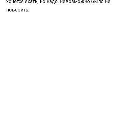
хочется ехать, но надо, невозможно было не
поверить.