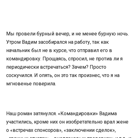
Мы провели бурный вечер, и не менее бурную ночь.
Утром Вадим засобирался на работу, так как
начальник был не в курсе, что отправил его в
командировку. Прощаясь, спросил, не против ли я
периодически встречаться? Зачем? Просто
соскучился. И опять, он это так произнес, что я на
мгновенье поверила.
Наш роман затянулся. «Командировки» Вадима
участились, кроме них он изобретательно врал жене
о «встречах спонсоров», «заключении сделок»,