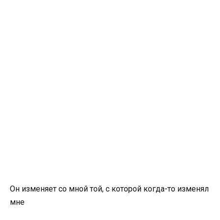
Он изменяет со мной той, с которой когда-то изменял
мне