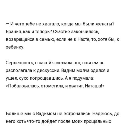
— И чего тебе не хватало, когда мы были женаты?
Вранья, как и теперь? Счастье закончилось,
возвращайся в семью, если не к Насте, то, хотя бы, к
ребенку.
Серьезность, с какой я сказала это, совсем не
располагала к дискуссии. Вадим молча оделся и
ушел, сухо попрощавшись. А я подумала:
«Побаловалась, отомстила, и хватит, Наташа!»
Больше мы с Вадимом не встречались. Надеюсь, до
него хоть что-то дойдет после моих прощальных