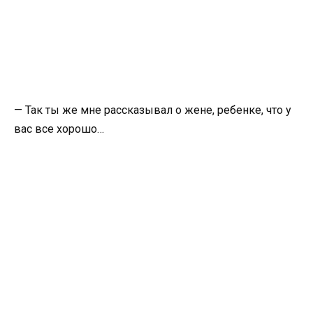
— Так ты же мне рассказывал о жене, ребенке, что у
вас все хорошо…