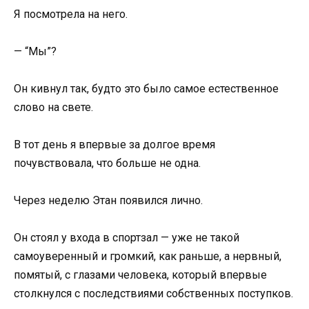
Я посмотрела на него.
— “Мы”?
Он кивнул так, будто это было самое естественное
слово на свете.
В тот день я впервые за долгое время
почувствовала, что больше не одна.
Через неделю Этан появился лично.
Он стоял у входа в спортзал — уже не такой
самоуверенный и громкий, как раньше, а нервный,
помятый, с глазами человека, который впервые
столкнулся с последствиями собственных поступков.