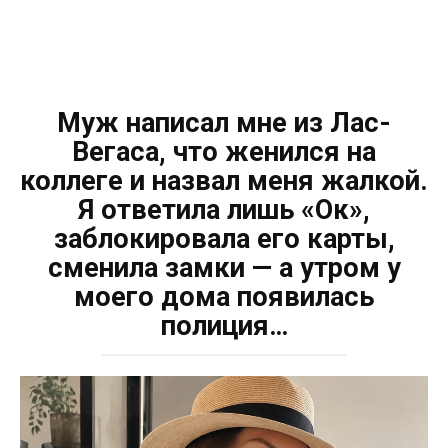
Муж написал мне из Лас-
Вегаса, что женился на
коллеге и назвал меня жалкой.
Я ответила лишь «Ок»,
заблокировала его карты,
сменила замки — а утром у
моего дома появилась
полиция…