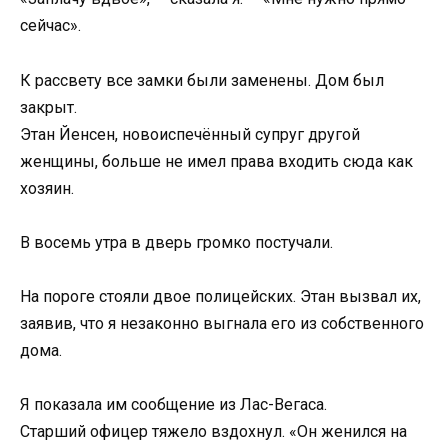
сейчас».
К рассвету все замки были заменены. Дом был
закрыт.
Этан Йенсен, новоиспечённый супруг другой
женщины, больше не имел права входить сюда как
хозяин.
В восемь утра в дверь громко постучали.
На пороге стояли двое полицейских. Этан вызвал их,
заявив, что я незаконно выгнала его из собственного
дома.
Я показала им сообщение из Лас-Вегаса.
Старший офицер тяжело вздохнул. «Он женился на