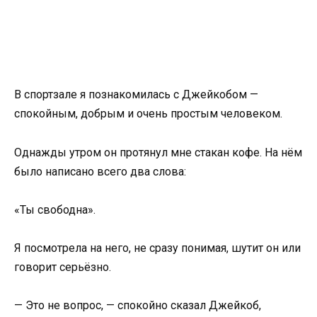
В спортзале я познакомилась с Джейкобом —
спокойным, добрым и очень простым человеком.
Однажды утром он протянул мне стакан кофе. На нём
было написано всего два слова:
«Ты свободна».
Я посмотрела на него, не сразу понимая, шутит он или
говорит серьёзно.
— Это не вопрос, — спокойно сказал Джейкоб,