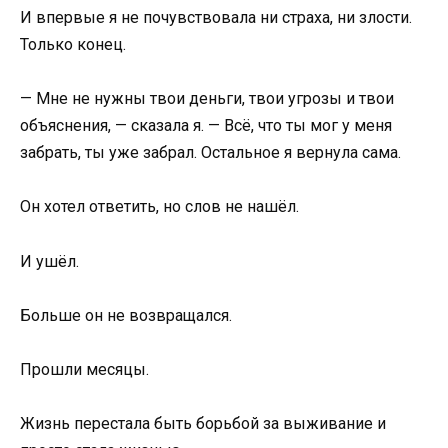
И впервые я не почувствовала ни страха, ни злости.
Только конец.
— Мне не нужны твои деньги, твои угрозы и твои
объяснения, — сказала я. — Всё, что ты мог у меня
забрать, ты уже забрал. Остальное я вернула сама.
Он хотел ответить, но слов не нашёл.
И ушёл.
Больше он не возвращался.
Прошли месяцы.
Жизнь перестала быть борьбой за выживание и