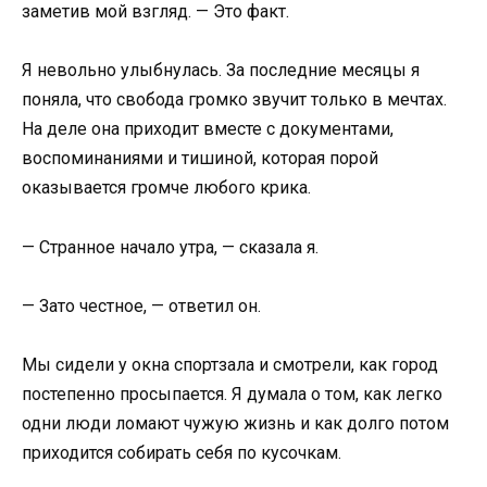
заметив мой взгляд. — Это факт.
Я невольно улыбнулась. За последние месяцы я
поняла, что свобода громко звучит только в мечтах.
На деле она приходит вместе с документами,
воспоминаниями и тишиной, которая порой
оказывается громче любого крика.
— Странное начало утра, — сказала я.
— Зато честное, — ответил он.
Мы сидели у окна спортзала и смотрели, как город
постепенно просыпается. Я думала о том, как легко
одни люди ломают чужую жизнь и как долго потом
приходится собирать себя по кусочкам.