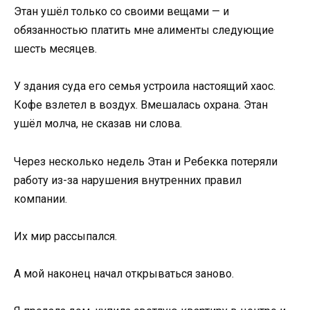
Этан ушёл только со своими вещами — и
обязанностью платить мне алименты следующие
шесть месяцев.
У здания суда его семья устроила настоящий хаос.
Кофе взлетел в воздух. Вмешалась охрана. Этан
ушёл молча, не сказав ни слова.
Через несколько недель Этан и Ребекка потеряли
работу из-за нарушения внутренних правил
компании.
Их мир рассыпался.
А мой наконец начал открываться заново.