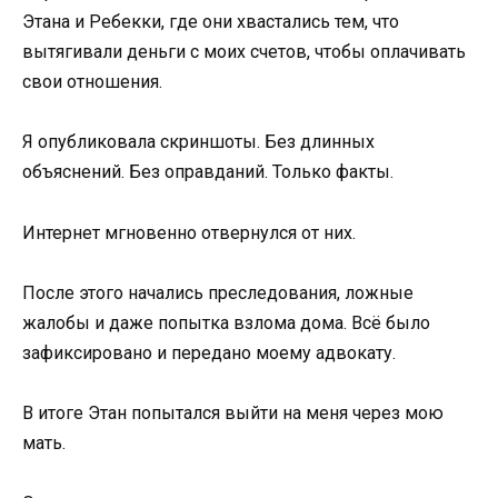
Этана и Ребекки, где они хвастались тем, что
вытягивали деньги с моих счетов, чтобы оплачивать
свои отношения.
Я опубликовала скриншоты. Без длинных
объяснений. Без оправданий. Только факты.
Интернет мгновенно отвернулся от них.
После этого начались преследования, ложные
жалобы и даже попытка взлома дома. Всё было
зафиксировано и передано моему адвокату.
В итоге Этан попытался выйти на меня через мою
мать.