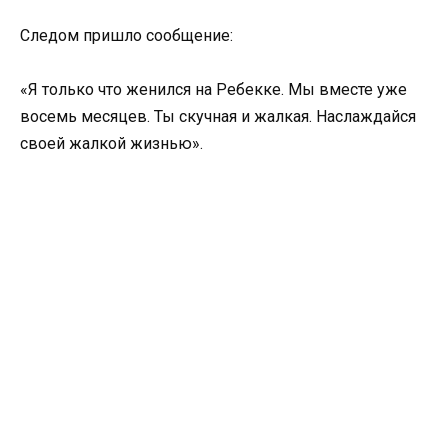
Следом пришло сообщение:
«Я только что женился на Ребекке. Мы вместе уже
восемь месяцев. Ты скучная и жалкая. Наслаждайся
своей жалкой жизнью».