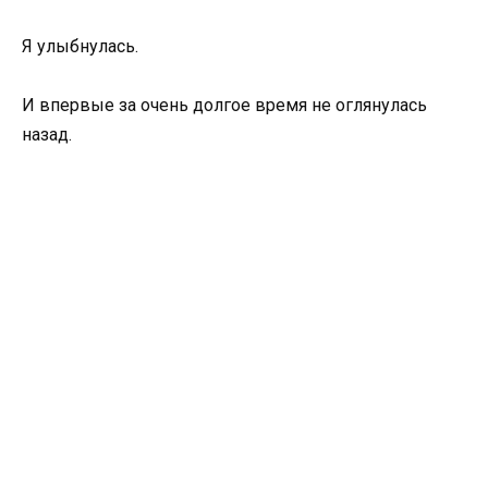
Я улыбнулась.
И впервые за очень долгое время не оглянулась
назад.