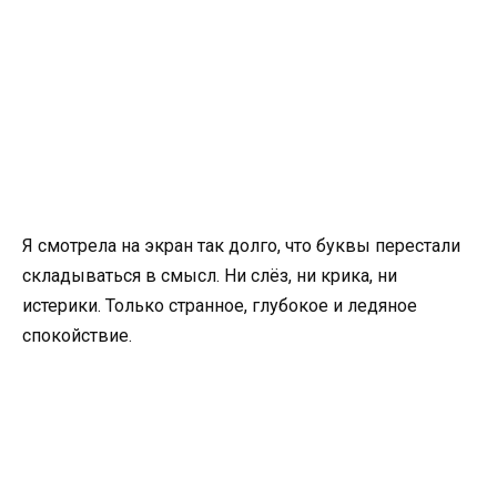
Я смотрела на экран так долго, что буквы перестали
складываться в смысл. Ни слёз, ни крика, ни
истерики. Только странное, глубокое и ледяное
спокойствие.