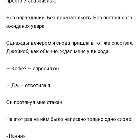
просто стала жизнью.
Без оправданий. Без доказательств. Без постоянного
ожидания удара.
Однажды вечером я снова пришла в тот же спортзал.
Джейкоб, как обычно, ждал меня у выхода.
— Кофе? — спросил он.
— Да, — ответила я.
Он протянул мне стакан.
На этот раз на нём было написано только одно слово:
«Начни».