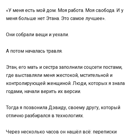
«У меня есть мой дом. Моя работа. Моя свобода. И у
меня больше нет Этана. Это самое лучшее».
Они собрали вещи и уехали.
А потом началась травля.
Этан, его мать и сестра заполнили соцсети постами,
где выставляли меня жестокой, мстительной и
контролирующей женщиной. Люди, которых я знала
годами, начали верить их версии.
Тогда я позвонила Дэвиду, своему другу, который
отлично разбирался в технологиях.
Через несколько часов он нашёл всё: переписки