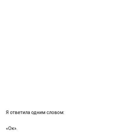
Я ответила одним словом:
«Ок».