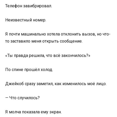
Телефон завибрировал.
Неизвестный номер.
Я почти машинально хотела отклонить вызов, но что-
то заставило меня открыть сообщение.
«Ты правда решила, что всё закончилось?»
По спине прошёл холод.
Джейкоб сразу заметил, как изменилось моё лицо.
— Что случилось?
Я молча показала ему экран.