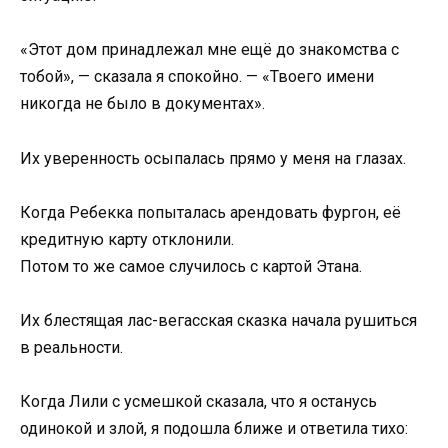
«Этот дом принадлежал мне ещё до знакомства с
тобой», — сказала я спокойно. — «Твоего имени
никогда не было в документах».
Их уверенность осыпалась прямо у меня на глазах.
Когда Ребекка попыталась арендовать фургон, её
кредитную карту отклонили.
Потом то же самое случилось с картой Этана.
Их блестящая лас-вегасская сказка начала рушиться
в реальности.
Когда Лили с усмешкой сказала, что я останусь
одинокой и злой, я подошла ближе и ответила тихо: