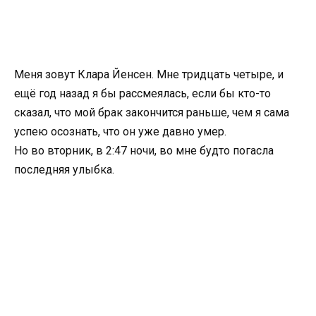
Меня зовут Клара Йенсен. Мне тридцать четыре, и
ещё год назад я бы рассмеялась, если бы кто-то
сказал, что мой брак закончится раньше, чем я сама
успею осознать, что он уже давно умер.
Но во вторник, в 2:47 ночи, во мне будто погасла
последняя улыбка.