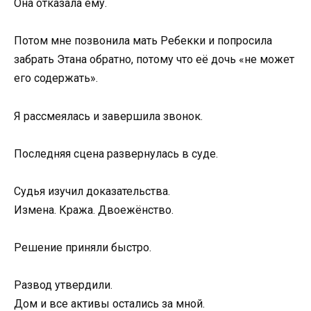
Она отказала ему.
Потом мне позвонила мать Ребекки и попросила
забрать Этана обратно, потому что её дочь «не может
его содержать».
Я рассмеялась и завершила звонок.
Последняя сцена развернулась в суде.
Судья изучил доказательства.
Измена. Кража. Двоежёнство.
Решение приняли быстро.
Развод утвердили.
Дом и все активы остались за мной.