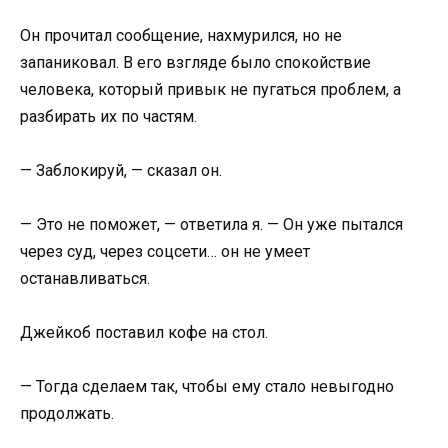
Он прочитал сообщение, нахмурился, но не
запаниковал. В его взгляде было спокойствие
человека, который привык не пугаться проблем, а
разбирать их по частям.
— Заблокируй, — сказал он.
— Это не поможет, — ответила я. — Он уже пытался
через суд, через соцсети… он не умеет
останавливаться.
Джейкоб поставил кофе на стол.
— Тогда сделаем так, чтобы ему стало невыгодно
продолжать.