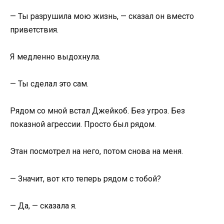
— Ты разрушила мою жизнь, — сказал он вместо
приветствия.
Я медленно выдохнула.
— Ты сделал это сам.
Рядом со мной встал Джейкоб. Без угроз. Без
показной агрессии. Просто был рядом.
Этан посмотрел на него, потом снова на меня.
— Значит, вот кто теперь рядом с тобой?
— Да, — сказала я.