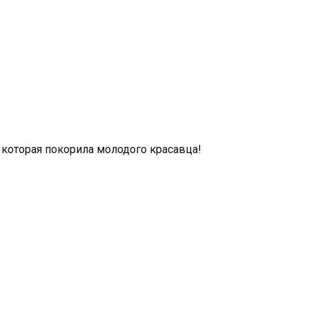
, которая покорила молодого красавца!