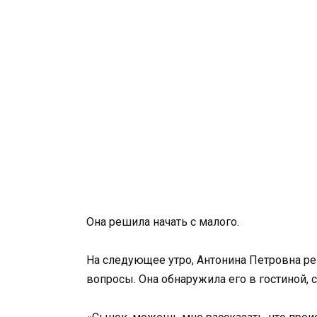
Она решила начать с малого.
На следующее утро, Антонина Петровна ре
вопросы. Она обнаружила его в гостиной