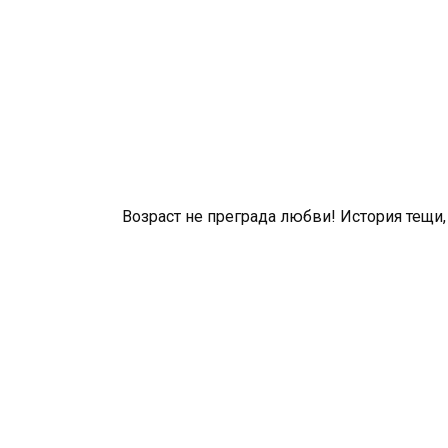
Возраст не преграда любви! История тещи