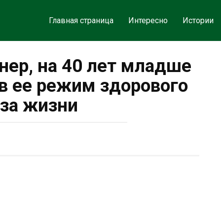
Главная страница
Интересно
Истории
нер, на 40 лет младше
 в ее режим здорового
за жизни