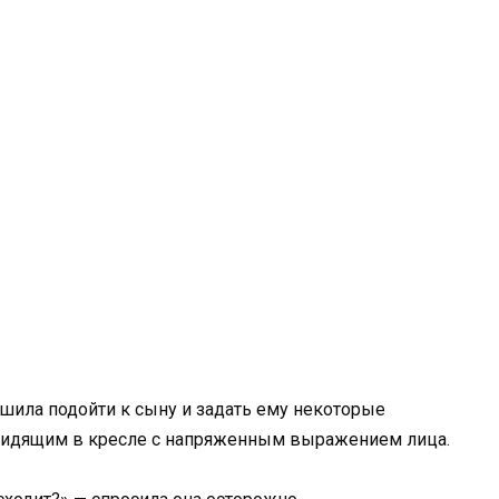
шила подойти к сыну и задать ему некоторые
, сидящим в кресле с напряженным выражением лица.