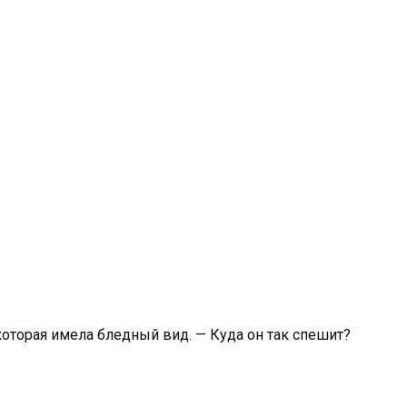
которая имела бледный вид. — Куда он так спешит?