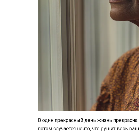
В один прекрасный день жизнь прекрасна.
потом случается нечто, что рушит весь ваш