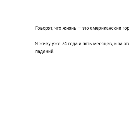
Говорят, что жизнь — это американские гор
Я живу уже 74 года и пять месяцев, и за 
падений.