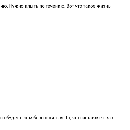
ю. Нужно плыть по течению. Вот что такое жизнь,
но будет о чем беспокоиться. То, что заставляет вас