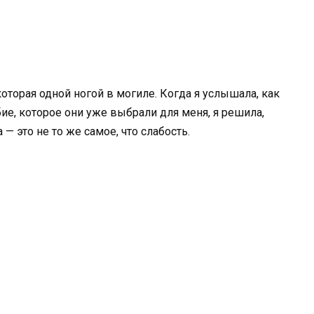
которая одной ногой в могиле. Когда я услышала, как
е, которое они уже выбрали для меня, я решила,
 — это не то же самое, что слабость.