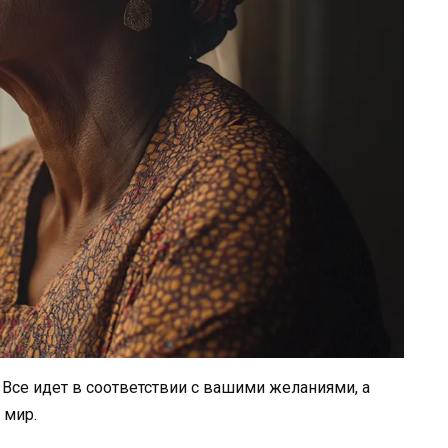
 Все идет в соответствии с вашими желаниями, а
 мир.