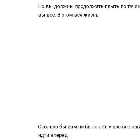
Но вы должны продолжать плыть по течени
вы все. В этом вся жизнь.
Сколько бы вам ни было лет, у вас все рав
идти вперед.