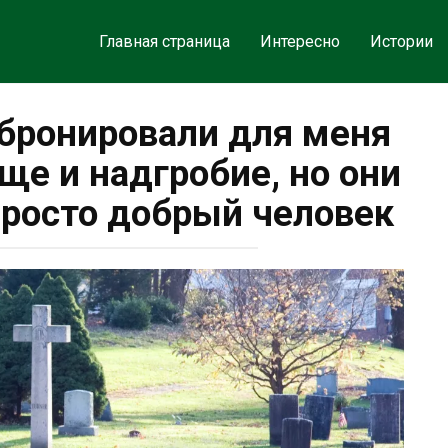
Главная страница
Интересно
Истории
бронировали для меня
ще и надгробие, но они
 просто добрый человек