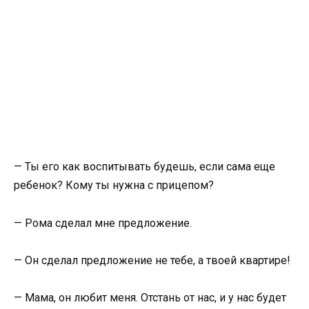
— Ты его как воспитывать будешь, если сама еще
ребенок? Кому ты нужна с прицепом?
— Рома сделал мне предложение.
— Он сделал предложение не тебе, а твоей квартире!
— Мама, он любит меня. Отстань от нас, и у нас будет