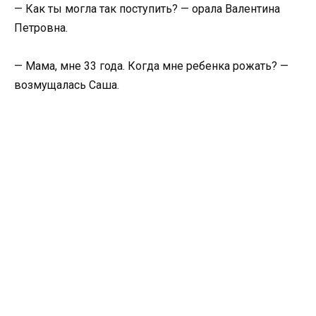
— Как ты могла так поступить? — орала Валентина
Петровна.
— Мама, мне 33 года. Когда мне ребенка рожать? —
возмущалась Саша.