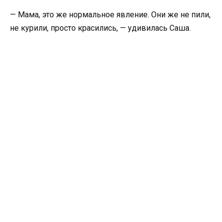
— Мама, это же нормальное явление. Они же не пили,
не курили, просто красились, — удивилась Саша.