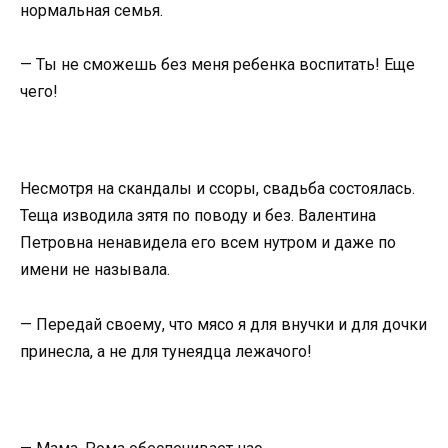
нормальная семья.
— Ты не сможешь без меня ребенка воспитать! Еще
чего!
Несмотря на скандалы и ссоры, свадьба состоялась.
Теща изводила зятя по поводу и без. Валентина
Петровна ненавидела его всем нутром и даже по
имени не называла.
— Передай своему, что мясо я для внучки и для дочки
принесла, а не для тунеядца лежачого!