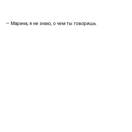
— Марина, я не знаю, о чем ты говоришь.