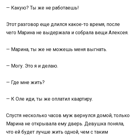
— Какую? Ты же не работаешь!
Этот разговор еще длился какое-то время, после
чего Марина не выдержала и собрала вещи Алексея.
— Марина, ты же не можешь меня выгнать.
— Могу. Это я и делаю.
— Где мне жить?
— К Оле иди, ты же оплатил квартиру.
Спустя несколько часов муж вернулся домой, только
Марина не открывала ему дверь. Девушка поняла,
что ей будет лучше жить одной, чем с таким