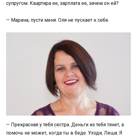
супругом. Квартира ее, зарплата ее, зачем он ей?
— Марина, пусти меня. Оля не пускает к себе.
— Прекрасная у тебя сестра. Деньги из тебя тянет, а
помочь не может, когда ты в беде. Уходи, Леша. Я