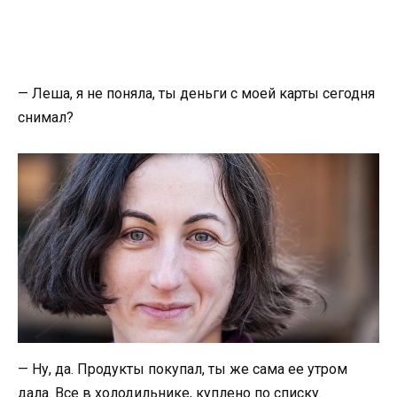
— Леша, я не поняла, ты деньги с моей карты сегодня
снимал?
— Ну, да. Продукты покупал, ты же сама ее утром
дала. Все в холодильнике, куплено по списку.