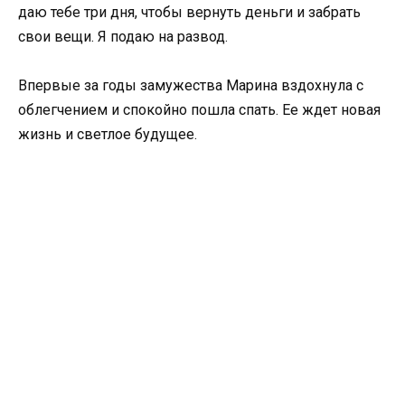
даю тебе три дня, чтобы вернуть деньги и забрать
свои вещи. Я подаю на развод.
Впервые за годы замужества Марина вздохнула с
облегчением и спокойно пошла спать. Ее ждет новая
жизнь и светлое будущее.