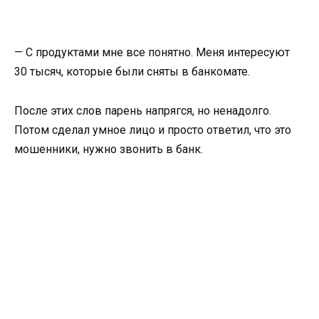
— С продуктами мне все понятно. Меня интересуют
30 тысяч, которые были сняты в банкомате.
После этих слов парень напрягся, но ненадолго.
Потом сделал умное лицо и просто ответил, что это
мошенники, нужно звонить в банк.