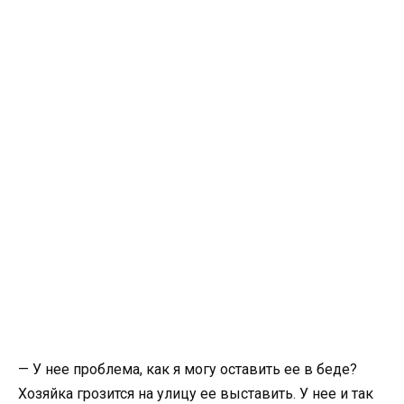
— У нее проблема, как я могу оставить ее в беде?
Хозяйка грозится на улицу ее выставить. У нее и так