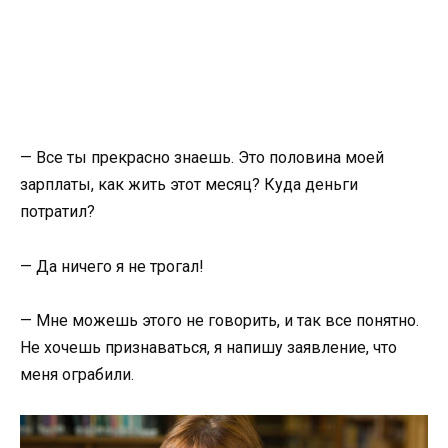
— Все ты прекрасно знаешь. Это половина моей
зарплаты, как жить этот месяц? Куда деньги
потратил?
— Да ничего я не трогал!
— Мне можешь этого не говорить, и так все понятно.
Не хочешь признаваться, я напишу заявление, что
меня ограбили.