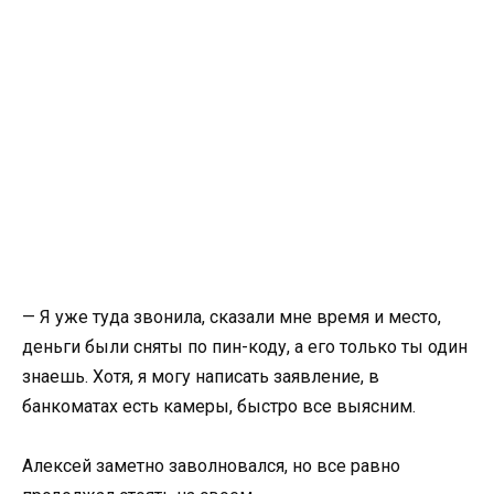
— Я уже туда звонила, сказали мне время и место,
деньги были сняты по пин-коду, а его только ты один
знаешь. Хотя, я могу написать заявление, в
банкоматах есть камеры, быстро все выясним.
Алексей заметно заволновался, но все равно