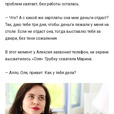
проблем хватает, без работы осталась.
— Что? А с какой же зарплаты она мне деньги отдаст?
Так, даю тебе три дня, чтобы деньги лежали у меня на
столе. Если не отдаст она, тогда выставлю тебя за
двери, без тени сожаления.
В этот момент у Алексея зазвонил телефон, на экране
высветилось «Оля». Трубку схватила Марина.
— Алло, Оля, привет. Как у тебя дела?