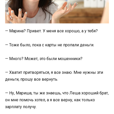
— Марина? Привет. У меня все хорошо, а у тебя?
— Тоже было, пока с карты не пропали деньги.
— Много? Может, это были мошенники?
— Хватит притворяться, я все знаю. Мне нужны эти
деньги, прошу все вернуть.
— Ну, Мариша, ты же знаешь, что Леша хороший брат,
он мне помочь хотел, а я все верну, как только
зарплату получу.