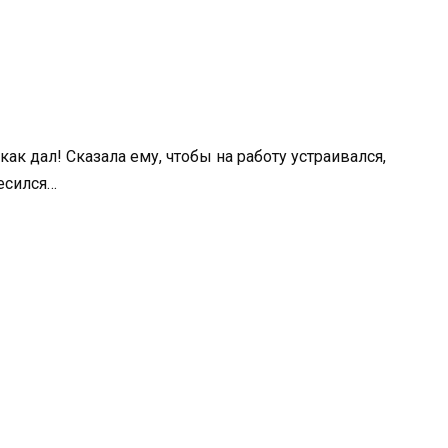
как дал! Сказала ему, чтобы на работу устраивался,
бесился…