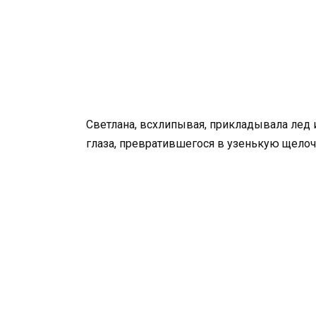
Светлана, всхлипывая, прикладывала лед 
глаза, превратившегося в узенькую щелоч