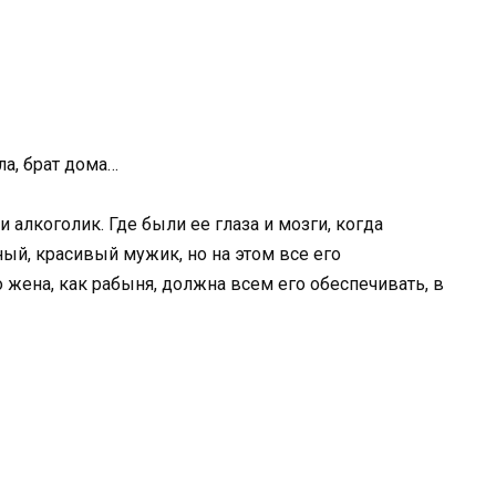
ла, брат дома…
 алкоголик. Где были ее глаза и мозги, когда
ный, красивый мужик, но на этом все его
о жена, как рабыня, должна всем его обеспечивать, в