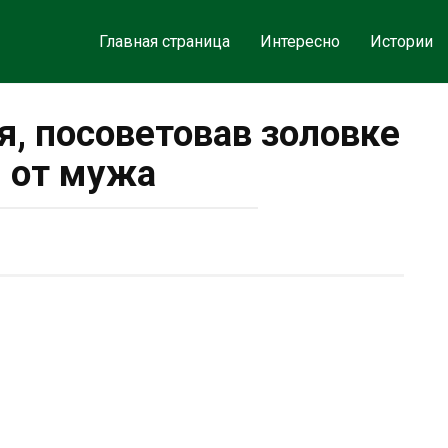
Главная страница
Интересно
Истории
я, посоветовав золовке
 от мужа