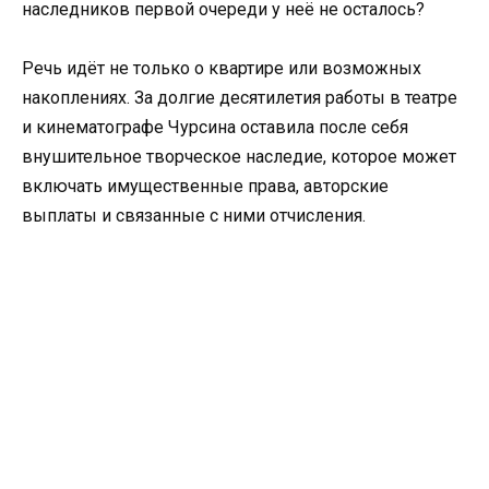
наследников первой очереди у неё не осталось?
Речь идёт не только о квартире или возможных
накоплениях. За долгие десятилетия работы в театре
и кинематографе Чурсина оставила после себя
внушительное творческое наследие, которое может
включать имущественные права, авторские
выплаты и связанные с ними отчисления.