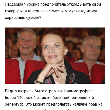
Людмила Чурсина предпочитала откладывать свои
гонорары, и теперь на её счетах могут находиться
серьёзные суммы?
Ведь у актрисы была огромная фильмография —
более 140 ролей, а также большой театральный
репертуар. Это может предполагать наличие прав на