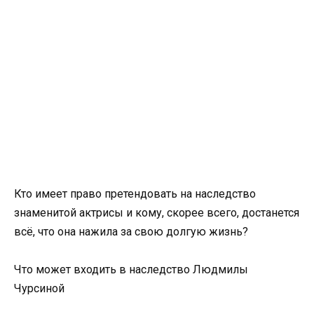
Кто имеет право претендовать на наследство
знаменитой актрисы и кому, скорее всего, достанется
всё, что она нажила за свою долгую жизнь?
Что может входить в наследство Людмилы
Чурсиной