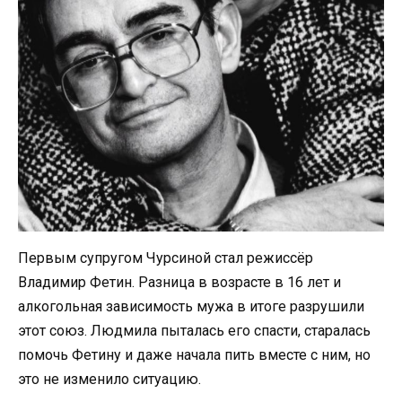
Первым супругом Чурсиной стал режиссёр
Владимир Фетин. Разница в возрасте в 16 лет и
алкогольная зависимость мужа в итоге разрушили
этот союз. Людмила пыталась его спасти, старалась
помочь Фетину и даже начала пить вместе с ним, но
это не изменило ситуацию.