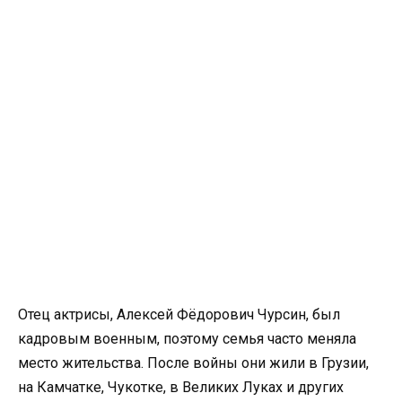
Отец актрисы, Алексей Фёдорович Чурсин, был
кадровым военным, поэтому семья часто меняла
место жительства. После войны они жили в Грузии,
на Камчатке, Чукотке, в Великих Луках и других