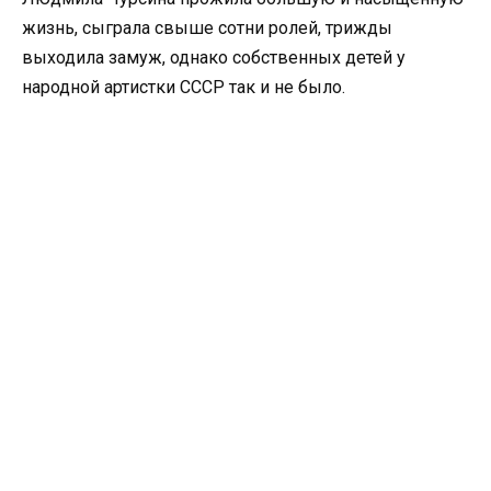
жизнь, сыграла свыше сотни ролей, трижды
выходила замуж, однако собственных детей у
народной артистки СССР так и не было.