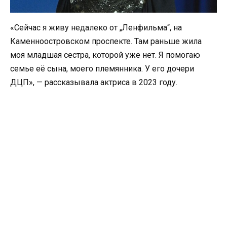
«Сейчас я живу недалеко от „Ленфильма“, на
Каменноостровском проспекте. Там раньше жила
моя младшая сестра, которой уже нет. Я помогаю
семье её сына, моего племянника. У его дочери
ДЦП», — рассказывала актриса в 2023 году.