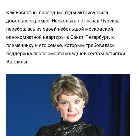
Как известно, последние годы актриса жила
довольно скромно. Несколько лет назад Чурсина
перебралась из своей небольшой московской
однокомнатной квартиры в Санкт-Петербург, к
племяннику и его семье, которым требовалась
поддержка после смерти младшей сестры артистки
Эвелины.