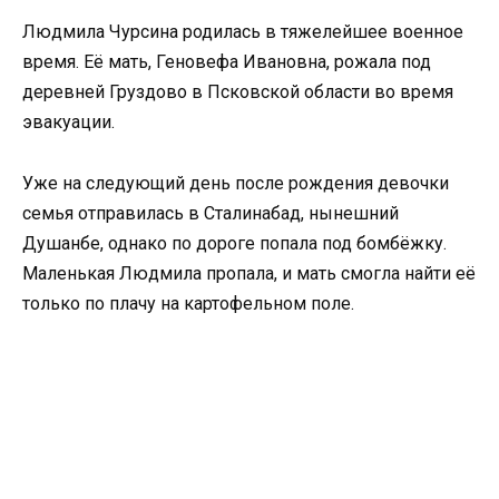
Людмила Чурсина родилась в тяжелейшее военное
время. Её мать, Геновефа Ивановна, рожала под
деревней Груздово в Псковской области во время
эвакуации.
Уже на следующий день после рождения девочки
семья отправилась в Сталинабад, нынешний
Душанбе, однако по дороге попала под бомбёжку.
Маленькая Людмила пропала, и мать смогла найти её
только по плачу на картофельном поле.