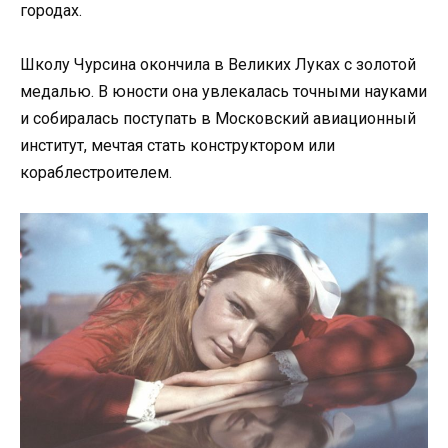
городах.
Школу Чурсина окончила в Великих Луках с золотой
медалью. В юности она увлекалась точными науками
и собиралась поступать в Московский авиационный
институт, мечтая стать конструктором или
кораблестроителем.