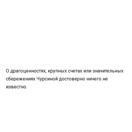
О драгоценностях, крупных счетах или значительных
сбережениях Чурсиной достоверно ничего не
известно.