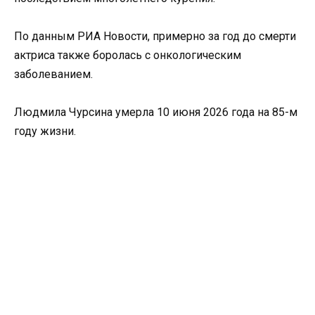
По данным РИА Новости, примерно за год до смерти
актриса также боролась с онкологическим
заболеванием.
Людмила Чурсина умерла 10 июня 2026 года на 85-м
году жизни.