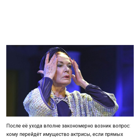
После её ухода вполне закономерно возник вопрос:
кому перейдёт имущество актрисы, если прямых