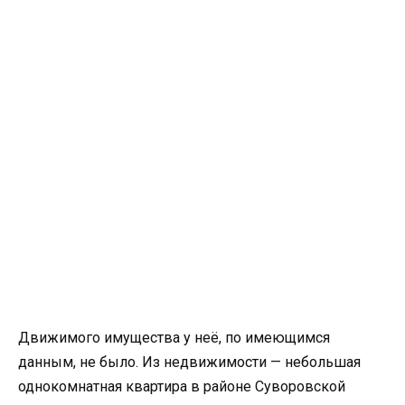
Движимого имущества у неё, по имеющимся
данным, не было. Из недвижимости — небольшая
однокомнатная квартира в районе Суворовской