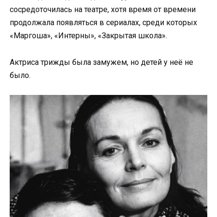
сосредоточилась на театре, хотя время от времени
продолжала появляться в сериалах, среди которых
«Маргоша», «Интерны», «Закрытая школа».
Актриса трижды была замужем, но детей у неё не
было.