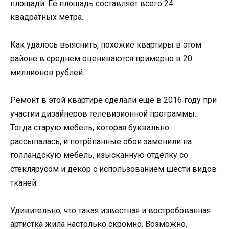
площади. Её площадь составляет всего 24
квадратных метра.
Как удалось выяснить, похожие квартиры в этом
районе в среднем оцениваются примерно в 20
миллионов рублей.
Ремонт в этой квартире сделали ещё в 2016 году при
участии дизайнеров телевизионной программы.
Тогда старую мебель, которая буквально
рассыпалась, и потрёпанные обои заменили на
голландскую мебель, изысканную отделку со
стеклярусом и декор с использованием шести видов
тканей.
Удивительно, что такая известная и востребованная
артистка жила настолько скромно. Возможно,