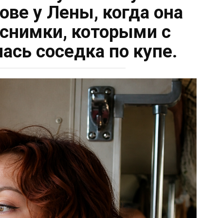
ове у Лены, когда она
снимки, которыми с
ась соседка по купе.