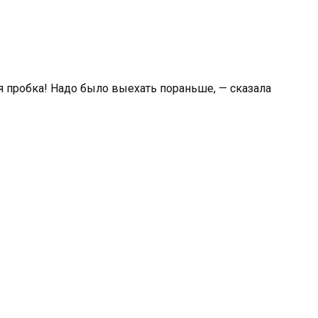
ая пробка! Надо было выехать пораньше, — сказала