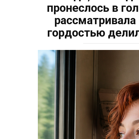
пронеслось в гол
рассматривала 
гордостью делил