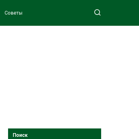
Советы
Поиск