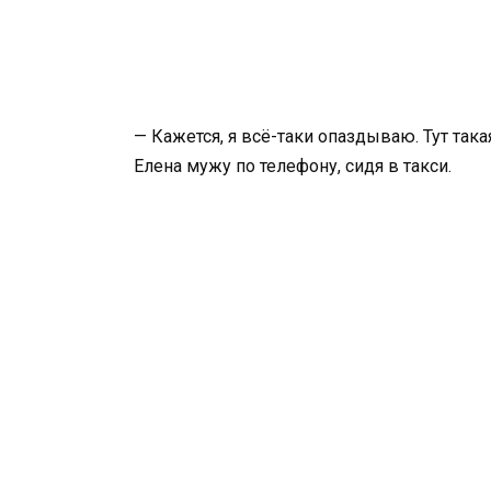
— Кажется, я всё-таки опаздываю. Тут так
Елена мужу по телефону, сидя в такси.