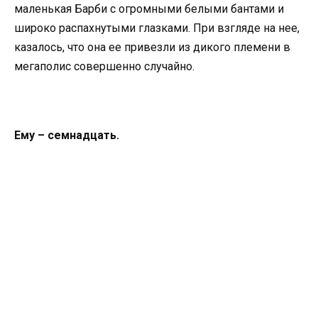
маленькая Барби с огромными белыми бантами и
широко распахнутыми глазками. При взгляде на нее,
казалось, что она ее привезли из дикого племени в
мегаполис совершенно случайно.
Ему – семнадцать.