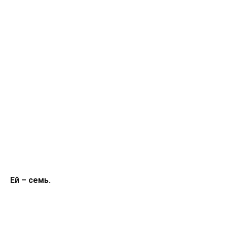
Ей – семь.