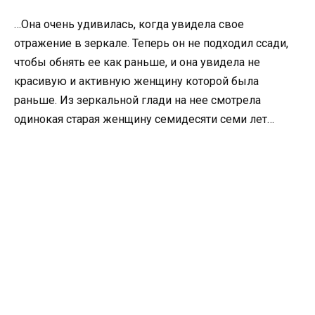
…Она очень удивилась, когда увидела свое
отражение в зеркале. Теперь он не подходил ссади,
чтобы обнять ее как раньше, и она увидела не
красивую и активную женщину которой была
раньше. Из зеркальной глади на нее смотрела
одинокая старая женщину семидесяти семи лет…