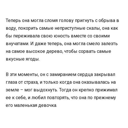
Теперь она могла сломя голову пригнуть с обрыва в
воду, покорить самые неприступные скалы, она как
бы переживала свою юность вместе со своими
внучатами. И даже теперь, она могла смело залезть
на самое высокое дерево, чтобы сорвать самые
вкусные ягоды.
В эти моменты, он с замиранием сердца закрывал
глаза от страха, и только когда она оказывалась на
земле – мог выдохнуть. Тогда он крепко прижимал
ее к себе, и любил повторять, что она по прежнему
его маленькая девочка.