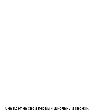
Она идет на свой первый школьный звонок,