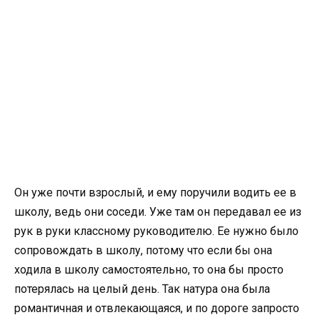
Он уже почти взрослый, и ему поручили водить ее в
школу, ведь они соседи. Уже там он передавал ее из
рук в руки классному руководителю. Ее нужно было
сопровождать в школу, потому что если бы она
ходила в школу самостоятельно, то она бы просто
потерялась на целый день. Так натура она была
романтичная и отвлекающаяся, и по дороге запросто