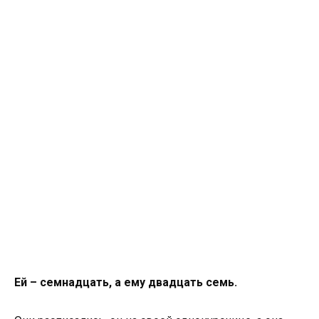
Ей – семнадцать, а ему двадцать семь.