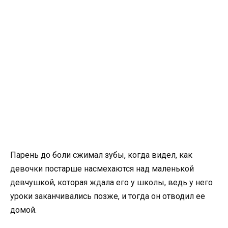
Парень до боли сжимал зубы, когда видел, как
девочки постарше насмехаются над маленькой
девчушкой, которая ждала его у школы, ведь у него
уроки заканчивались позже, и тогда он отводил ее
домой.