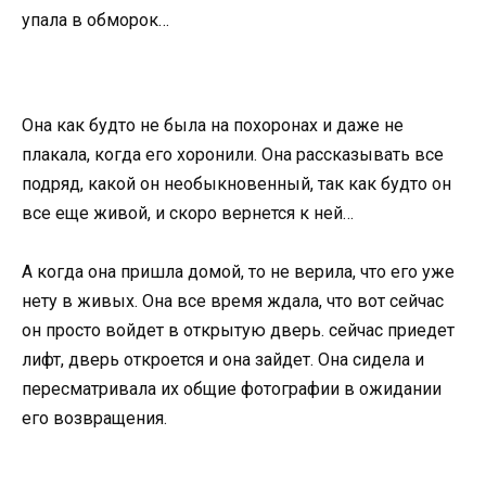
упала в обморок…
Она как будто не была на похоронах и даже не
плакала, когда его хоронили. Она рассказывать все
подряд, какой он необыкновенный, так как будто он
все еще живой, и скоро вернется к ней…
А когда она пришла домой, то не верила, что его уже
нету в живых. Она все время ждала, что вот сейчас
он просто войдет в открытую дверь. сейчас приедет
лифт, дверь откроется и она зайдет. Она сидела и
пересматривала их общие фотографии в ожидании
его возвращения.