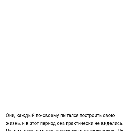
Они, каждый по-своему пытался построить свою
жизнь, и в этот период она практически не виделись.