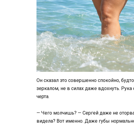
Он сказал это совершенно спокойно, будто
зеркалом, не в силах даже вдохнуть. Рука 
черта.
— Чего молчишь? — Сергей даже не оторва
видела? Вот именно. Даже губы нормальн