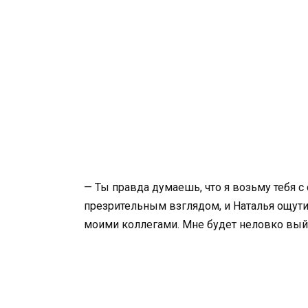
— Ты правда думаешь, что я возьму тебя с
презрительным взглядом, и Наталья ощути
моими коллегами. Мне будет неловко выйти