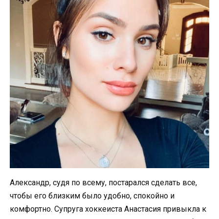
Александр, судя по всему, постарался сделать все,
чтобы его близким было удобно, спокойно и
комфортно. Супруга хоккеиста Анастасия привыкла к