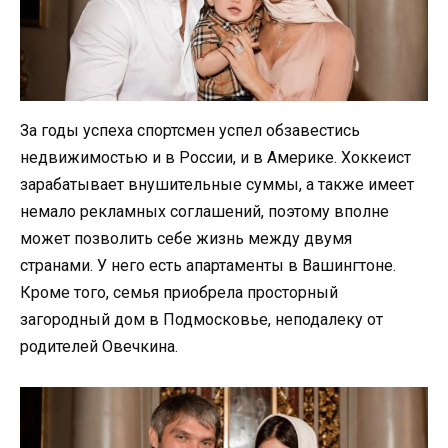
За годы успеха спортсмен успел обзавестись
недвижимостью и в России, и в Америке. Хоккеист
зарабатывает внушительные суммы, а также имеет
немало рекламных соглашений, поэтому вполне
может позволить себе жизнь между двумя
странами. У него есть апартаменты в Вашингтоне.
Кроме того, семья приобрела просторный
загородный дом в Подмосковье, неподалеку от
родителей Овечкина.