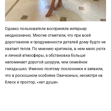
Однако пользователи восприняли интерьер
неоднозначно. Многие отметили, что при всей
дороговизне и продуманности деталей дому будто не
хватает тепла. По мнению критиков, в нем мало уюта
и личной атмосферы, а обстановка больше
напоминает дорогой шоурум, чем семейное
гнездышко. Именно поэтому поклонники и заявили,
что в роскошном особняке Овечкиных, несмотря на
блеск и простор, «нет души».