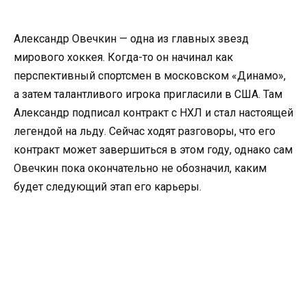
Александр Овечкин — одна из главных звезд
мирового хоккея. Когда-то он начинал как
перспективный спортсмен в московском «Динамо»,
а затем талантливого игрока пригласили в США. Там
Александр подписал контракт с НХЛ и стал настоящей
легендой на льду. Сейчас ходят разговоры, что его
контракт может завершиться в этом году, однако сам
Овечкин пока окончательно не обозначил, каким
будет следующий этап его карьеры.