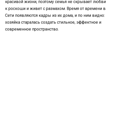
красивой жизни, поэтому семья не скрывает любви
к роскоши и живет с размахом. Время от времени в
Сети появляются кадры из их дома, и по ним видно:
хозяйка старалась создать стильное, эффектное и
современное пространство.