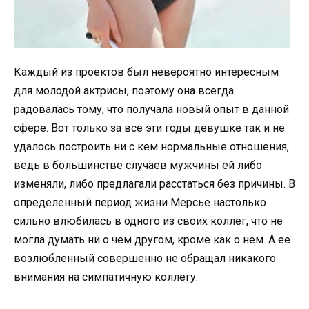
Каждый из проектов был невероятно интересным
для молодой актрисы, поэтому она всегда
радовалась тому, что получала новый опыт в данной
сфере. Вот только за все эти годы девушке так и не
удалось построить ни с кем нормальные отношения,
ведь в большинстве случаев мужчины ей либо
изменяли, либо предлагали расстаться без причины. В
определенный период жизни Мерсье настолько
сильно влюбилась в одного из своих коллег, что не
могла думать ни о чем другом, кроме как о нем. А ее
возлюбленный совершенно не обращал никакого
внимания на симпатичную коллегу.