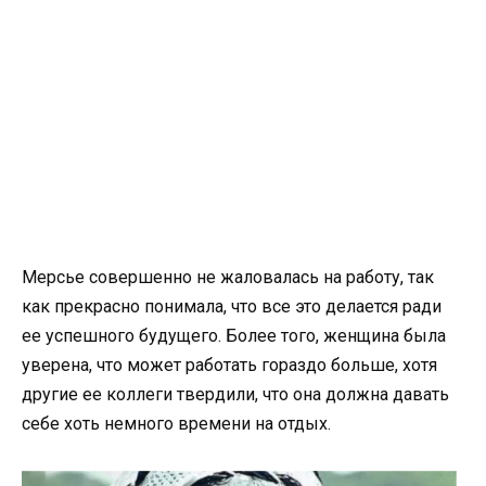
Мерсье совершенно не жаловалась на работу, так
как прекрасно понимала, что все это делается ради
ее успешного будущего. Более того, женщина была
уверена, что может работать гораздо больше, хотя
другие ее коллеги твердили, что она должна давать
себе хоть немного времени на отдых.