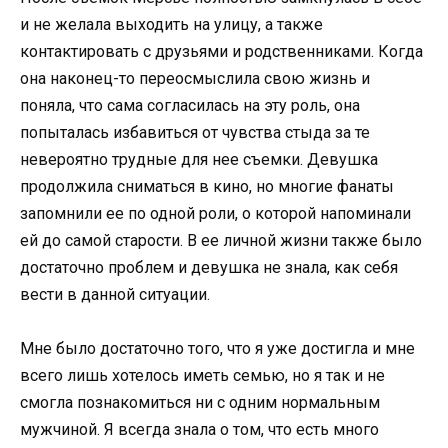
и не желала выходить на улицу, а также
контактировать с друзьями и родственниками. Когда
она наконец-то переосмыслила свою жизнь и
поняла, что сама согласилась на эту роль, она
попыталась избавиться от чувства стыда за те
невероятно трудные для нее съемки. Девушка
продолжила сниматься в кино, но многие фанаты
запомнили ее по одной роли, о которой напоминали
ей до самой старости. В ее личной жизни также было
достаточно проблем и девушка не знала, как себя
вести в данной ситуации.
Мне было достаточно того, что я уже достигла и мне
всего лишь хотелось иметь семью, но я так и не
смогла познакомиться ни с одним нормальным
мужчиной. Я всегда знала о том, что есть много