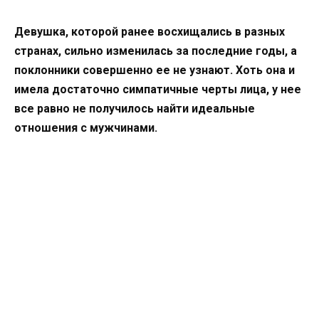
Девушка, которой ранее восхищались в разных
странах, сильно изменилась за последние годы, а
поклонники совершенно ее не узнают. Хоть она и
имела достаточно симпатичные черты лица, у нее
все равно не получилось найти идеальные
отношения с мужчинами.