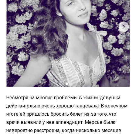
Несмотря на многие проблемы в жизни, девушка
действительно очень хорошо танцевала. В конечном
итоге ей пришлось бросить балет из-за того, что
врачи выявили у нее аппендицит. Мерсье была
невероятно расстроена, когда несколько месяцев