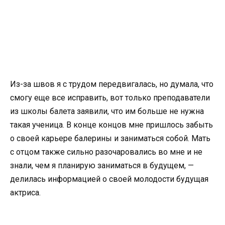
Из-за швов я с трудом передвигалась, но думала, что
смогу еще все исправить, вот только преподаватели
из школы балета заявили, что им больше не нужна
такая ученица. В конце концов мне пришлось забыть
о своей карьере балерины и заниматься собой. Мать
с отцом также сильно разочаровались во мне и не
знали, чем я планирую заниматься в будущем, —
делилась информацией о своей молодости будущая
актриса.