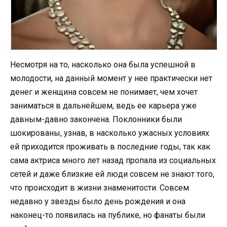
Несмотря на то, насколько она была успешной в
молодости, на данный момент у нее практически нет
денег и женщина совсем не понимает, чем хочет
заниматься в дальнейшем, ведь ее карьера уже
давным-давно закончена. Поклонники были
шокированы, узнав, в насколько ужасных условиях
ей приходится проживать в последние годы, так как
сама актриса много лет назад пропала из социальных
сетей и даже близкие ей люди совсем не знают того,
что происходит в жизни знаменитости. Совсем
недавно у звезды было день рождения и она
наконец-то появилась на публике, но фанаты были