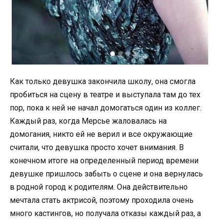
Как только девушка закончила школу, она смогла
пробиться на сцену в театре и выступала там до тех
пор, пока к ней не начал домогаться один из коллег.
Каждый раз, когда Мерсье жаловалась на
домогания, никто ей не верил и все окружающие
считали, что девушка просто хочет внимания. В
конечном итоге на определенный период времени
девушке пришлось забыть о сцене и она вернулась
в родной город к родителям. Она действительно
мечтала стать актрисой, поэтому проходила очень
много кастингов, но получала отказы каждый раз, а