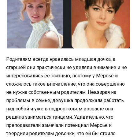
Родителям всегда нравилась младшая дочка, а
старшей они практически не уделяли внимание и не
интересовались ее жизнью, поэтому у Мерсье и
сложилось такое впечатление, что она совершенно
не нужна собственным родителям. Невзирая на
проблемы в семье, девушка продолжала работать
над собой и уже в подростковом возрасте она
решила заниматься танцами. Удивительно, что
преподаватели замечали потенциал Мерсье и
твердили родителям девочки, что ей бы стоило