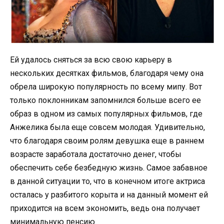
Ей удалось сняться за всю свою карьеру в
нескольких десятках фильмов, благодаря чему она
обрела широкую популярность по всему мипу. Вот
только поклонникам запомнился больше всего ее
образ в одном из самых популярных фильмов, где
Анжелика была еще совсем молодая. Удивительно,
что благодаря своим ролям девушка еще в раннем
возрасте заработала достаточно денег, чтобы
обеспечить себе безбедную жизнь. Самое забавное
в данной ситуации то, что в конечном итоге актриса
осталась у разбитого корыта и на данный момент ей
приходится на всем экономить, ведь она получает
минимальную пенсию.