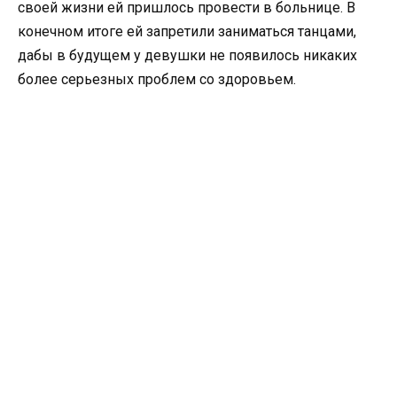
своей жизни ей пришлось провести в больнице. В
конечном итоге ей запретили заниматься танцами,
дабы в будущем у девушки не появилось никаких
более серьезных проблем со здоровьем.