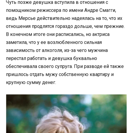
Чуть позже девушка вступила в отношения с
помощником режиссера по имени Андре Смагги,
ведь Мерсье действительно надеялась на то, что их
отношения продлятся гораздо дольше, чем прежние.
В конечном итоге они расписались, но актриса
заметила, что у ее возлюбленного сильная
зависимость от алкоголя, из-за чего мужчина
перестал работать и девушка буквально
обеспечивала своего супруга. При разводе ей также
пришлось отдать мужу собственную квартиру и
крупную сумму денег.