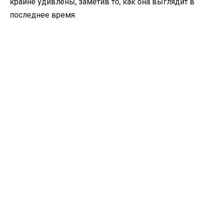
крайне удивлены, заметив то, как она выглядит в
последнее время.