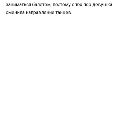
заниматься балетом, поэтому с тех пор девушка
сменила направление танцев.