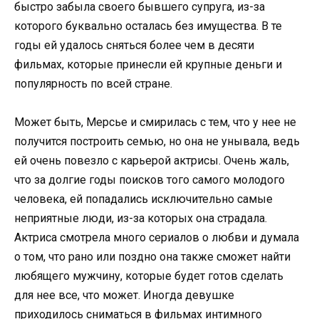
быстро забыла своего бывшего супруга, из-за
которого буквально осталась без имущества. В те
годы ей удалось сняться более чем в десяти
фильмах, которые принесли ей крупные деньги и
популярность по всей стране.
Может быть, Мерсье и смирилась с тем, что у нее не
получится построить семью, но она не унывала, ведь
ей очень повезло с карьерой актрисы. Очень жаль,
что за долгие годы поисков того самого молодого
человека, ей попадались исключительно самые
неприятные люди, из-за которых она страдала.
Актриса смотрела много сериалов о любви и думала
о том, что рано или поздно она также сможет найти
любящего мужчину, которые будет готов сделать
для нее все, что может. Иногда девушке
приходилось сниматься в фильмах интимного