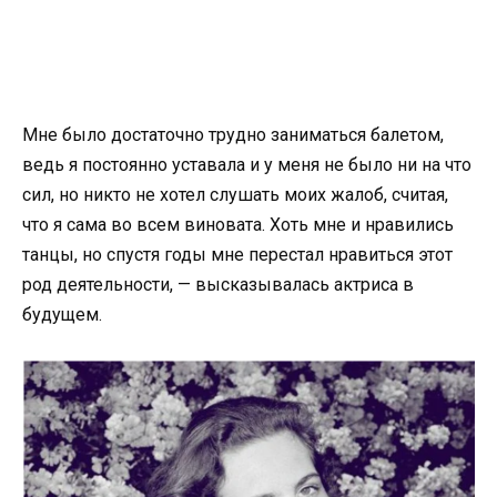
Мне было достаточно трудно заниматься балетом,
ведь я постоянно уставала и у меня не было ни на что
сил, но никто не хотел слушать моих жалоб, считая,
что я сама во всем виновата. Хоть мне и нравились
танцы, но спустя годы мне перестал нравиться этот
род деятельности, — высказывалась актриса в
будущем.