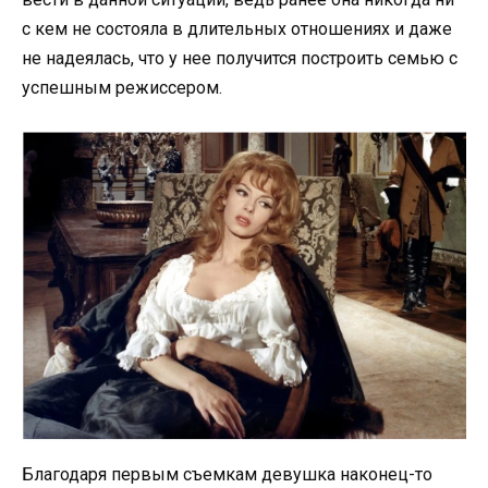
с кем не состояла в длительных отношениях и даже
не надеялась, что у нее получится построить семью с
успешным режиссером.
Благодаря первым съемкам девушка наконец-то