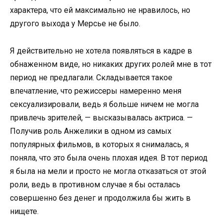
характера, что ей максимально не нравилось, но
другого выхода у Мерсье не было.
Я действительно не хотела появляться в кадре в
обнаженном виде, но никаких других ролей мне в тот
период не предлагали. Складывается такое
впечатление, что режиссеры намеренно меня
сексуализировали, ведь я больше ничем не могла
привлечь зрителей, — высказывалась актриса. —
Получив роль Анжелики в одном из самых
популярных фильмов, в которых я снималась, я
поняла, что это была очень плохая идея. В тот период
я была на мели и просто не могла отказаться от этой
роли, ведь в противном случае я бы осталась
совершенно без денег и продолжила бы жить в
нищете.