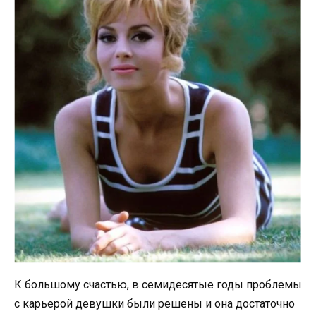
К большому счастью, в семидесятые годы проблемы
с карьерой девушки были решены и она достаточно