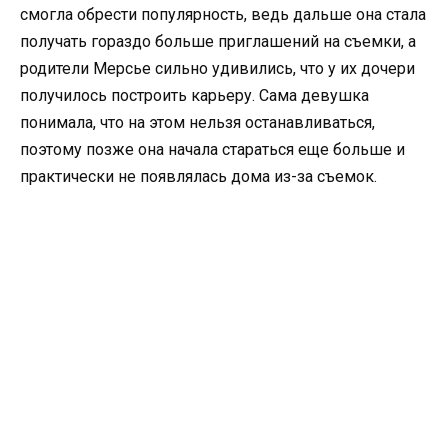
смогла обрести популярность, ведь дальше она стала
получать гораздо больше приглашений на съемки, а
родители Мерсье сильно удивились, что у их дочери
получилось построить карьеру. Сама девушка
понимала, что на этом нельзя останавливаться,
поэтому позже она начала стараться еще больше и
практически не появлялась дома из-за съемок.