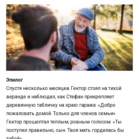
Эпилог
Спустя несколько месяцев Гектор стоял на тихой
веранде и наблюдал, как Стефан прикрепляет
деревянную табличку на краю гаража: «Добро
пожаловать домой. Только для членов семьи».
Гектор прошептал теплым, ровным голосом: «Ты
поступил правильно, сын. Твоя мать гордилась бы
тобой».