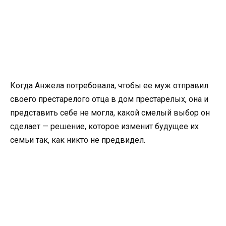
Когда Анжела потребовала, чтобы ее муж отправил
своего престарелого отца в дом престарелых, она и
представить себе не могла, какой смелый выбор он
сделает — решение, которое изменит будущее их
семьи так, как никто не предвидел.