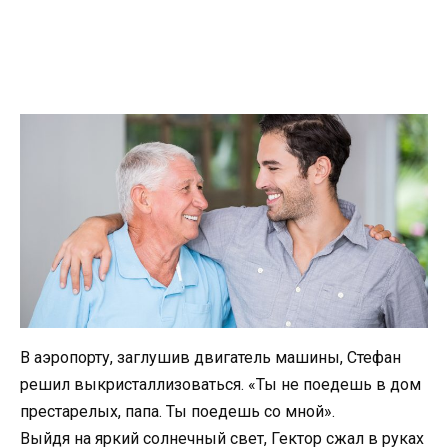
В аэропорту, заглушив двигатель машины, Стефан
решил выкристаллизоваться. «Ты не поедешь в дом
престарелых, папа. Ты поедешь со мной».
Выйдя на яркий солнечный свет, Гектор сжал в руках