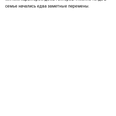
семье начались едва заметные перемены.