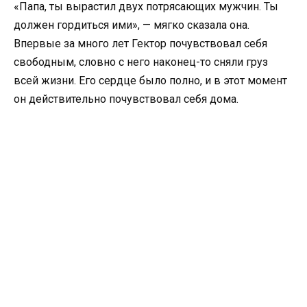
«Папа, ты вырастил двух потрясающих мужчин. Ты
должен гордиться ими», — мягко сказала она.
Впервые за много лет Гектор почувствовал себя
свободным, словно с него наконец-то сняли груз
всей жизни. Его сердце было полно, и в этот момент
он действительно почувствовал себя дома.