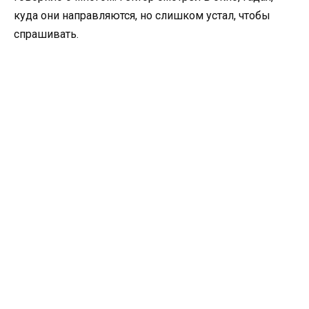
куда они направляются, но слишком устал, чтобы
спрашивать.