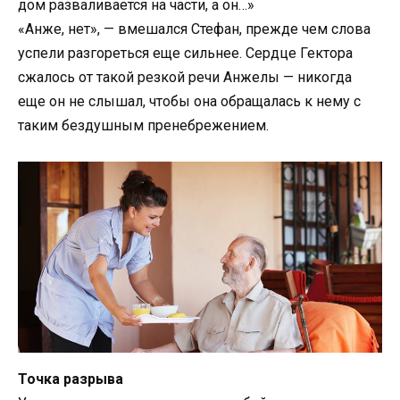
дом разваливается на части, а он…»
«Анже, нет», — вмешался Стефан, прежде чем слова
успели разгореться еще сильнее. Сердце Гектора
сжалось от такой резкой речи Анжелы — никогда
еще он не слышал, чтобы она обращалась к нему с
таким бездушным пренебрежением.
Точка разрыва