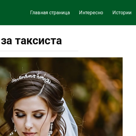
Главная страница
Интересно
Истории
за таксиста