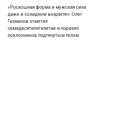
«Роскошная форма и мужская сила
даже в солидном возрасте»: Олег
Газманов отметил
семидесятипятилетие и поразил
поклонников подтянутым телом