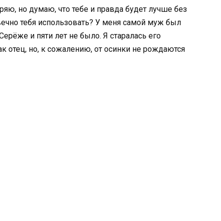
ряю, но думаю, что тебе и правда будет лучше без
 вечно тебя использовать? У меня самой муж был
Серёже и пяти лет не было. Я старалась его
ак отец, но, к сожалению, от осинки не рождаются