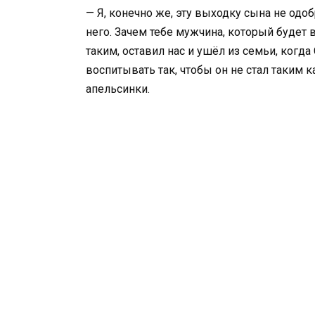
— Я, конечно же, эту выходку сына не одоб
него. Зачем тебе мужчина, который будет
таким, оставил нас и ушёл из семьи, когда 
воспитывать так, чтобы он не стал таким к
апельсинки.