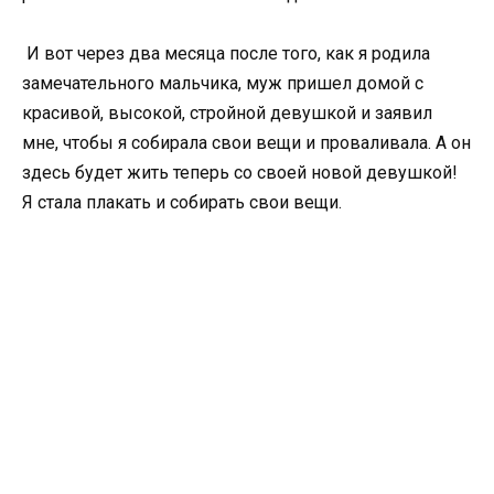
И вот через два месяца после того, как я родила
замечательного мальчика, муж пришел домой с
красивой, высокой, стройной девушкой и заявил
мне, чтобы я собирала свои вещи и проваливала. А он
здесь будет жить теперь со своей новой девушкой!
Я стала плакать и собирать свои вещи.