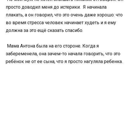
просто доводил меня до истерики. Я начинала
плакать, а он говорил, что это очень даже хорошо: что
во время стресса человек начинает худеть и я ему
должна за это ещё сказать спасибо.
Мама Антона была на его стороне. Когда я
забеременела, она зачем-то начала говорить, что это
ребёнок не от ее сына, что я просто нагуляла ребенка.