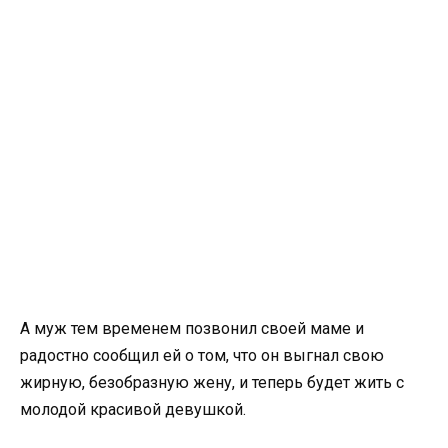
А муж тем временем позвонил своей маме и
радостно сообщил ей о том, что он выгнал свою
жирную, безобразную жену, и теперь будет жить с
молодой красивой девушкой.