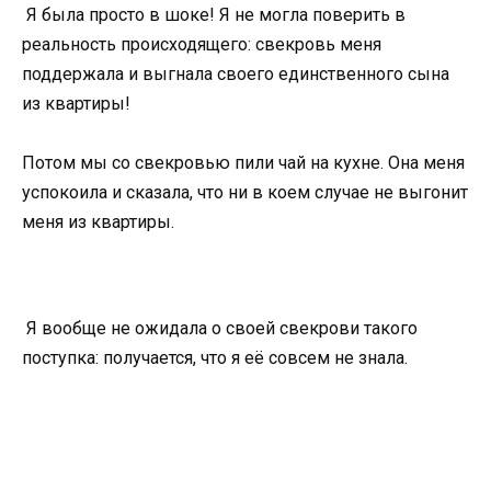
Я была просто в шоке! Я не могла поверить в
реальность происходящего: свекровь меня
поддержала и выгнала своего единственного сына
из квартиры!
Потом мы со свекровью пили чай на кухне. Она меня
успокоила и сказала, что ни в коем случае не выгонит
меня из квартиры.
Я вообще не ожидала о своей свекрови такого
поступка: получается, что я её совсем не знала.