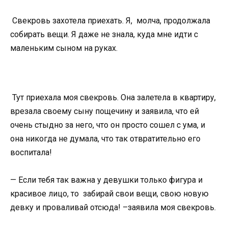
Свекровь захотела приехать. Я, молча, продолжала
собирать вещи. Я даже не знала, куда мне идти с
маленьким сыном на руках.
Тут приехала моя свекровь. Она залетела в квартиру,
врезала своему сыну пощечину и заявила, что ей
очень стыдно за него, что он просто сошел с ума, и
она никогда не думала, что так отвратительно его
воспитала!
— Если тебя так важна у девушки только фигура и
красивое лицо, то забирай свои вещи, свою новую
девку и проваливай отсюда! –заявила моя свекровь.