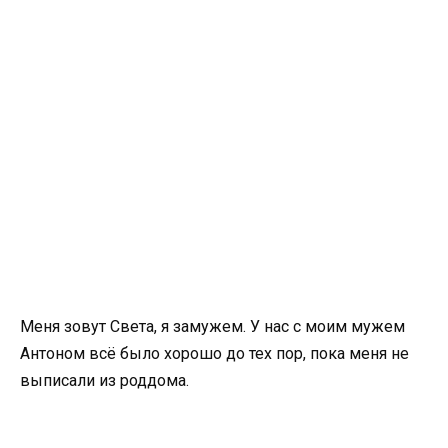
Меня зовут Света, я замужем. У нас с моим мужем
Антоном всё было хорошо до тех пор, пока меня не
выписали из роддома.