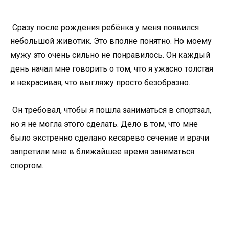
Сразу после рождения ребёнка у меня появился
небольшой животик. Это вполне понятно. Но моему
мужу это очень сильно не понравилось. Он каждый
день начал мне говорить о том, что я ужасно толстая
и некрасивая, что выгляжу просто безобразно.
Он требовал, чтобы я пошла заниматься в спортзал,
но я не могла этого сделать. Дело в том, что мне
было экстренно сделано кесарево сечение и врачи
запретили мне в ближайшее время заниматься
спортом.