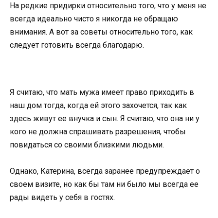
На редкие придирки относительно того, что у меня не
всегда идеально чисто я никогда не обращаю
внимания. А вот за советы относительно того, как
следует готовить всегда благодарю.
Я считаю, что мать мужа имеет право приходить в
наш дом тогда, когда ей этого захочется, так как
здесь живут ее внучка и сын. Я считаю, что она ни у
кого не должна спрашивать разрешения, чтобы
повидаться со своими близкими людьми.
Однако, Катерина, всегда заранее предупреждает о
своем визите, но как бы там ни было мы всегда ее
рады видеть у себя в гостях.