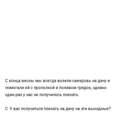
С конца весны мы всегда возили свекровь на дачу и
помогали ей с прополкой и поливом грядок, однако
один раз у нас не получилось поехать.
С: У вас получиться поехать на дачу на эти выходные?