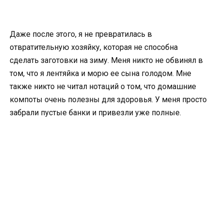
Даже после этого, я не превратилась в
отвратительную хозяйку, которая не способна
сделать заготовки на зиму. Меня никто не обвинял в
том, что я лентяйка и морю ее сына голодом. Мне
также никто не читал нотаций о том, что домашние
компоты очень полезны для здоровья. У меня просто
забрали пустые банки и привезли уже полные.