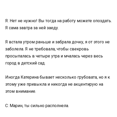
Я: Нет не нужно! Вы тогда на работу можете опоздать.
Я сама завтра за ней заеду.
Я встала утром раньше и забрала дочку, я от этого не
заболела. Я не требовала, чтобы свекровь
просыпалась в четыре утра и мчалась через весь
город в детский сад.
Иногда Катерина бывает несколько грубовата, но я к
этому уже привыкла и никогда не акцентирую на
этом внимание.
С: Марин, ты сильно располнела.