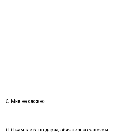
С: Мне не сложно.
Я: Я вам так благодарна, обязательно завезем.