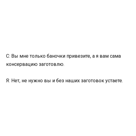
С: Вы мне только баночки привезите, а я вам сама
консервацию заготовлю.
Я: Нет, не нужно вы и без наших заготовок устаете.