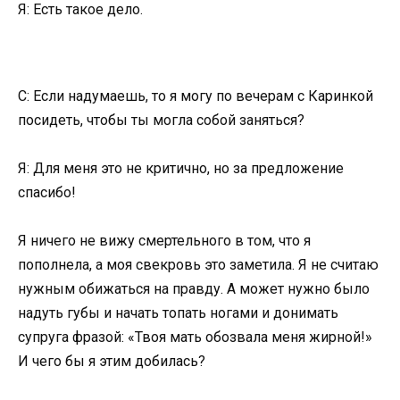
Я: Есть такое дело.
С: Если надумаешь, то я могу по вечерам с Каринкой
посидеть, чтобы ты могла собой заняться?
Я: Для меня это не критично, но за предложение
спасибо!
Я ничего не вижу смертельного в том, что я
пополнела, а моя свекровь это заметила. Я не считаю
нужным обижаться на правду. А может нужно было
надуть губы и начать топать ногами и донимать
супруга фразой: «Твоя мать обозвала меня жирной!»
И чего бы я этим добилась?