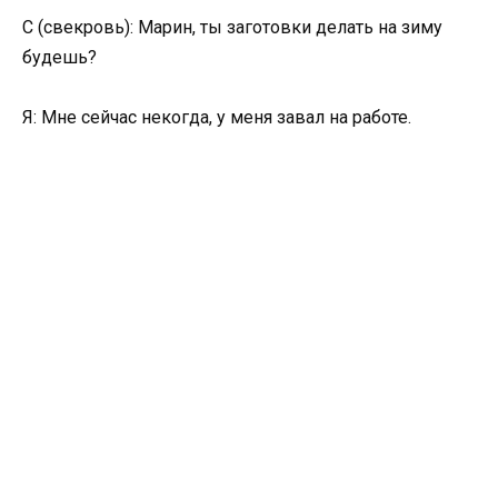
С (свекровь): Марин, ты заготовки делать на зиму
будешь?
Я: Мне сейчас некогда, у меня завал на работе.