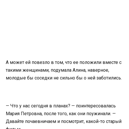
А может ей повезло в том, что ее положили вместе с
такими женщинами, подумала Алина, наверное,
молодые бы соседки не сильно бы о ней заботились.
— Что у нас сегодня в планах? — поинтересовалась
Мария Петровна, после того, как они поужинали. —
Давайте почаевничаем и посмотрит, какой-то старый