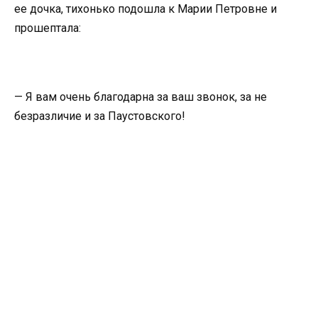
ее дочка, тихонько подошла к Марии Петровне и
прошептала:
— Я вам очень благодарна за ваш звонок, за не
безразличие и за Паустовского!