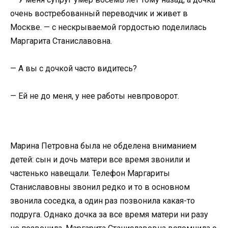
очень востребованный переводчик и живет в
Москве. — с нескрываемой гордостью поделилась
Маргарита Станиславовна.
— А вы с дочкой часто видитесь?
— Ей не до меня, у нее работы невпроворот.
Марина Петровна была не обделена вниманием
детей: сын и дочь матери все время звонили и
частенько навещали. Телефон Маргариты
Станиславовны звонил редко и то в основном
звонила соседка, а один раз позвонила какая-то
подруга. Однако дочка за все время матери ни разу