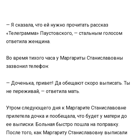
— Я сказала, что ей нужно прочитать рассказ
«Телеграмма» Паустовского, — стальным голосом
ответила женщина.
Во время тихого часа у Маргариты Станиславовны
зазвонил телефон:
— Доченька, привет! Да обещают скоро выписать. Ты
не переживай, — ответила мать.
Утром следующего дня к Маргарите Станиславовне
прилетела дочка и пообещала, что будет у матери до
ее выписки. Больная быстро пошла на поправку.
После того, как Маргариту Станиславовну выписали