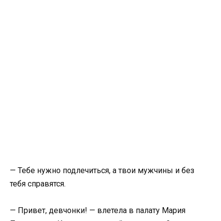
— Тебе нужно подлечиться, а твои мужчины и без
тебя справятся.
— Привет, девчонки! — влетела в палату Мария