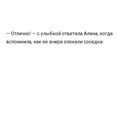
— Отлично! — с улыбкой ответила Алина, когда
вспомнила, как ее вчера опекали соседки.