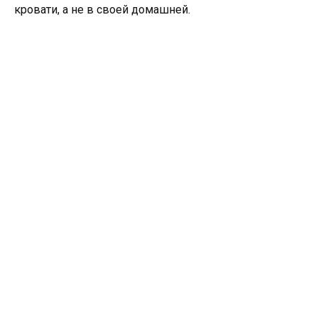
кровати, а не в своей домашней.