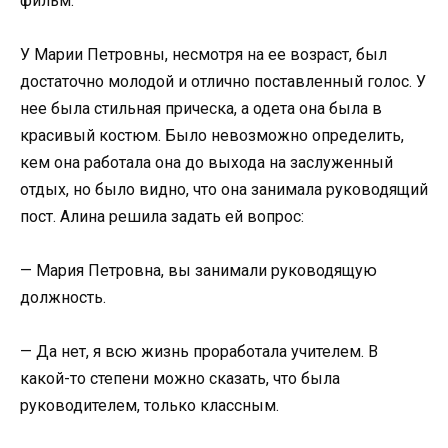
фильм.
У Марии Петровны, несмотря на ее возраст, был
достаточно молодой и отлично поставленный голос. У
нее была стильная прическа, а одета она была в
красивый костюм. Было невозможно определить,
кем она работала она до выхода на заслуженный
отдых, но было видно, что она занимала руководящий
пост. Алина решила задать ей вопрос:
— Мария Петровна, вы занимали руководящую
должность.
— Да нет, я всю жизнь проработала учителем. В
какой-то степени можно сказать, что была
руководителем, только классным.