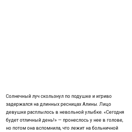
Солнечный луч скользнул по подушке и игриво
задержался на длинных ресницах Алины. Лицо
девушке расплылось в невольной улыбке. «Сегодня
будет отличный день!» — пронеслось у нее в голове,
но потом она вспомнила, что лежит на больничной