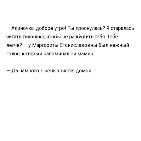
— Алиночка, доброе утро! Ты проснулась? Я старалась
читать тихонько, чтобы не разбудить тебя. Тебе
легче? — у Маргариты Станиславовны был нежный
голос, который напоминал ей мамин.
— Да намного. Очень хочется домой.