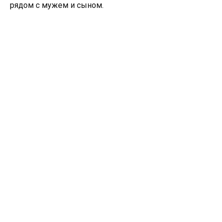
рядом с мужем и сыном.