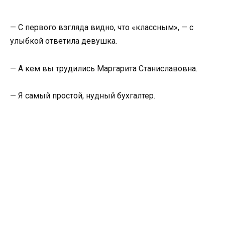
— С первого взгляда видно, что «классным», — с
улыбкой ответила девушка.
— А кем вы трудились Маргарита Станиславовна.
— Я самый простой, нудный бухгалтер.