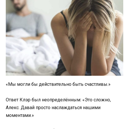
«Мы могли бы действительно быть счастливы.»
Ответ Клэр был неопределённым: «Это сложно,
Алекс. Давай просто наслаждаться нашими
моментами.»