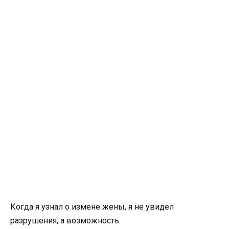
Когда я узнал о измене жены, я не увидел
разрушения, а возможность.