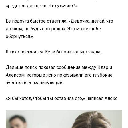
средство для цели. Это ужасно?»
Её подруга быстро ответила: «Девочка, делай, что
должна, но будь осторожна. Это может тебе
обернуться.»
Я тихо посмеялся. Если бы она только знала.
Дальше поиск показал сообщения между Клэр и
Алексом, которые ясно показывали его глубокие
чувства и её манипуляции.
«Я бы хотел, чтобы ты оставила его,» написал Алекс.