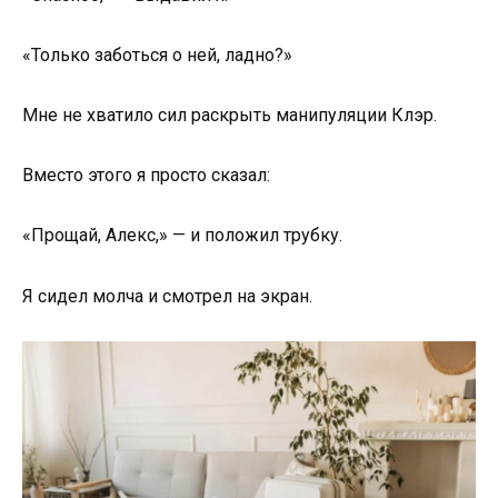
«Только заботься о ней, ладно?»
Мне не хватило сил раскрыть манипуляции Клэр.
Вместо этого я просто сказал:
«Прощай, Алекс,» — и положил трубку.
Я сидел молча и смотрел на экран.