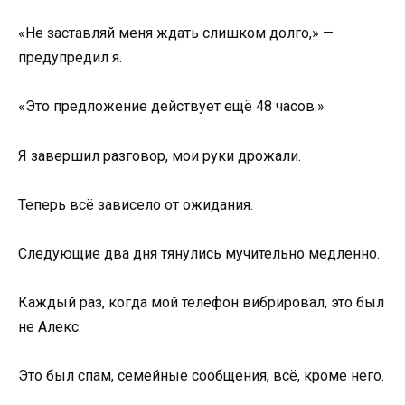
«Не заставляй меня ждать слишком долго,» —
предупредил я.
«Это предложение действует ещё 48 часов.»
Я завершил разговор, мои руки дрожали.
Теперь всё зависело от ожидания.
Следующие два дня тянулись мучительно медленно.
Каждый раз, когда мой телефон вибрировал, это был
не Алекс.
Это был спам, семейные сообщения, всё, кроме него.