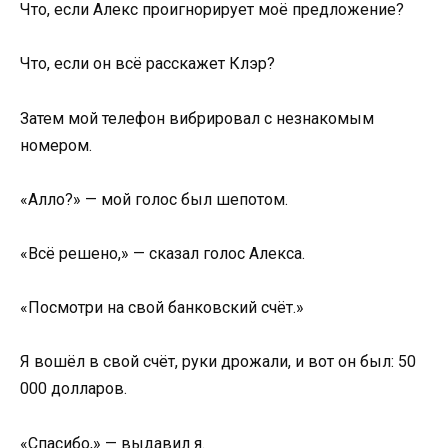
Что, если Алекс проигнорирует моё предложение?
Что, если он всё расскажет Клэр?
Затем мой телефон вибрировал с незнакомым
номером.
«Алло?» — мой голос был шепотом.
«Всё решено,» — сказал голос Алекса.
«Посмотри на свой банковский счёт.»
Я вошёл в свой счёт, руки дрожали, и вот он был: 50
000 долларов.
«Спасибо,» — выдавил я.