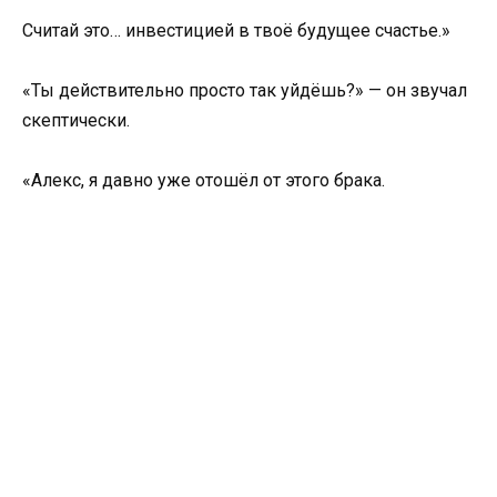
Считай это… инвестицией в твоё будущее счастье.»
«Ты действительно просто так уйдёшь?» — он звучал
скептически.
«Алекс, я давно уже отошёл от этого брака.