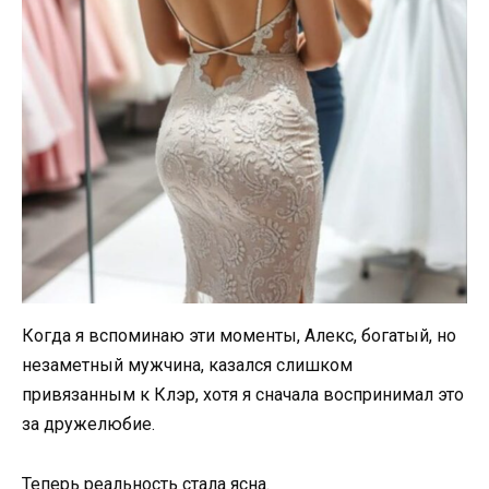
Когда я вспоминаю эти моменты, Алекс, богатый, но
незаметный мужчина, казался слишком
привязанным к Клэр, хотя я сначала воспринимал это
за дружелюбие.
Теперь реальность стала ясна.