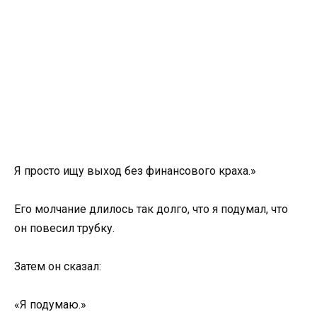
Я просто ищу выход без финансового краха.»
Его молчание длилось так долго, что я подумал, что
он повесил трубку.
Затем он сказал:
«Я подумаю.»