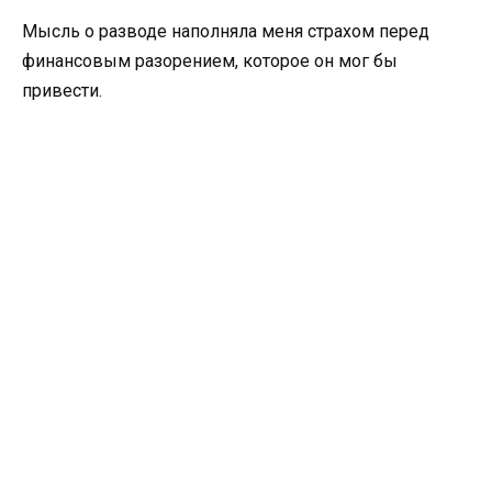
Мысль о разводе наполняла меня страхом перед
финансовым разорением, которое он мог бы
привести.