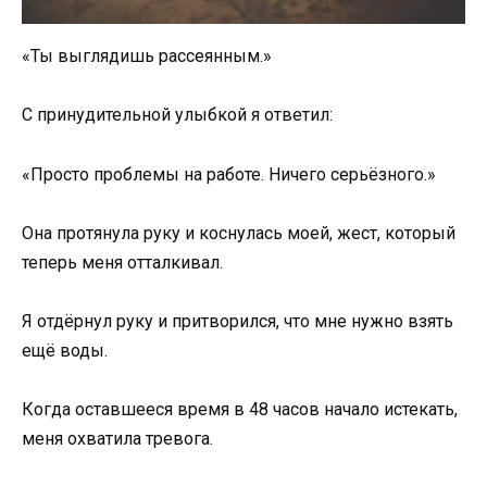
«Ты выглядишь рассеянным.»
С принудительной улыбкой я ответил:
«Просто проблемы на работе. Ничего серьёзного.»
Она протянула руку и коснулась моей, жест, который
теперь меня отталкивал.
Я отдёрнул руку и притворился, что мне нужно взять
ещё воды.
Когда оставшееся время в 48 часов начало истекать,
меня охватила тревога.