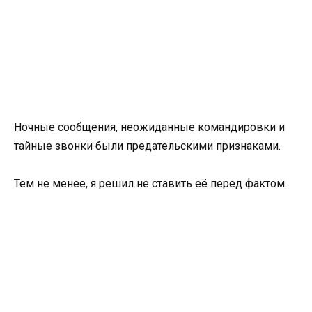
Ночные сообщения, неожиданные командировки и
тайные звонки были предательскими признаками.
Тем не менее, я решил не ставить её перед фактом.