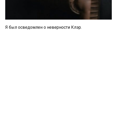
Я был осведомлен о неверности Клэр.