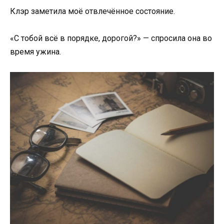
Клэр заметила моё отвлечённое состояние.
«С тобой всё в порядке, дорогой?» — спросила она во
время ужина.