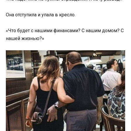
Она отступила и упала в кресло.
«Что будет с нашими финансами? С нашим домом? С
нашей жизнью?»