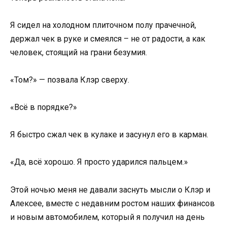
Я сидел на холодном плиточном полу прачечной,
держал чек в руке и смеялся – не от радости, а как
человек, стоящий на грани безумия.
«Том?» — позвала Клэр сверху.
«Всё в порядке?»
Я быстро сжал чек в кулаке и засунул его в карман.
«Да, всё хорошо. Я просто ударился пальцем.»
Этой ночью меня не давали заснуть мысли о Клэр и
Алексее, вместе с недавним ростом наших финансов
и новым автомобилем, который я получил на день