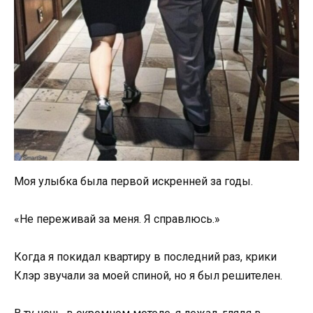
Моя улыбка была первой искренней за годы.
«Не переживай за меня. Я справлюсь.»
Когда я покидал квартиру в последний раз, крики
Клэр звучали за моей спиной, но я был решителен.