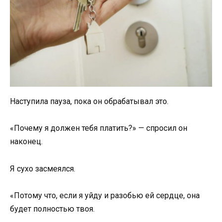
Наступила пауза, пока он обрабатывал это.
«Почему я должен тебя платить?» — спросил он
наконец.
Я сухо засмеялся.
«Потому что, если я уйду и разобью ей сердце, она
будет полностью твоя.