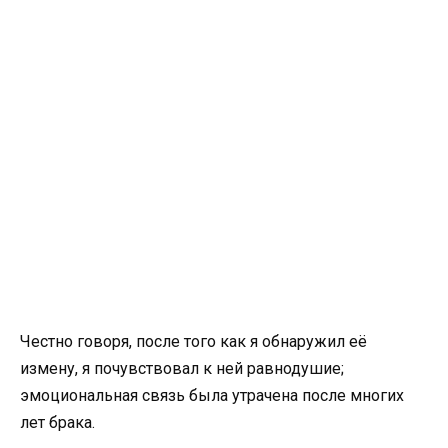
Честно говоря, после того как я обнаружил её
измену, я почувствовал к ней равнодушие;
эмоциональная связь была утрачена после многих
лет брака.