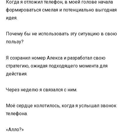
Когда я отложил телефон, в моей голове начала
формироваться смелая и потенциально выгодная
идея.
Почему бы не использовать эту ситуацию в свою
пользу?
Я сохранил номер Алекса и разработал свою
стратегию, ожидая подходящего момента для
действия.
Через неделю я связался с ним.
Моё сердце колотилось, когда я услышал звонок
телефона.
«Алло?»