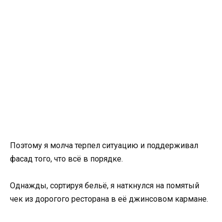
Поэтому я молча терпел ситуацию и поддерживал
фасад того, что всё в порядке.
Однажды, сортируя бельё, я наткнулся на помятый
чек из дорогого ресторана в её джинсовом кармане.