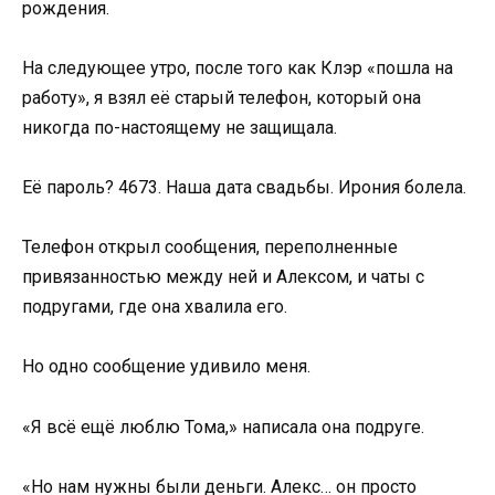
рождения.
На следующее утро, после того как Клэр «пошла на
работу», я взял её старый телефон, который она
никогда по-настоящему не защищала.
Её пароль? 4673. Наша дата свадьбы. Ирония болела.
Телефон открыл сообщения, переполненные
привязанностью между ней и Алексом, и чаты с
подругами, где она хвалила его.
Но одно сообщение удивило меня.
«Я всё ещё люблю Тома,» написала она подруге.
«Но нам нужны были деньги. Алекс… он просто