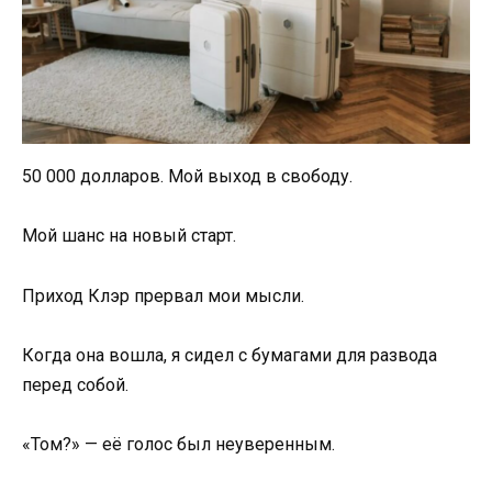
50 000 долларов. Мой выход в свободу.
Мой шанс на новый старт.
Приход Клэр прервал мои мысли.
Когда она вошла, я сидел с бумагами для развода
перед собой.
«Том?» — её голос был неуверенным.