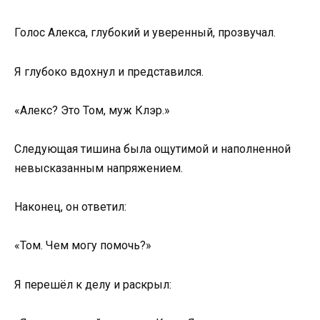
Голос Алекса, глубокий и уверенный, прозвучал.
Я глубоко вдохнул и представился.
«Алекс? Это Том, муж Клэр.»
Следующая тишина была ощутимой и наполненной
невысказанным напряжением.
Наконец, он ответил:
«Том. Чем могу помочь?»
Я перешёл к делу и раскрыл: