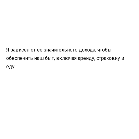
Я зависел от её значительного дохода, чтобы
обеспечить наш быт, включая аренду, страховку и
еду.