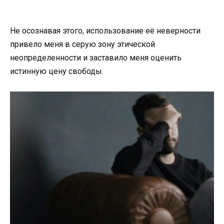
Не осознавая этого, использование её неверности
привело меня в серую зону этической
неопределенности и заставило меня оценить
истинную цену свободы.