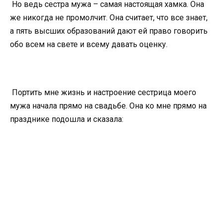
Но ведь сестра мужа – самая настоящая хамка. Она
же никогда не промолчит. Она считает, что все знает,
а пять высших образований дают ей право говорить
обо всем на свете и всему давать оценку.
Портить мне жизнь и настроение сестрица моего
мужа начала прямо на свадьбе. Она ко мне прямо на
празднике подошла и сказала: