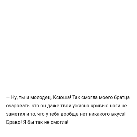
— Ну, ты и молодец, Ксюша! Так смогла моего братца
очаровать, что он даже твои ужасно кривые ноги не
заметил и то, что у тебя вообще нет никакого вкуса!
Браво! Я бы так не смогла!