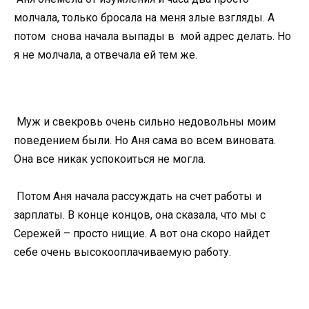
молчала, только бросала на меня злые взгляды. А
потом снова начала выпады в мой адрес делать. Но
я не молчала, а отвечала ей тем же.
Муж и свекровь очень сильно недовольны моим
поведением были. Но Аня сама во всем виновата.
Она все никак успокоиться не могла.
Потом Аня начала рассуждать на счет работы и
зарплаты. В конце концов, она сказала, что мы с
Сережей – просто нищие. А вот она скоро найдет
себе очень высокооплачиваемую работу.