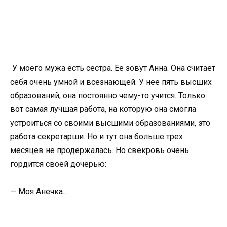
У моего мужа есть сестра. Ее зовут Анна. Она считает
себя очень умной и всезнающей. У нее пять высших
образований, она постоянно чему-то учится. Только
вот самая лучшая работа, на которую она смогла
устроиться со своими высшими образованиями, это
работа секретарши. Но и тут она больше трех
месяцев не продержалась. Но свекровь очень
гордится своей дочерью:
— Моя Анечка…