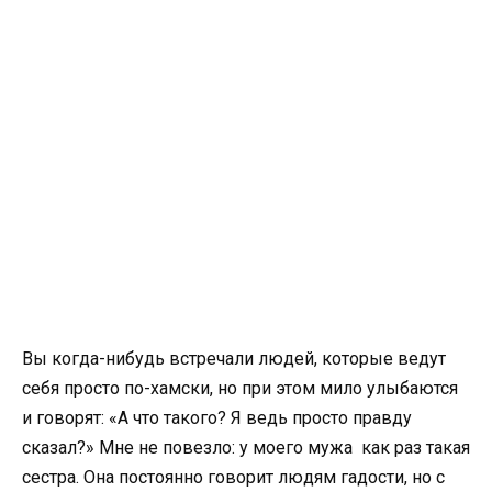
Вы когда-нибудь встречали людей, которые ведут
себя просто по-хамски, но при этом мило улыбаются
и говорят: «А что такого? Я ведь просто правду
сказал?» Мне не повезло: у моего мужа как раз такая
сестра. Она постоянно говорит людям гадости, но с