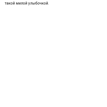
такой милой улыбочкой.