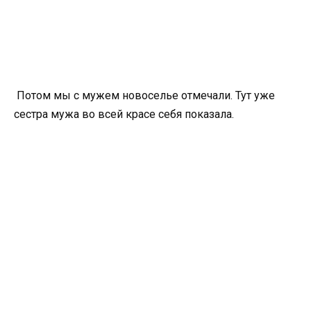
Потом мы с мужем новоселье отмечали. Тут уже
сестра мужа во всей красе себя показала.