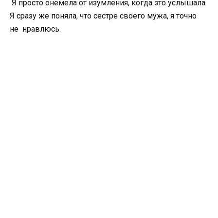
Я просто онемела от изумления, когда это услышала.
Я сразу же поняла, что сестре своего мужа, я точно
не нравлюсь.