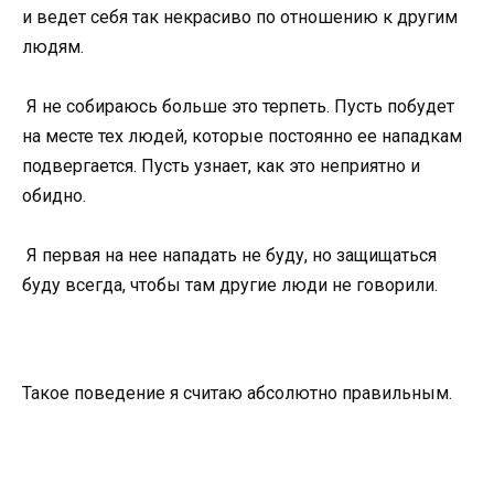
и ведет себя так некрасиво по отношению к другим
людям.
Я не собираюсь больше это терпеть. Пусть побудет
на месте тех людей, которые постоянно ее нападкам
подвергается. Пусть узнает, как это неприятно и
обидно.
Я первая на нее нападать не буду, но защищаться
буду всегда, чтобы там другие люди не говорили.
Такое поведение я считаю абсолютно правильным.