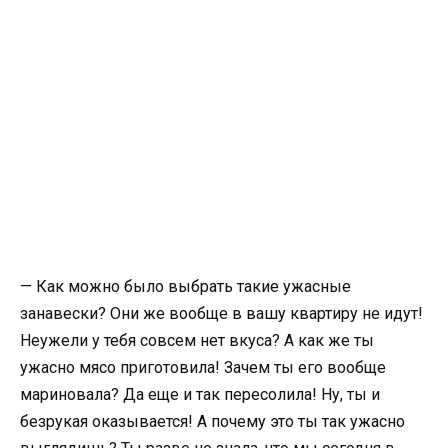
— Как можно было выбрать такие ужасные
занавески? Они же вообще в вашу квартиру не идут!
Неужели у тебя совсем нет вкуса? А как же ты
ужасно мясо приготовила! Зачем ты его вообще
мариновала? Да еще и так пересолила! Ну, ты и
безрукая оказывается! А почему это ты так ужасно