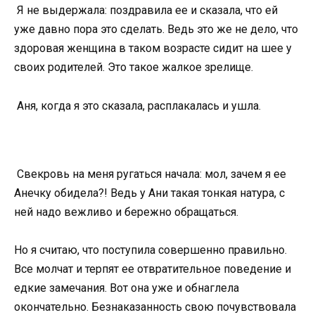
Я не выдержала: поздравила ее и сказала, что ей
уже давно пора это сделать. Ведь это же не дело, что
здоровая женщина в таком возрасте сидит на шее у
своих родителей. Это такое жалкое зрелище.
Аня, когда я это сказала, расплакалась и ушла.
Свекровь на меня ругаться начала: мол, зачем я ее
Анечку обидела?! Ведь у Ани такая тонкая натура, с
ней надо вежливо и бережно обращаться.
Но я считаю, что поступила совершенно правильно.
Все молчат и терпят ее отвратительное поведение и
едкие замечания. Вот она уже и обнаглела
окончательно. Безнаказанность свою почувствовала