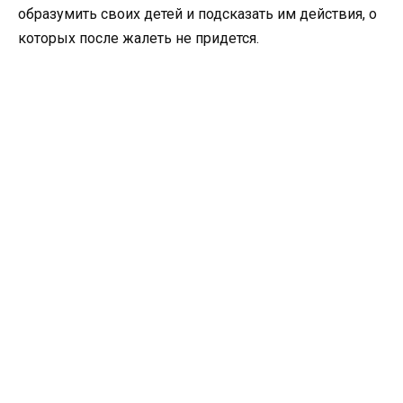
образумить своих детей и подсказать им действия, о
которых после жалеть не придется.