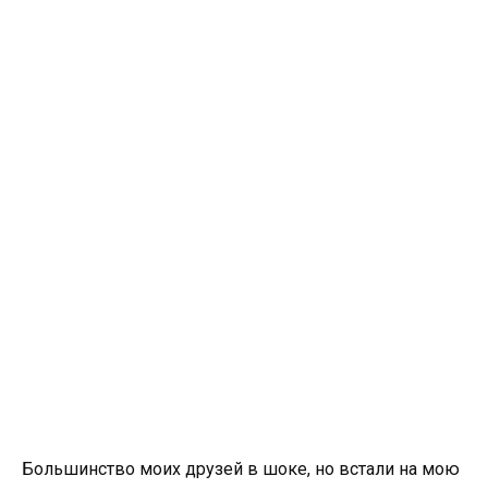
Большинство моих друзей в шоке, но встали на мою