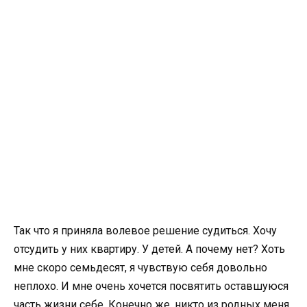
Так что я приняла волевое решение судиться. Хочу
отсудить у них квартиру. У детей. А почему нет? Хоть
мне скоро семьдесят, я чувствую себя довольно
неплохо. И мне очень хочется посвятить оставшуюся
часть жизни себе. Конечно же, никто из родных меня