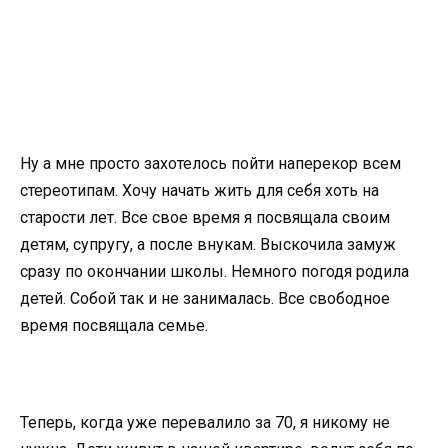
Ну а мне просто захотелось пойти наперекор всем
стереотипам. Хочу начать жить для себя хоть на
старости лет. Все свое время я посвящала своим
детям, супругу, а после внукам. Выскочила замуж
сразу по окончании школы. Немного погодя родила
детей. Собой так и не занималась. Все свободное
время посвящала семье.
Теперь, когда уже перевалило за 70, я никому не