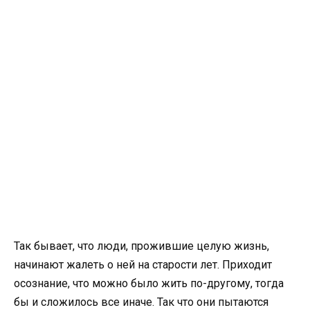
Так бывает, что люди, прожившие целую жизнь,
начинают жалеть о ней на старости лет. Приходит
осознание, что можно было жить по-другому, тогда
бы и сложилось все иначе. Так что они пытаются