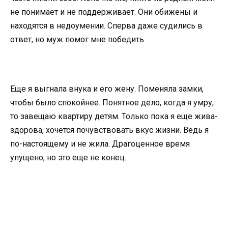
не понимает и не поддерживает. Они обижены и
находятся в недоумении. Сперва даже судились в
ответ, но муж помог мне победить.
Еще я выгнала внука и его жену. Поменяла замки,
чтобы было спокойнее. Понятное дело, когда я умру,
то завещаю квартиру детям. Только пока я еще жива-
здорова, хочется почувствовать вкус жизни. Ведь я
по-настоящему и не жила. Драгоценное время
упущено, но это еще не конец.