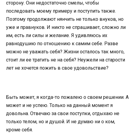
сторону. Они недостаточно смелы, чтобы
последовать моему примеру и поступить также.
Поэтому продолжают нянчить не только внуков, но
уже и правнуков. И никто не спрашивает, сложно ли
им, есть ли силы и желание. Я удивляюсь их
равнодушию по отношению к самим себе. Разве
можно не уважать себя? Жизни осталось так много,
стоит ли ее тратить не на себя? Неужели на старости
лет не хочется пожить в свое удовольствие?
Быть может, я когда-то пожалею о своем решении. А
может и не успею. Только на данный момент я
довольна. Отвечаю за свои поступки, отдыхаю не
только телом, но и душой. И не думаю ни о ком,
кроме себя.