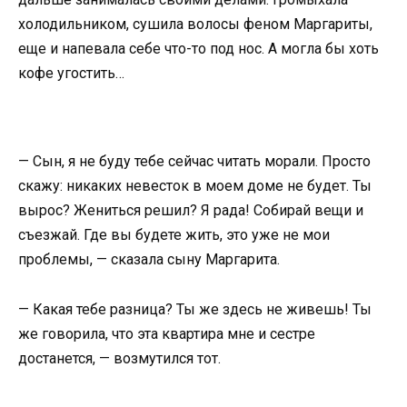
холодильником, сушила волосы феном Маргариты,
еще и напевала себе что-то под нос. А могла бы хоть
кофе угостить…
— Сын, я не буду тебе сейчас читать морали. Просто
скажу: никаких невесток в моем доме не будет. Ты
вырос? Жениться решил? Я рада! Собирай вещи и
съезжай. Где вы будете жить, это уже не мои
проблемы, — сказала сыну Маргарита.
— Какая тебе разница? Ты же здесь не живешь! Ты
же говорила, что эта квартира мне и сестре
достанется, — возмутился тот.