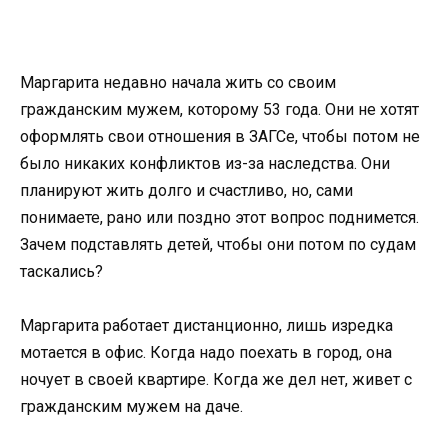
Маргарита недавно начала жить со своим
гражданским мужем, которому 53 года. Они не хотят
оформлять свои отношения в ЗАГСе, чтобы потом не
было никаких конфликтов из-за наследства. Они
планируют жить долго и счастливо, но, сами
понимаете, рано или поздно этот вопрос поднимется.
Зачем подставлять детей, чтобы они потом по судам
таскались?
Маргарита работает дистанционно, лишь изредка
мотается в офис. Когда надо поехать в город, она
ночует в своей квартире. Когда же дел нет, живет с
гражданским мужем на даче.