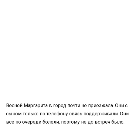
Весной Маргарита в город почти не приезжала. Они с
сыном только по телефону связь поддерживали. Они
все по очереди болели, поэтому не до встреч было.