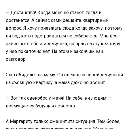
— Достанется! Когда меня не станет, тогда и
достанется. А сейчас сами решайте квартирный
вопрос. Я хочу приезжать сюда когда захочу, поэтому
ни под кого подстраиваться не собираюсь. Мне все
равно, кто тебе эта девушка, но прав на эту квартиру
у нее пока точно нет. На этом и закончим наш
разговор.
Сын обиделся на маму. Он съехал со своей девушкой
на съемную квартиру, а мама даже не звонит.
— Вот так свекобра у меня! Ни себе, ни людям! —
возмущается будущая невестка.
А Маргариту только смешит эта ситуация. Тем более,