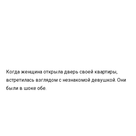
Когда женщина открыла дверь своей квартиры,
встретилась взглядом с незнакомой девушкой. Они
были в шоке обе.