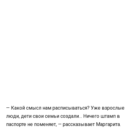
— Какой смысл нам расписываться? Уже взрослые
люди, дети свои семьи создали… Ничего штамп в
паспорте не поменяет, — рассказывает Маргарита.