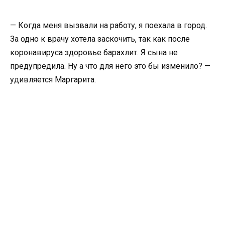
— Когда меня вызвали на работу, я поехала в город.
За одно к врачу хотела заскочить, так как после
коронавируса здоровье барахлит. Я сына не
предупредила. Ну а что для него это бы изменило? —
удивляется Маргарита.