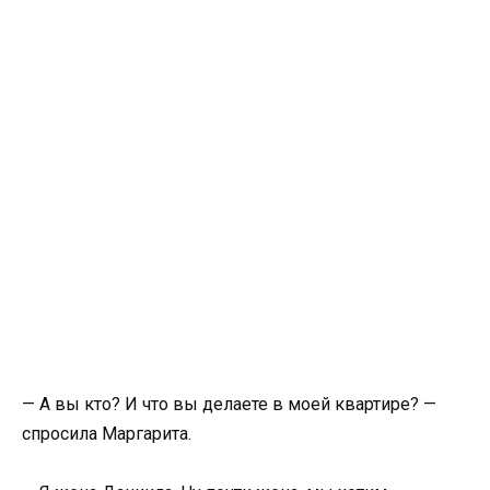
— А вы кто? И что вы делаете в моей квартире? —
спросила Маргарита.