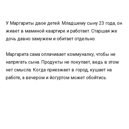
У Маргариты двое детей. Младшему сыну 23 года, он
живет в маминой квартире и работает. Старшая же
дочь давно замужем и обитает отдельно.
Маргарита сама оплачивает коммуналку, чтобы не
напрягать сына. Продукты не покупает, ведь в этом
нет смысла. Когда приезжает в город, кушает на
работе, а вечером и йогуртом может обойтись.