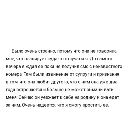
Было очень странно, потому что она не говорила
мне, что планирует куда-то отлучаться. До самого
вечера я ждал ее пока не получил смс с неизвестного
номера. Там были извинение от супруги и признания
в том, что она любит другого, что с ним она уже два
года встречается и больше не может обманывать
меня. Сейчас он уезжает к себе на родину и она едет
за ним. Очень надеется, что я смогу простить ее.