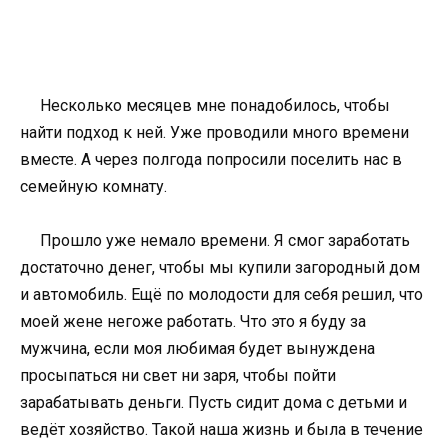
Несколько месяцев мне понадобилось, чтобы
найти подход к ней. Уже проводили много времени
вместе. А через полгода попросили поселить нас в
семейную комнату.
Прошло уже немало времени. Я смог заработать
достаточно денег, чтобы мы купили загородный дом
и автомобиль. Ещё по молодости для себя решил, что
моей жене негоже работать. Что это я буду за
мужчина, если моя любимая будет вынуждена
просыпаться ни свет ни заря, чтобы пойти
зарабатывать деньги. Пусть сидит дома с детьми и
ведёт хозяйство. Такой наша жизнь и была в течение