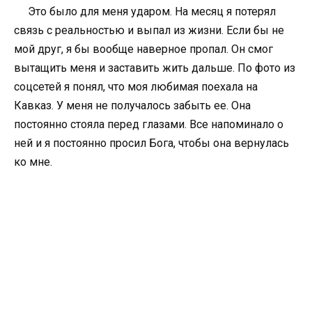
Это было для меня ударом. На месяц я потерял
связь с реальностью и выпал из жизни. Если бы не
мой друг, я бы вообще наверное пропал. Он смог
вытащить меня и заставить жить дальше. По фото из
соцсетей я понял, что моя любимая поехала на
Кавказ. У меня не получалось забыть ее. Она
постоянно стояла перед глазами. Все напоминало о
ней и я постоянно просил Бога, чтобы она вернулась
ко мне.