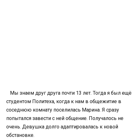
Мы знаем друг друга почти 13 лет. Тогда я был ещё
студентом Политеха, когда к нам в общежитие в
соседнюю комнату поселилась Марина. Я сразу
попытался завести с ней общение. Получалось не
очень. Девушка долго адаптировалась к новой
обстановке.