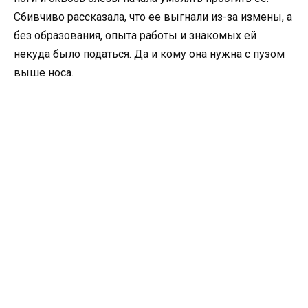
Сбивчиво рассказала, что ее выгнали из-за измены, а
без образования, опыта работы и знакомых ей
некуда было податься. Да и кому она нужна с пузом
выше носа.