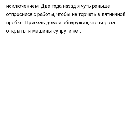
исключением. Два года назад я чуть раньше
отпросился с работы, чтобы не торчать в пятничной
пробке. Приехав домой обнаружил, что ворота
открыты и машины супруги нет.