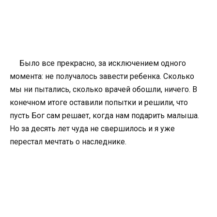
Было все прекрасно, за исключением одного
момента: не получалось завести ребенка. Сколько
мы ни пытались, сколько врачей обошли, ничего. В
конечном итоге оставили попытки и решили, что
пусть Бог сам решает, когда нам подарить малыша.
Но за десять лет чуда не свершилось и я уже
перестал мечтать о наследнике.