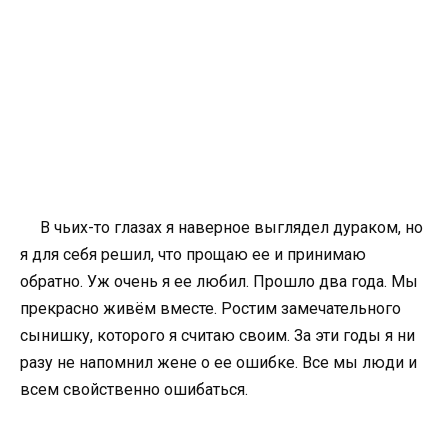
В чьих-то глазах я наверное выглядел дураком, но
я для себя решил, что прощаю ее и принимаю
обратно. Уж очень я ее любил. Прошло два года. Мы
прекрасно живём вместе. Ростим замечательного
сынишку, которого я считаю своим. За эти годы я ни
разу не напомнил жене о ее ошибке. Все мы люди и
всем свойственно ошибаться.