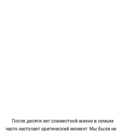
После десяти лет совместной жизни в семьях
часто наступает критический момент. Мы были не