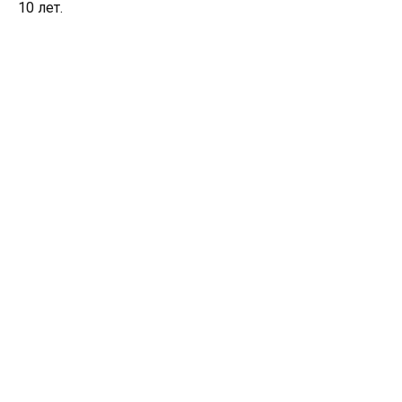
10 лет.