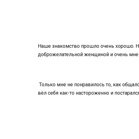
Наше знакомство прошло очень хорошо. Н
доброжелательной женщиной и очень мне 
Только мне не понравилось то, как общалс
вёл себя как-то настороженно и постаралс