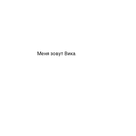
Меня зовут Вика.