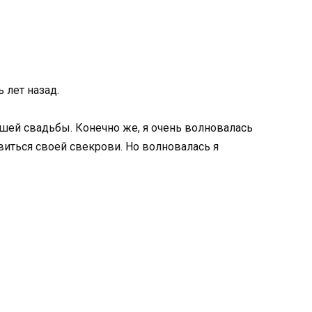
 лет назад.
ашей свадьбы. Конечно же, я очень волновалась
авиться своей свекрови. Но волновалась я