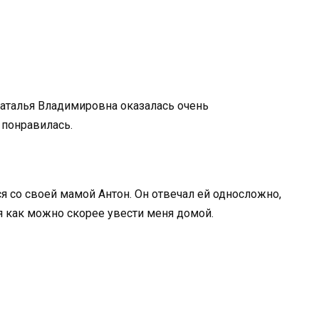
аталья Владимировна оказалась очень
понравилась.
я со своей мамой Антон. Он отвечал ей односложно,
я как можно скорее увести меня домой.