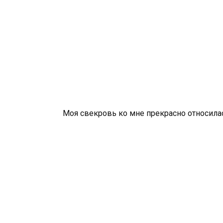
Моя свекровь ко мне прекрасно относилас