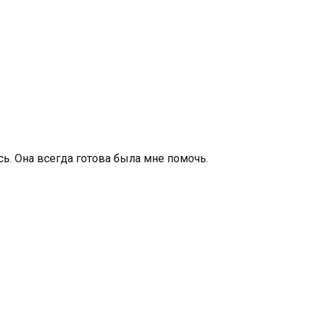
ь. Она всегда готова была мне помочь.