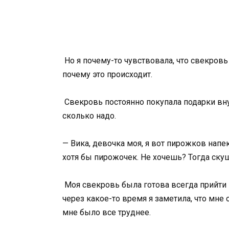
Но я почему-то чувствовала, что свекровь
почему это происходит.
Свекровь постоянно покупала подарки вну
сколько надо.
— Вика, девочка моя, я вот пирожков напе
хотя бы пирожочек. Не хочешь? Тогда скуш
Моя свекровь была готова всегда прийти 
через какое-то время я заметила, что мне
мне было все труднее.