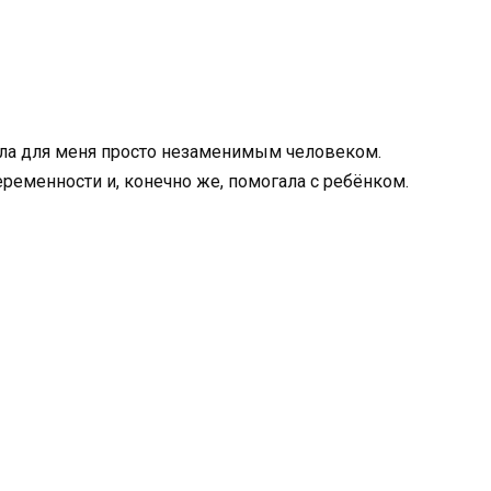
тала для меня просто незаменимым человеком.
ременности и, конечно же, помогала с ребёнком.